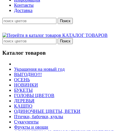
Контакты
Доставка
КАТАЛОГ ТОВАРОВ
Каталог товаров
Украшения на новый год
ВЫГОДНО!!!
ОСЕНЬ
НОВИНКИ
БУКЕТЫ
ГОЛОВЫ ЦВЕТОВ
ДЕРЕВЬЯ
КАШПО
ОДИНОЧНЫЕ ЦВЕТЫ, ВЕТКИ
Птички, бабочки, куклы
Суккуленты
Фрукты и овощи