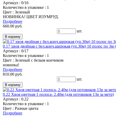
Артикул : 0/16
Количество в упаковке : 1
Цвет : Зеленый
НОВИНКА! ЦВЕТ ИЗУМРУД.
Подробнее
660.00 руб.
шт.
0.17 хвоя двойная с бел.конч.широкая (уп.30м) 10 полос по 3м (
Артикул : 0/17
Количество в упаковке : 1
Цвет : Зеленый с белым кончиком
новинка!
Подробнее
810.00 руб.
шт.
0.22 Хвоя цветная 1 полоса- 2.40м (для оптовиков 13р за метр)
Артикул : 0.22
Количество в упаковке : 1
Цвет : Разные цвета
Подробнее