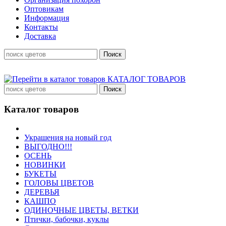
Оптовикам
Информация
Контакты
Доставка
КАТАЛОГ ТОВАРОВ
Каталог товаров
Украшения на новый год
ВЫГОДНО!!!
ОСЕНЬ
НОВИНКИ
БУКЕТЫ
ГОЛОВЫ ЦВЕТОВ
ДЕРЕВЬЯ
КАШПО
ОДИНОЧНЫЕ ЦВЕТЫ, ВЕТКИ
Птички, бабочки, куклы