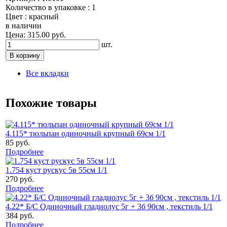
Количество в упаковке : 1
Цвет : красный
в наличии
Цена: 315.00 руб.
шт.
Все вкладки
Похожие товары
4.115* тюльпан одиночный крупный 69см 1/1
85 руб.
Подробнее
1.754 куст рускус 5в 55см 1/1
270 руб.
Подробнее
4.22* Б/С Одиночный гладиолус 5г + 3б 90см , текстиль 1/1
384 руб.
Подробнее