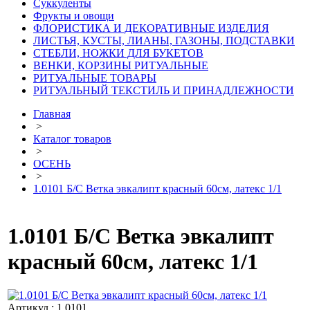
Суккуленты
Фрукты и овощи
ФЛОРИСТИКА И ДЕКОРАТИВНЫЕ ИЗДЕЛИЯ
ЛИСТЬЯ, КУСТЫ, ЛИАНЫ, ГАЗОНЫ, ПОДСТАВКИ
СТЕБЛИ, НОЖКИ ДЛЯ БУКЕТОВ
ВЕНКИ, КОРЗИНЫ РИТУАЛЬНЫЕ
РИТУАЛЬНЫЕ ТОВАРЫ
РИТУАЛЬНЫЙ ТЕКСТИЛЬ И ПРИНАДЛЕЖНОСТИ
Главная
>
Каталог товаров
>
ОСЕНЬ
>
1.0101 Б/С Ветка эвкалипт красный 60см, латекс 1/1
1.0101 Б/С Ветка эвкалипт
красный 60см, латекс 1/1
Артикул : 1.0101