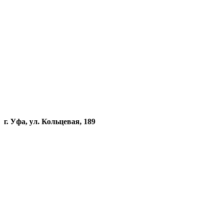
г. Уфа, ул. Кольцевая, 189