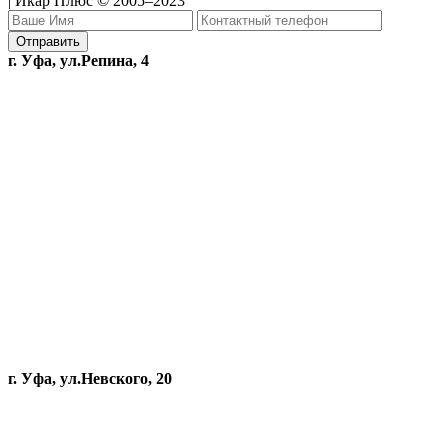
| Икар Плюс © 2005–2023
г. Уфа, ул.Репина, 4
г. Уфа, ул.Невского, 20