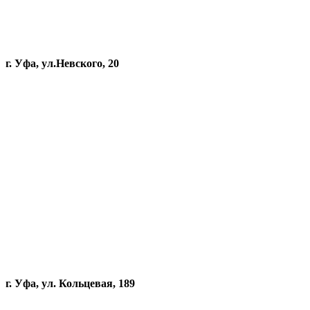
г. Уфа, ул.Невского, 20
г. Уфа, ул. Кольцевая, 189