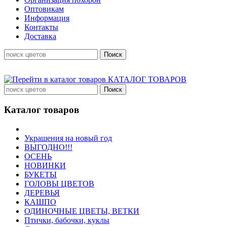
Оптовикам
Информация
Контакты
Доставка
КАТАЛОГ ТОВАРОВ
Каталог товаров
Украшения на новый год
ВЫГОДНО!!!
ОСЕНЬ
НОВИНКИ
БУКЕТЫ
ГОЛОВЫ ЦВЕТОВ
ДЕРЕВЬЯ
КАШПО
ОДИНОЧНЫЕ ЦВЕТЫ, ВЕТКИ
Птички, бабочки, куклы