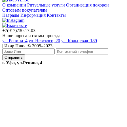
О компании
Ритуальные услуги
Организация похорон
Оптовым покупателям
Награды
Информация
Контакты
+7(917)730-17-03
Наши адреса и схемы проезда:
ул. Репина, 4
ул. Невского, 20
ул. Кольцевая, 189
| Икар Плюс © 2005–2023
г. Уфа, ул.Репина, 4