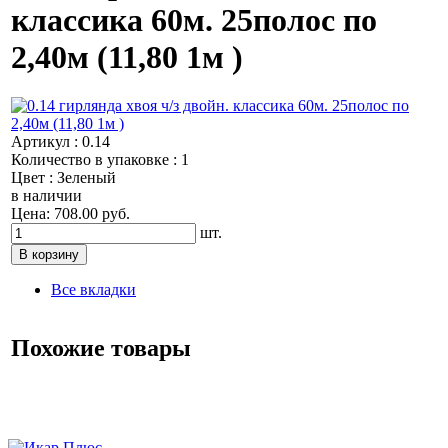
классика 60м. 25полос по
2,40м (11,80 1м )
Артикул : 0.14
Количество в упаковке : 1
Цвет : Зеленый
в наличии
Цена: 708.00 руб.
шт.
Все вкладки
Похожие товары