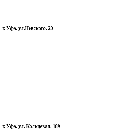
г. Уфа, ул.Невского, 20
г. Уфа, ул. Кольцевая, 189