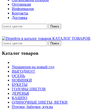
Оптовикам
Информация
Контакты
Доставка
КАТАЛОГ ТОВАРОВ
Каталог товаров
Украшения на новый год
ВЫГОДНО!!!
ОСЕНЬ
НОВИНКИ
БУКЕТЫ
ГОЛОВЫ ЦВЕТОВ
ДЕРЕВЬЯ
КАШПО
ОДИНОЧНЫЕ ЦВЕТЫ, ВЕТКИ
Птички, бабочки, куклы