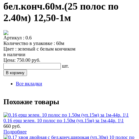
бел.конч.60м.(25 полос по
2.40м) 12,50-1м
Артикул : 0.6
Количество в упаковке : 60м
Цвет : зеленый с белым кончиком
в наличии
Цена: 750.00 руб.
шт.
Все вкладки
Похожие товары
0.16 ерш зелен. 10 полос по 1.50м (уп.15м) за 1м-44р. 1\1
660 руб.
Подробнее