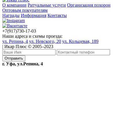
О компании
Ритуальные услуги
Организация похорон
Оптовым покупателям
Награды
Информация
Контакты
+7(917)730-17-03
Наши адреса и схемы проезда:
ул. Репина, 4
ул. Невского, 20
ул. Кольцевая, 189
| Икар Плюс © 2005–2023
г. Уфа, ул.Репина, 4