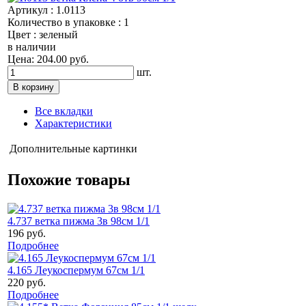
Артикул : 1.0113
Количество в упаковке : 1
Цвет : зеленый
в наличии
Цена: 204.00 руб.
шт.
Все вкладки
Характеристики
Дополнительные картинки
Похожие товары
4.737 ветка пижма 3в 98см 1/1
196 руб.
Подробнее
4.165 Леукоспермум 67см 1/1
220 руб.
Подробнее