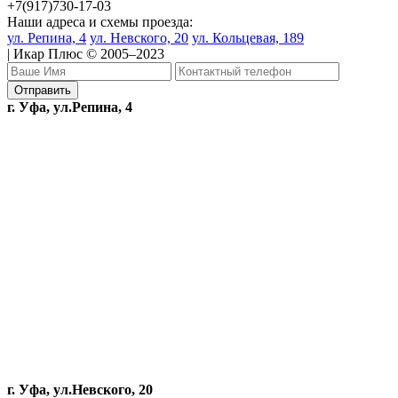
+7(917)730-17-03
Наши адреса и схемы проезда:
ул. Репина, 4
ул. Невского, 20
ул. Кольцевая, 189
| Икар Плюс © 2005–2023
г. Уфа, ул.Репина, 4
г. Уфа, ул.Невского, 20