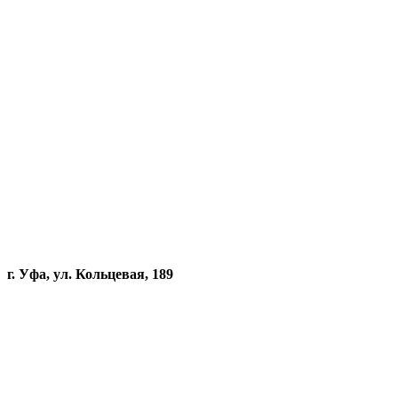
г. Уфа, ул. Кольцевая, 189