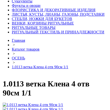
Суккуленты
Фрукты и овощи
ФЛОРИСТИКА И ДЕКОРАТИВНЫЕ ИЗДЕЛИЯ
ЛИСТЬЯ, КУСТЫ, ЛИАНЫ, ГАЗОНЫ, ПОДСТАВКИ
СТЕБЛИ, НОЖКИ ДЛЯ БУКЕТОВ
ВЕНКИ, КОРЗИНЫ РИТУАЛЬНЫЕ
РИТУАЛЬНЫЕ ТОВАРЫ
РИТУАЛЬНЫЙ ТЕКСТИЛЬ И ПРИНАДЛЕЖНОСТИ
Главная
>
Каталог товаров
>
ОСЕНЬ
>
1.0113 ветка Клена 4 отв 90см 1/1
1.0113 ветка Клена 4 отв
90см 1/1