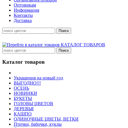
Оптовикам
Информация
Контакты
Доставка
КАТАЛОГ ТОВАРОВ
Каталог товаров
Украшения на новый год
ВЫГОДНО!!!
ОСЕНЬ
НОВИНКИ
БУКЕТЫ
ГОЛОВЫ ЦВЕТОВ
ДЕРЕВЬЯ
КАШПО
ОДИНОЧНЫЕ ЦВЕТЫ, ВЕТКИ
Птички, бабочки, куклы