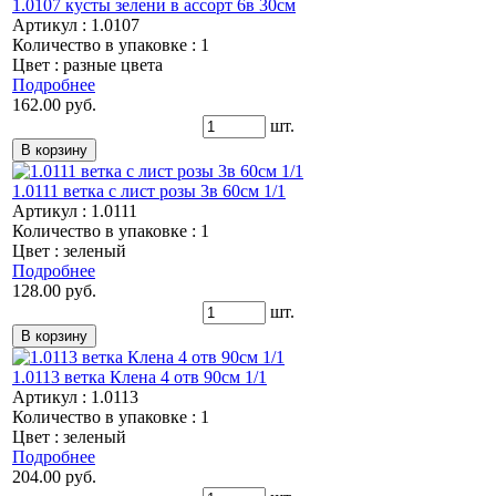
1.0107 кусты зелени в ассорт 6в 30см
Артикул : 1.0107
Количество в упаковке : 1
Цвет : разные цвета
Подробнее
162.00 руб.
шт.
1.0111 ветка с лист розы 3в 60см 1/1
Артикул : 1.0111
Количество в упаковке : 1
Цвет : зеленый
Подробнее
128.00 руб.
шт.
1.0113 ветка Клена 4 отв 90см 1/1
Артикул : 1.0113
Количество в упаковке : 1
Цвет : зеленый
Подробнее
204.00 руб.