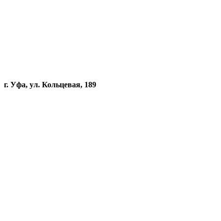
г. Уфа, ул. Кольцевая, 189