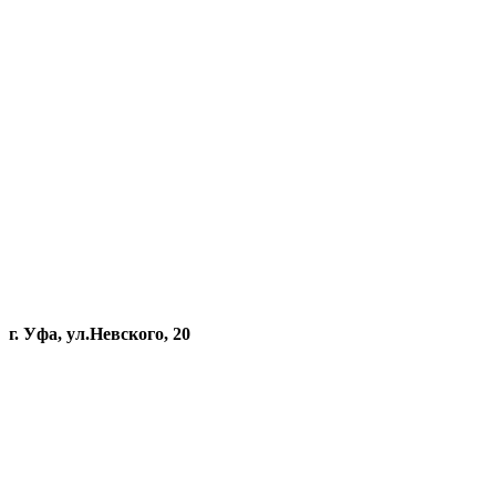
г. Уфа, ул.Невского, 20