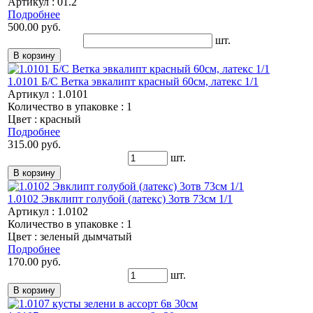
Артикул : 01.2
Подробнее
500.00 руб.
шт.
1.0101 Б/С Ветка эвкалипт красный 60см, латекс 1/1
Артикул : 1.0101
Количество в упаковке : 1
Цвет : красный
Подробнее
315.00 руб.
шт.
1.0102 Эвклипт голубой (латекс) 3отв 73см 1/1
Артикул : 1.0102
Количество в упаковке : 1
Цвет : зеленый дымчатый
Подробнее
170.00 руб.
шт.