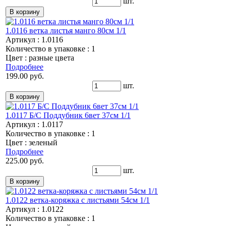
шт.
1.0116 ветка листья манго 80см 1/1
Артикул : 1.0116
Количество в упаковке : 1
Цвет : разные цвета
Подробнее
199.00 руб.
шт.
1.0117 Б/С Поддубник 6вет 37см 1/1
Артикул : 1.0117
Количество в упаковке : 1
Цвет : зеленый
Подробнее
225.00 руб.
шт.
1.0122 ветка-коряжка с листьями 54см 1/1
Артикул : 1.0122
Количество в упаковке : 1