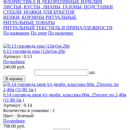
ФЛОРИСТИКА И ДЕКОРАТИВНЫЕ ИЗДЕЛИЯ
ЛИСТЬЯ, КУСТЫ, ЛИАНЫ, ГАЗОНЫ, ПОДСТАВКИ
СТЕБЛИ, НОЖКИ ДЛЯ БУКЕТОВ
ВЕНКИ, КОРЗИНЫ РИТУАЛЬНЫЕ
РИТУАЛЬНЫЕ ТОВАРЫ
РИТУАЛЬНЫЙ ТЕКСТИЛЬ И ПРИНАДЛЕЖНОСТИ
По названию
По цене
По наличию
0.13 гирлянда ерш (12м)1м-20р
Артикул : 0.13
Подробнее
240.00 руб.
шт.
0.14 гирлянда хвоя ч/з двойн. классика 60м. 25полос по 2,40м
(11,80 1м )
Артикул : 0.14
Количество в упаковке : 1
Цвет : Зеленый
Подробнее
708.00 руб.