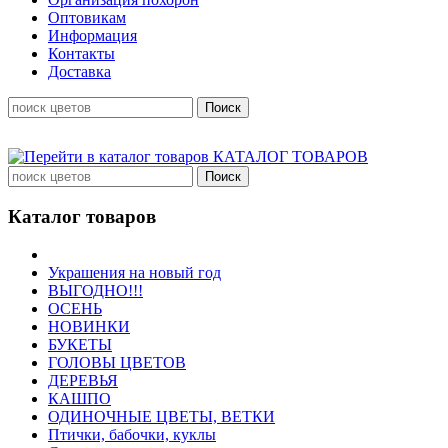
Оптовикам
Информация
Контакты
Доставка
КАТАЛОГ ТОВАРОВ
Каталог товаров
Украшения на новый год
ВЫГОДНО!!!
ОСЕНЬ
НОВИНКИ
БУКЕТЫ
ГОЛОВЫ ЦВЕТОВ
ДЕРЕВЬЯ
КАШПО
ОДИНОЧНЫЕ ЦВЕТЫ, ВЕТКИ
Птички, бабочки, куклы