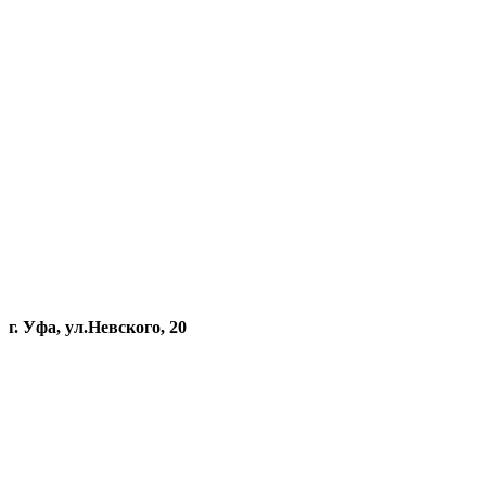
г. Уфа, ул.Невского, 20