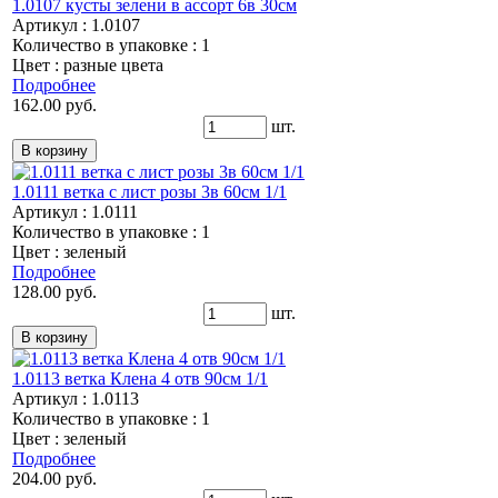
1.0107 кусты зелени в ассорт 6в 30см
Артикул : 1.0107
Количество в упаковке : 1
Цвет : разные цвета
Подробнее
162.00 руб.
шт.
1.0111 ветка с лист розы 3в 60см 1/1
Артикул : 1.0111
Количество в упаковке : 1
Цвет : зеленый
Подробнее
128.00 руб.
шт.
1.0113 ветка Клена 4 отв 90см 1/1
Артикул : 1.0113
Количество в упаковке : 1
Цвет : зеленый
Подробнее
204.00 руб.