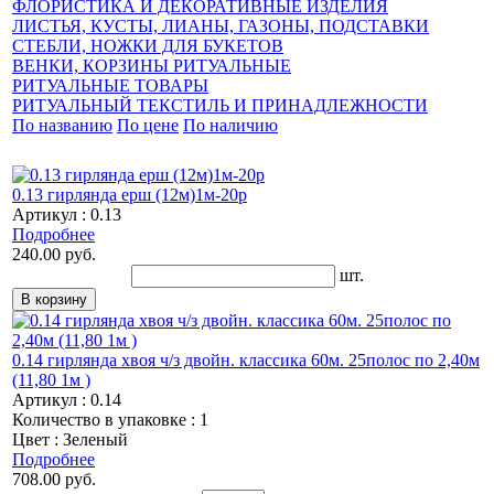
ФЛОРИСТИКА И ДЕКОРАТИВНЫЕ ИЗДЕЛИЯ
ЛИСТЬЯ, КУСТЫ, ЛИАНЫ, ГАЗОНЫ, ПОДСТАВКИ
СТЕБЛИ, НОЖКИ ДЛЯ БУКЕТОВ
ВЕНКИ, КОРЗИНЫ РИТУАЛЬНЫЕ
РИТУАЛЬНЫЕ ТОВАРЫ
РИТУАЛЬНЫЙ ТЕКСТИЛЬ И ПРИНАДЛЕЖНОСТИ
По названию
По цене
По наличию
0.13 гирлянда ерш (12м)1м-20р
Артикул : 0.13
Подробнее
240.00 руб.
шт.
0.14 гирлянда хвоя ч/з двойн. классика 60м. 25полос по 2,40м
(11,80 1м )
Артикул : 0.14
Количество в упаковке : 1
Цвет : Зеленый
Подробнее
708.00 руб.