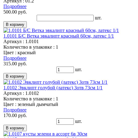
Артикул : 01.2
Подробнее
500.00 руб.
шт.
1.0101 Б/С Ветка эвкалипт красный 60см, латекс 1/1
Артикул : 1.0101
Количество в упаковке : 1
Цвет : красный
Подробнее
315.00 руб.
шт.
1.0102 Эвклипт голубой (латекс) 3отв 73см 1/1
Артикул : 1.0102
Количество в упаковке : 1
Цвет : зеленый дымчатый
Подробнее
170.00 руб.
шт.