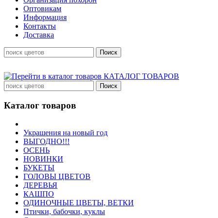
Оптовикам
Информация
Контакты
Доставка
КАТАЛОГ ТОВАРОВ
Каталог товаров
Украшения на новый год
ВЫГОДНО!!!
ОСЕНЬ
НОВИНКИ
БУКЕТЫ
ГОЛОВЫ ЦВЕТОВ
ДЕРЕВЬЯ
КАШПО
ОДИНОЧНЫЕ ЦВЕТЫ, ВЕТКИ
Птички, бабочки, куклы