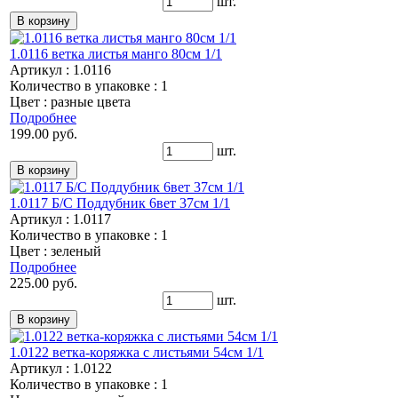
шт.
1.0116 ветка листья манго 80см 1/1
Артикул : 1.0116
Количество в упаковке : 1
Цвет : разные цвета
Подробнее
199.00 руб.
шт.
1.0117 Б/С Поддубник 6вет 37см 1/1
Артикул : 1.0117
Количество в упаковке : 1
Цвет : зеленый
Подробнее
225.00 руб.
шт.
1.0122 ветка-коряжка с листьями 54см 1/1
Артикул : 1.0122
Количество в упаковке : 1