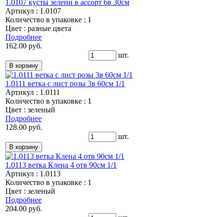
1.0107 кусты зелени в ассорт 6в 30см
Артикул : 1.0107
Количество в упаковке : 1
Цвет : разные цвета
Подробнее
162.00 руб.
шт.
1.0111 ветка с лист розы 3в 60см 1/1
Артикул : 1.0111
Количество в упаковке : 1
Цвет : зеленый
Подробнее
128.00 руб.
шт.
1.0113 ветка Клена 4 отв 90см 1/1
Артикул : 1.0113
Количество в упаковке : 1
Цвет : зеленый
Подробнее
204.00 руб.