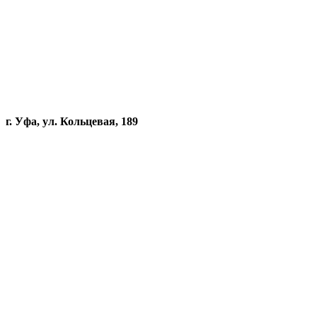
г. Уфа, ул. Кольцевая, 189