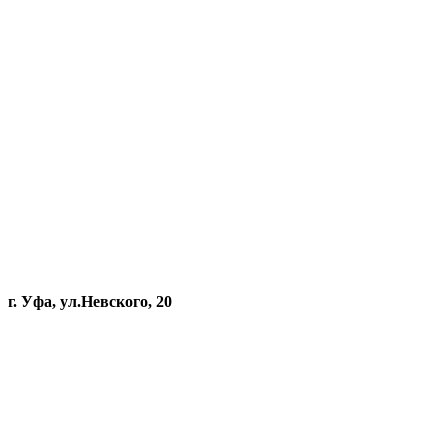
г. Уфа, ул.Невского, 20