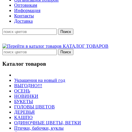
Оптовикам
Информация
Контакты
Доставка
КАТАЛОГ ТОВАРОВ
Каталог товаров
Украшения на новый год
ВЫГОДНО!!!
ОСЕНЬ
НОВИНКИ
БУКЕТЫ
ГОЛОВЫ ЦВЕТОВ
ДЕРЕВЬЯ
КАШПО
ОДИНОЧНЫЕ ЦВЕТЫ, ВЕТКИ
Птички, бабочки, куклы