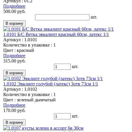
Артикул : 01.2
Подробнее
500.00 руб.
шт.
1.0101 Б/С Ветка эвкалипт красный 60см, латекс 1/1
Артикул : 1.0101
Количество в упаковке : 1
Цвет : красный
Подробнее
315.00 руб.
шт.
1.0102 Эвклипт голубой (латекс) 3отв 73см 1/1
Артикул : 1.0102
Количество в упаковке : 1
Цвет : зеленый дымчатый
Подробнее
170.00 руб.
шт.