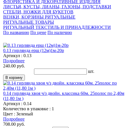
ФЛОРИСТИКА И ДЕКОРАТИВНЫЕ ИЗДЕЛИЯ
ЛИСТЬЯ, КУСТЫ, ЛИАНЫ, ГАЗОНЫ, ПОДСТАВКИ
СТЕБЛИ, НОЖКИ ДЛЯ БУКЕТОВ
ВЕНКИ, КОРЗИНЫ РИТУАЛЬНЫЕ
РИТУАЛЬНЫЕ ТОВАРЫ
РИТУАЛЬНЫЙ ТЕКСТИЛЬ И ПРИНАДЛЕЖНОСТИ
По названию
По цене
По наличию
0.13 гирлянда ерш (12м)1м-20р
Артикул : 0.13
Подробнее
240.00 руб.
шт.
0.14 гирлянда хвоя ч/з двойн. классика 60м. 25полос по 2,40м
(11,80 1м )
Артикул : 0.14
Количество в упаковке : 1
Цвет : Зеленый
Подробнее
708.00 руб.