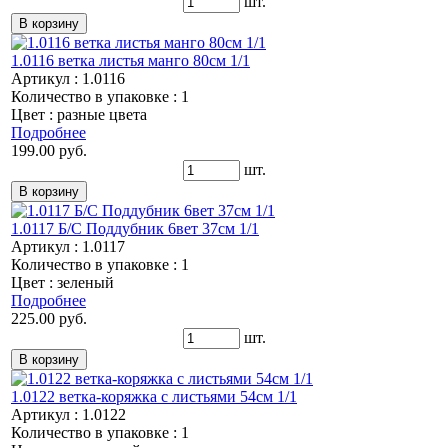
шт.
1.0116 ветка листья манго 80см 1/1
Артикул : 1.0116
Количество в упаковке : 1
Цвет : разные цвета
Подробнее
199.00 руб.
шт.
1.0117 Б/С Поддубник 6вет 37см 1/1
Артикул : 1.0117
Количество в упаковке : 1
Цвет : зеленый
Подробнее
225.00 руб.
шт.
1.0122 ветка-коряжка с листьями 54см 1/1
Артикул : 1.0122
Количество в упаковке : 1