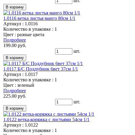
шт.
1.0116 ветка листья манго 80см 1/1
Артикул : 1.0116
Количество в упаковке : 1
Цвет : разные цвета
Подробнее
199.00 руб.
шт.
1.0117 Б/С Поддубник 6вет 37см 1/1
Артикул : 1.0117
Количество в упаковке : 1
Цвет : зеленый
Подробнее
225.00 руб.
шт.
1.0122 ветка-коряжка с листьями 54см 1/1
Артикул : 1.0122
Количество в упаковке : 1