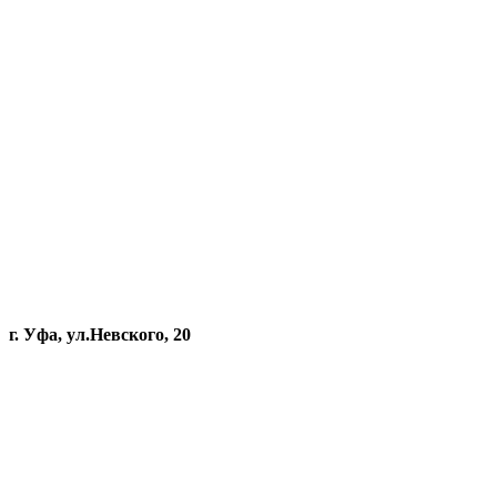
г. Уфа, ул.Невского, 20