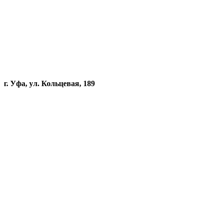
г. Уфа, ул. Кольцевая, 189