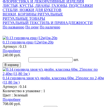
ФЛОРИСТИКА И ДЕКОРАТИВНЫЕ ИЗДЕЛИЯ
ЛИСТЬЯ, КУСТЫ, ЛИАНЫ, ГАЗОНЫ, ПОДСТАВКИ
СТЕБЛИ, НОЖКИ ДЛЯ БУКЕТОВ
ВЕНКИ, КОРЗИНЫ РИТУАЛЬНЫЕ
РИТУАЛЬНЫЕ ТОВАРЫ
РИТУАЛЬНЫЙ ТЕКСТИЛЬ И ПРИНАДЛЕЖНОСТИ
По названию
По цене
По наличию
0.13 гирлянда ерш (12м)1м-20р
Артикул : 0.13
Подробнее
240.00 руб.
шт.
0.14 гирлянда хвоя ч/з двойн. классика 60м. 25полос по 2,40м
(11,80 1м )
Артикул : 0.14
Количество в упаковке : 1
Цвет : Зеленый
Подробнее
708.00 руб.