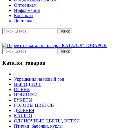
Оптовикам
Информация
Контакты
Доставка
КАТАЛОГ ТОВАРОВ
Каталог товаров
Украшения на новый год
ВЫГОДНО!!!
ОСЕНЬ
НОВИНКИ
БУКЕТЫ
ГОЛОВЫ ЦВЕТОВ
ДЕРЕВЬЯ
КАШПО
ОДИНОЧНЫЕ ЦВЕТЫ, ВЕТКИ
Птички, бабочки, куклы