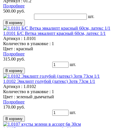
Артикул : 01.2
Подробнее
500.00 руб.
шт.
1.0101 Б/С Ветка эвкалипт красный 60см, латекс 1/1
Артикул : 1.0101
Количество в упаковке : 1
Цвет : красный
Подробнее
315.00 руб.
шт.
1.0102 Эвклипт голубой (латекс) 3отв 73см 1/1
Артикул : 1.0102
Количество в упаковке : 1
Цвет : зеленый дымчатый
Подробнее
170.00 руб.
шт.