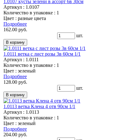
1.0107 кусты зелени в ассорт 6в 30см
Артикул : 1.0107
Количество в упаковке : 1
Цвет : разные цвета
Подробнее
162.00 руб.
шт.
1.0111 ветка с лист розы 3в 60см 1/1
Артикул : 1.0111
Количество в упаковке : 1
Цвет : зеленый
Подробнее
128.00 руб.
шт.
1.0113 ветка Клена 4 отв 90см 1/1
Артикул : 1.0113
Количество в упаковке : 1
Цвет : зеленый
Подробнее
204.00 руб.