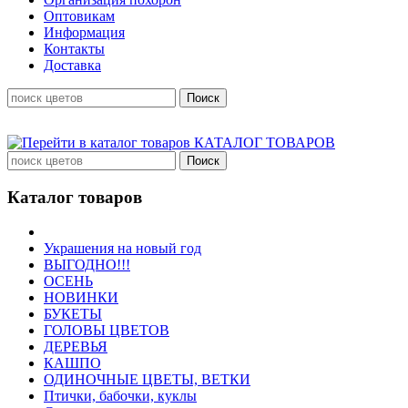
Оптовикам
Информация
Контакты
Доставка
КАТАЛОГ ТОВАРОВ
Каталог товаров
Украшения на новый год
ВЫГОДНО!!!
ОСЕНЬ
НОВИНКИ
БУКЕТЫ
ГОЛОВЫ ЦВЕТОВ
ДЕРЕВЬЯ
КАШПО
ОДИНОЧНЫЕ ЦВЕТЫ, ВЕТКИ
Птички, бабочки, куклы