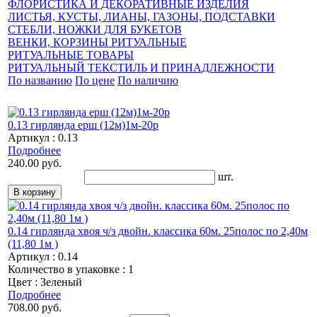
ФЛОРИСТИКА И ДЕКОРАТИВНЫЕ ИЗДЕЛИЯ
ЛИСТЬЯ, КУСТЫ, ЛИАНЫ, ГАЗОНЫ, ПОДСТАВКИ
СТЕБЛИ, НОЖКИ ДЛЯ БУКЕТОВ
ВЕНКИ, КОРЗИНЫ РИТУАЛЬНЫЕ
РИТУАЛЬНЫЕ ТОВАРЫ
РИТУАЛЬНЫЙ ТЕКСТИЛЬ И ПРИНАДЛЕЖНОСТИ
По названию
По цене
По наличию
0.13 гирлянда ерш (12м)1м-20р
Артикул : 0.13
Подробнее
240.00 руб.
шт.
0.14 гирлянда хвоя ч/з двойн. классика 60м. 25полос по 2,40м
(11,80 1м )
Артикул : 0.14
Количество в упаковке : 1
Цвет : Зеленый
Подробнее
708.00 руб.