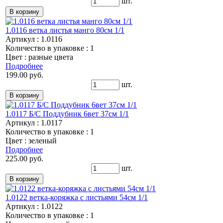
шт.
1.0116 ветка листья манго 80см 1/1
Артикул : 1.0116
Количество в упаковке : 1
Цвет : разные цвета
Подробнее
199.00 руб.
шт.
1.0117 Б/С Поддубник 6вет 37см 1/1
Артикул : 1.0117
Количество в упаковке : 1
Цвет : зеленый
Подробнее
225.00 руб.
шт.
1.0122 ветка-коряжка с листьями 54см 1/1
Артикул : 1.0122
Количество в упаковке : 1