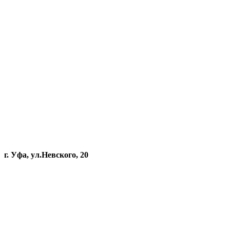
г. Уфа, ул.Невского, 20