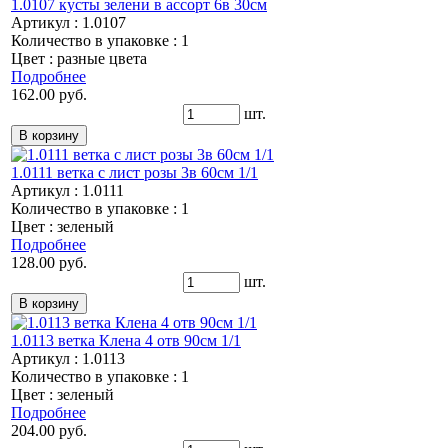
1.0107 кусты зелени в ассорт 6в 30см
Артикул : 1.0107
Количество в упаковке : 1
Цвет : разные цвета
Подробнее
162.00 руб.
шт.
1.0111 ветка с лист розы 3в 60см 1/1
Артикул : 1.0111
Количество в упаковке : 1
Цвет : зеленый
Подробнее
128.00 руб.
шт.
1.0113 ветка Клена 4 отв 90см 1/1
Артикул : 1.0113
Количество в упаковке : 1
Цвет : зеленый
Подробнее
204.00 руб.