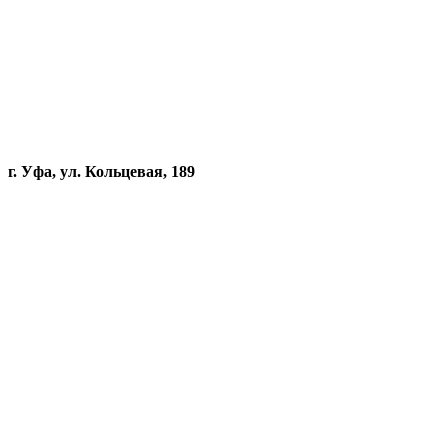
г. Уфа, ул. Кольцевая, 189