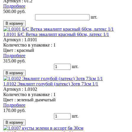
Артикул : 01.2
Подробнее
500.00 руб.
шт.
1.0101 Б/С Ветка эвкалипт красный 60см, латекс 1/1
Артикул : 1.0101
Количество в упаковке : 1
Цвет : красный
Подробнее
315.00 руб.
шт.
1.0102 Эвклипт голубой (латекс) 3отв 73см 1/1
Артикул : 1.0102
Количество в упаковке : 1
Цвет : зеленый дымчатый
Подробнее
170.00 руб.
шт.