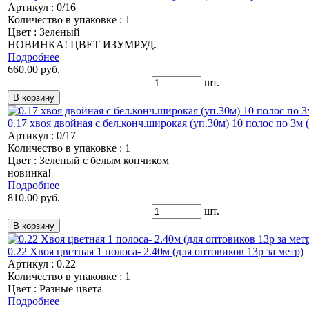
Артикул : 0/16
Количество в упаковке : 1
Цвет : Зеленый
НОВИНКА! ЦВЕТ ИЗУМРУД.
Подробнее
660.00 руб.
шт.
0.17 хвоя двойная с бел.конч.широкая (уп.30м) 10 полос по 3м (
Артикул : 0/17
Количество в упаковке : 1
Цвет : Зеленый с белым кончиком
новинка!
Подробнее
810.00 руб.
шт.
0.22 Хвоя цветная 1 полоса- 2.40м (для оптовиков 13р за метр)
Артикул : 0.22
Количество в упаковке : 1
Цвет : Разные цвета
Подробнее