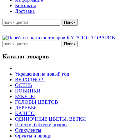
Контакты
Доставка
КАТАЛОГ ТОВАРОВ
Каталог товаров
Украшения на новый год
ВЫГОДНО!!!
ОСЕНЬ
НОВИНКИ
БУКЕТЫ
ГОЛОВЫ ЦВЕТОВ
ДЕРЕВЬЯ
КАШПО
ОДИНОЧНЫЕ ЦВЕТЫ, ВЕТКИ
Птички, бабочки, куклы
Суккуленты
Фрукты и овощи