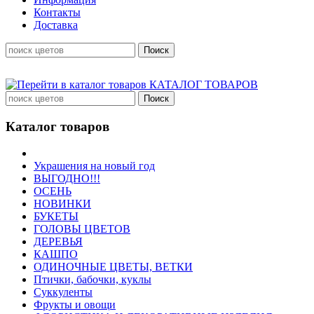
Контакты
Доставка
КАТАЛОГ ТОВАРОВ
Каталог товаров
Украшения на новый год
ВЫГОДНО!!!
ОСЕНЬ
НОВИНКИ
БУКЕТЫ
ГОЛОВЫ ЦВЕТОВ
ДЕРЕВЬЯ
КАШПО
ОДИНОЧНЫЕ ЦВЕТЫ, ВЕТКИ
Птички, бабочки, куклы
Суккуленты
Фрукты и овощи