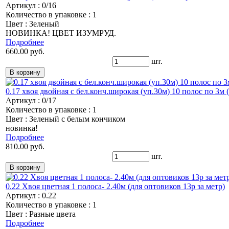
Артикул : 0/16
Количество в упаковке : 1
Цвет : Зеленый
НОВИНКА! ЦВЕТ ИЗУМРУД.
Подробнее
660.00 руб.
шт.
0.17 хвоя двойная с бел.конч.широкая (уп.30м) 10 полос по 3м (
Артикул : 0/17
Количество в упаковке : 1
Цвет : Зеленый с белым кончиком
новинка!
Подробнее
810.00 руб.
шт.
0.22 Хвоя цветная 1 полоса- 2.40м (для оптовиков 13р за метр)
Артикул : 0.22
Количество в упаковке : 1
Цвет : Разные цвета
Подробнее