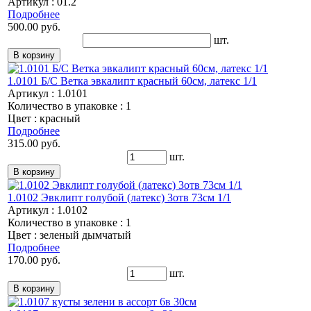
Артикул : 01.2
Подробнее
500.00 руб.
шт.
1.0101 Б/С Ветка эвкалипт красный 60см, латекс 1/1
Артикул : 1.0101
Количество в упаковке : 1
Цвет : красный
Подробнее
315.00 руб.
шт.
1.0102 Эвклипт голубой (латекс) 3отв 73см 1/1
Артикул : 1.0102
Количество в упаковке : 1
Цвет : зеленый дымчатый
Подробнее
170.00 руб.
шт.