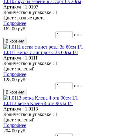
1.0107 кусты зелени в ассорт 6в 30см
Артикул : 1.0107
Количество в упаковке : 1
Цвет : разные цвета
Подробнее
162.00 руб.
шт.
1.0111 ветка с лист розы 3в 60см 1/1
Артикул : 1.0111
Количество в упаковке : 1
Цвет : зеленый
Подробнее
128.00 руб.
шт.
1.0113 ветка Клена 4 отв 90см 1/1
Артикул : 1.0113
Количество в упаковке : 1
Цвет : зеленый
Подробнее
204.00 руб.