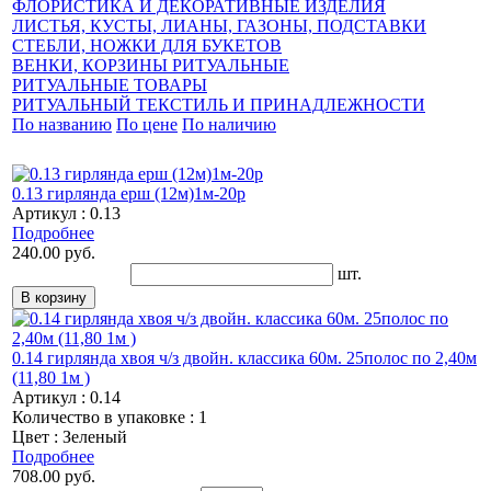
ФЛОРИСТИКА И ДЕКОРАТИВНЫЕ ИЗДЕЛИЯ
ЛИСТЬЯ, КУСТЫ, ЛИАНЫ, ГАЗОНЫ, ПОДСТАВКИ
СТЕБЛИ, НОЖКИ ДЛЯ БУКЕТОВ
ВЕНКИ, КОРЗИНЫ РИТУАЛЬНЫЕ
РИТУАЛЬНЫЕ ТОВАРЫ
РИТУАЛЬНЫЙ ТЕКСТИЛЬ И ПРИНАДЛЕЖНОСТИ
По названию
По цене
По наличию
0.13 гирлянда ерш (12м)1м-20р
Артикул : 0.13
Подробнее
240.00 руб.
шт.
0.14 гирлянда хвоя ч/з двойн. классика 60м. 25полос по 2,40м
(11,80 1м )
Артикул : 0.14
Количество в упаковке : 1
Цвет : Зеленый
Подробнее
708.00 руб.