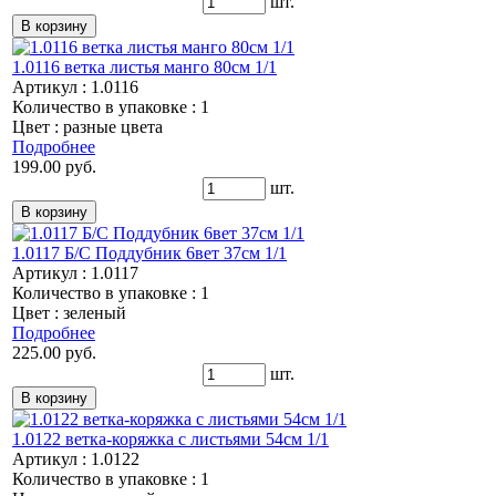
шт.
1.0116 ветка листья манго 80см 1/1
Артикул : 1.0116
Количество в упаковке : 1
Цвет : разные цвета
Подробнее
199.00 руб.
шт.
1.0117 Б/С Поддубник 6вет 37см 1/1
Артикул : 1.0117
Количество в упаковке : 1
Цвет : зеленый
Подробнее
225.00 руб.
шт.
1.0122 ветка-коряжка с листьями 54см 1/1
Артикул : 1.0122
Количество в упаковке : 1