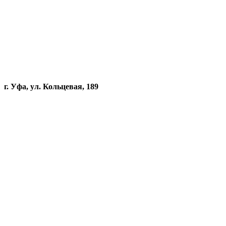
г. Уфа, ул. Кольцевая, 189