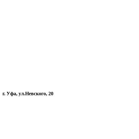
г. Уфа, ул.Невского, 20