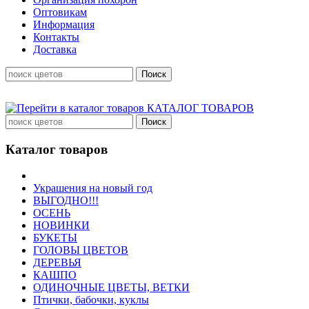
Оптовикам
Информация
Контакты
Доставка
КАТАЛОГ ТОВАРОВ
Каталог товаров
Украшения на новый год
ВЫГОДНО!!!
ОСЕНЬ
НОВИНКИ
БУКЕТЫ
ГОЛОВЫ ЦВЕТОВ
ДЕРЕВЬЯ
КАШПО
ОДИНОЧНЫЕ ЦВЕТЫ, ВЕТКИ
Птички, бабочки, куклы