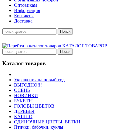
Оптовикам
Информация
Контакты
Доставка
КАТАЛОГ ТОВАРОВ
Каталог товаров
Украшения на новый год
ВЫГОДНО!!!
ОСЕНЬ
НОВИНКИ
БУКЕТЫ
ГОЛОВЫ ЦВЕТОВ
ДЕРЕВЬЯ
КАШПО
ОДИНОЧНЫЕ ЦВЕТЫ, ВЕТКИ
Птички, бабочки, куклы