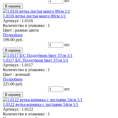
шт.
1.0116 ветка листья манго 80см 1/1
Артикул : 1.0116
Количество в упаковке : 1
Цвет : разные цвета
Подробнее
199.00 руб.
шт.
1.0117 Б/С Поддубник 6вет 37см 1/1
Артикул : 1.0117
Количество в упаковке : 1
Цвет : зеленый
Подробнее
225.00 руб.
шт.
1.0122 ветка-коряжка с листьями 54см 1/1
Артикул : 1.0122
Количество в упаковке : 1