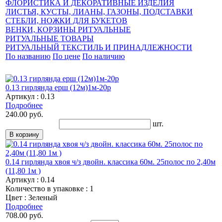
ФЛОРИСТИКА И ДЕКОРАТИВНЫЕ ИЗДЕЛИЯ
ЛИСТЬЯ, КУСТЫ, ЛИАНЫ, ГАЗОНЫ, ПОДСТАВКИ
СТЕБЛИ, НОЖКИ ДЛЯ БУКЕТОВ
ВЕНКИ, КОРЗИНЫ РИТУАЛЬНЫЕ
РИТУАЛЬНЫЕ ТОВАРЫ
РИТУАЛЬНЫЙ ТЕКСТИЛЬ И ПРИНАДЛЕЖНОСТИ
По названию
По цене
По наличию
0.13 гирлянда ерш (12м)1м-20р
Артикул : 0.13
Подробнее
240.00 руб.
шт.
0.14 гирлянда хвоя ч/з двойн. классика 60м. 25полос по 2,40м
(11,80 1м )
Артикул : 0.14
Количество в упаковке : 1
Цвет : Зеленый
Подробнее
708.00 руб.