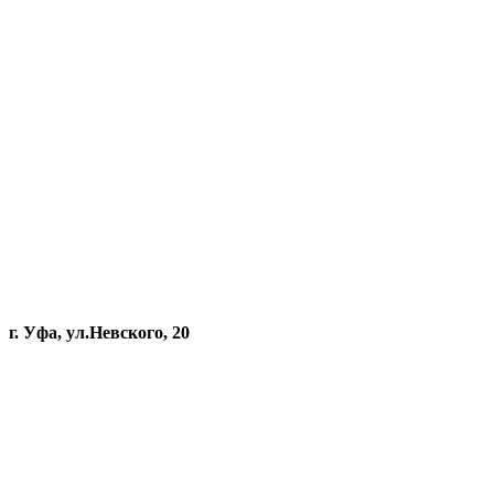
г. Уфа, ул.Невского, 20