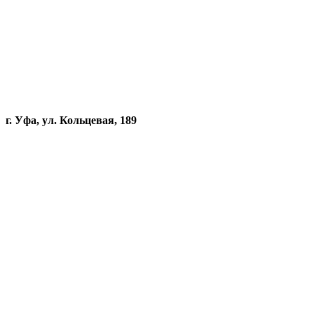
г. Уфа, ул. Кольцевая, 189