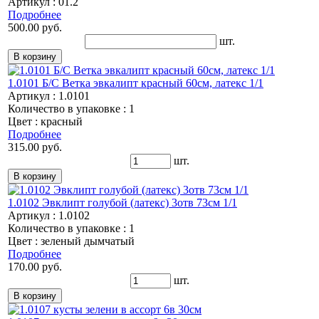
Артикул : 01.2
Подробнее
500.00 руб.
шт.
1.0101 Б/С Ветка эвкалипт красный 60см, латекс 1/1
Артикул : 1.0101
Количество в упаковке : 1
Цвет : красный
Подробнее
315.00 руб.
шт.
1.0102 Эвклипт голубой (латекс) 3отв 73см 1/1
Артикул : 1.0102
Количество в упаковке : 1
Цвет : зеленый дымчатый
Подробнее
170.00 руб.
шт.