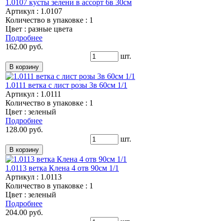
1.0107 кусты зелени в ассорт 6в 30см
Артикул : 1.0107
Количество в упаковке : 1
Цвет : разные цвета
Подробнее
162.00 руб.
шт.
1.0111 ветка с лист розы 3в 60см 1/1
Артикул : 1.0111
Количество в упаковке : 1
Цвет : зеленый
Подробнее
128.00 руб.
шт.
1.0113 ветка Клена 4 отв 90см 1/1
Артикул : 1.0113
Количество в упаковке : 1
Цвет : зеленый
Подробнее
204.00 руб.