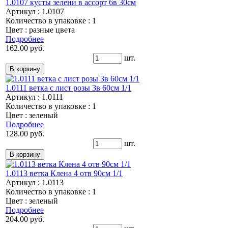
1.0107 кусты зелени в ассорт 6в 30см
Артикул : 1.0107
Количество в упаковке : 1
Цвет : разные цвета
Подробнее
162.00 руб.
шт.
1.0111 ветка с лист розы 3в 60см 1/1
Артикул : 1.0111
Количество в упаковке : 1
Цвет : зеленый
Подробнее
128.00 руб.
шт.
1.0113 ветка Клена 4 отв 90см 1/1
Артикул : 1.0113
Количество в упаковке : 1
Цвет : зеленый
Подробнее
204.00 руб.