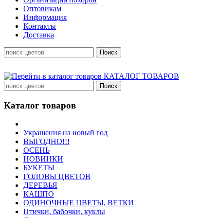
Оптовикам
Информация
Контакты
Доставка
КАТАЛОГ ТОВАРОВ
Каталог товаров
Украшения на новый год
ВЫГОДНО!!!
ОСЕНЬ
НОВИНКИ
БУКЕТЫ
ГОЛОВЫ ЦВЕТОВ
ДЕРЕВЬЯ
КАШПО
ОДИНОЧНЫЕ ЦВЕТЫ, ВЕТКИ
Птички, бабочки, куклы