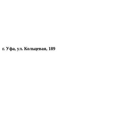
г. Уфа, ул. Кольцевая, 189