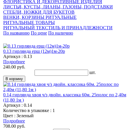
ФЛОРИСТИКА И ДЕКОРАТИВНЫЕ ИЗДЕЛИЯ
ЛИСТЬЯ, КУСТЫ, ЛИАНЫ, ГАЗОНЫ, ПОДСТАВКИ
СТЕБЛИ, НОЖКИ ДЛЯ БУКЕТОВ
ВЕНКИ, КОРЗИНЫ РИТУАЛЬНЫЕ
РИТУАЛЬНЫЕ ТОВАРЫ
РИТУАЛЬНЫЙ ТЕКСТИЛЬ И ПРИНАДЛЕЖНОСТИ
По названию
По цене
По наличию
0.13 гирлянда ерш (12м)1м-20р
Артикул : 0.13
Подробнее
240.00 руб.
шт.
0.14 гирлянда хвоя ч/з двойн. классика 60м. 25полос по 2,40м
(11,80 1м )
Артикул : 0.14
Количество в упаковке : 1
Цвет : Зеленый
Подробнее
708.00 руб.