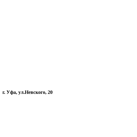
г. Уфа, ул.Невского, 20