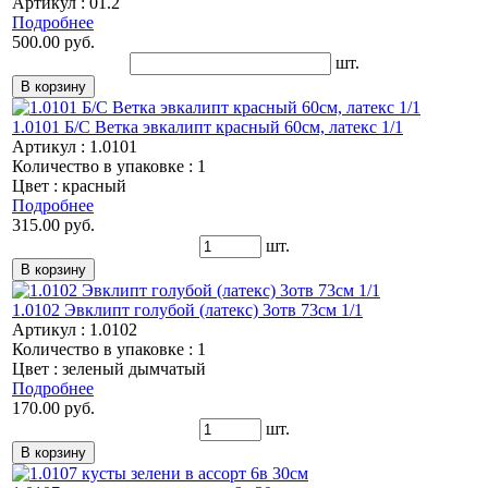
Артикул : 01.2
Подробнее
500.00 руб.
шт.
1.0101 Б/С Ветка эвкалипт красный 60см, латекс 1/1
Артикул : 1.0101
Количество в упаковке : 1
Цвет : красный
Подробнее
315.00 руб.
шт.
1.0102 Эвклипт голубой (латекс) 3отв 73см 1/1
Артикул : 1.0102
Количество в упаковке : 1
Цвет : зеленый дымчатый
Подробнее
170.00 руб.
шт.