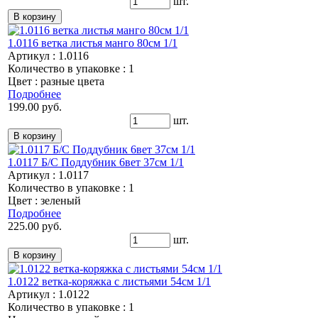
шт.
1.0116 ветка листья манго 80см 1/1
Артикул : 1.0116
Количество в упаковке : 1
Цвет : разные цвета
Подробнее
199.00 руб.
шт.
1.0117 Б/С Поддубник 6вет 37см 1/1
Артикул : 1.0117
Количество в упаковке : 1
Цвет : зеленый
Подробнее
225.00 руб.
шт.
1.0122 ветка-коряжка с листьями 54см 1/1
Артикул : 1.0122
Количество в упаковке : 1