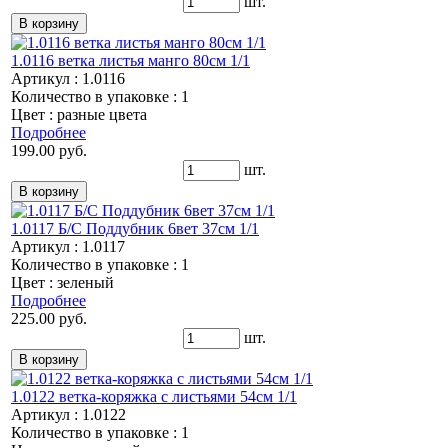
шт.
1.0116 ветка листья манго 80см 1/1
Артикул : 1.0116
Количество в упаковке : 1
Цвет : разные цвета
Подробнее
199.00 руб.
шт.
1.0117 Б/С Поддубник 6вет 37см 1/1
Артикул : 1.0117
Количество в упаковке : 1
Цвет : зеленый
Подробнее
225.00 руб.
шт.
1.0122 ветка-коряжка с листьями 54см 1/1
Артикул : 1.0122
Количество в упаковке : 1