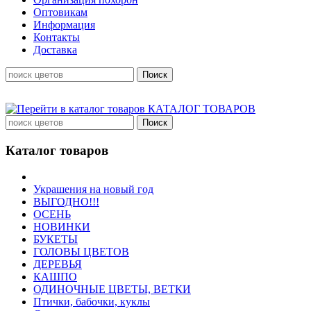
Оптовикам
Информация
Контакты
Доставка
КАТАЛОГ ТОВАРОВ
Каталог товаров
Украшения на новый год
ВЫГОДНО!!!
ОСЕНЬ
НОВИНКИ
БУКЕТЫ
ГОЛОВЫ ЦВЕТОВ
ДЕРЕВЬЯ
КАШПО
ОДИНОЧНЫЕ ЦВЕТЫ, ВЕТКИ
Птички, бабочки, куклы