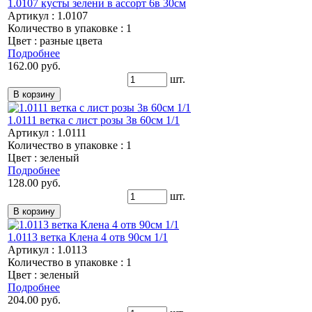
1.0107 кусты зелени в ассорт 6в 30см
Артикул : 1.0107
Количество в упаковке : 1
Цвет : разные цвета
Подробнее
162.00 руб.
шт.
1.0111 ветка с лист розы 3в 60см 1/1
Артикул : 1.0111
Количество в упаковке : 1
Цвет : зеленый
Подробнее
128.00 руб.
шт.
1.0113 ветка Клена 4 отв 90см 1/1
Артикул : 1.0113
Количество в упаковке : 1
Цвет : зеленый
Подробнее
204.00 руб.