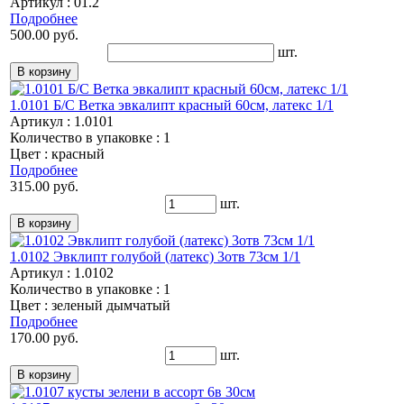
Артикул : 01.2
Подробнее
500.00 руб.
шт.
1.0101 Б/С Ветка эвкалипт красный 60см, латекс 1/1
Артикул : 1.0101
Количество в упаковке : 1
Цвет : красный
Подробнее
315.00 руб.
шт.
1.0102 Эвклипт голубой (латекс) 3отв 73см 1/1
Артикул : 1.0102
Количество в упаковке : 1
Цвет : зеленый дымчатый
Подробнее
170.00 руб.
шт.