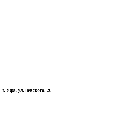
г. Уфа, ул.Невского, 20