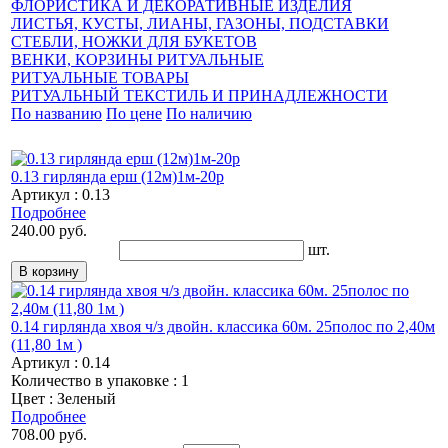
ФЛОРИСТИКА И ДЕКОРАТИВНЫЕ ИЗДЕЛИЯ
ЛИСТЬЯ, КУСТЫ, ЛИАНЫ, ГАЗОНЫ, ПОДСТАВКИ
СТЕБЛИ, НОЖКИ ДЛЯ БУКЕТОВ
ВЕНКИ, КОРЗИНЫ РИТУАЛЬНЫЕ
РИТУАЛЬНЫЕ ТОВАРЫ
РИТУАЛЬНЫЙ ТЕКСТИЛЬ И ПРИНАДЛЕЖНОСТИ
По названию
По цене
По наличию
0.13 гирлянда ерш (12м)1м-20р
Артикул : 0.13
Подробнее
240.00 руб.
шт.
0.14 гирлянда хвоя ч/з двойн. классика 60м. 25полос по 2,40м
(11,80 1м )
Артикул : 0.14
Количество в упаковке : 1
Цвет : Зеленый
Подробнее
708.00 руб.