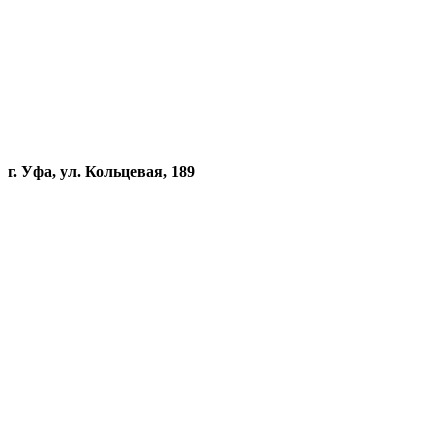
г. Уфа, ул. Кольцевая, 189