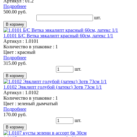
Артикул : 01.2
Подробнее
500.00 руб.
шт.
1.0101 Б/С Ветка эвкалипт красный 60см, латекс 1/1
Артикул : 1.0101
Количество в упаковке : 1
Цвет : красный
Подробнее
315.00 руб.
шт.
1.0102 Эвклипт голубой (латекс) 3отв 73см 1/1
Артикул : 1.0102
Количество в упаковке : 1
Цвет : зеленый дымчатый
Подробнее
170.00 руб.
шт.