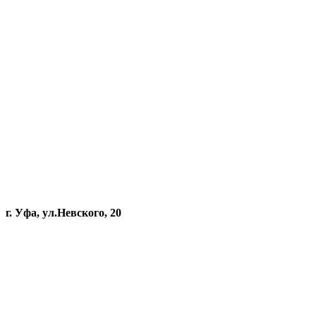
г. Уфа, ул.Невского, 20