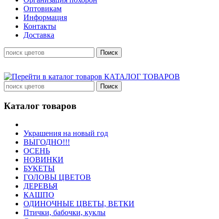
Оптовикам
Информация
Контакты
Доставка
КАТАЛОГ ТОВАРОВ
Каталог товаров
Украшения на новый год
ВЫГОДНО!!!
ОСЕНЬ
НОВИНКИ
БУКЕТЫ
ГОЛОВЫ ЦВЕТОВ
ДЕРЕВЬЯ
КАШПО
ОДИНОЧНЫЕ ЦВЕТЫ, ВЕТКИ
Птички, бабочки, куклы