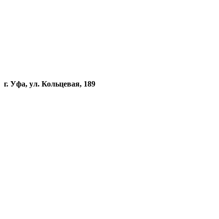
г. Уфа, ул. Кольцевая, 189