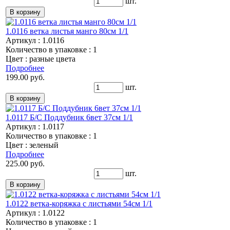
шт.
1.0116 ветка листья манго 80см 1/1
Артикул : 1.0116
Количество в упаковке : 1
Цвет : разные цвета
Подробнее
199.00 руб.
шт.
1.0117 Б/С Поддубник 6вет 37см 1/1
Артикул : 1.0117
Количество в упаковке : 1
Цвет : зеленый
Подробнее
225.00 руб.
шт.
1.0122 ветка-коряжка с листьями 54см 1/1
Артикул : 1.0122
Количество в упаковке : 1