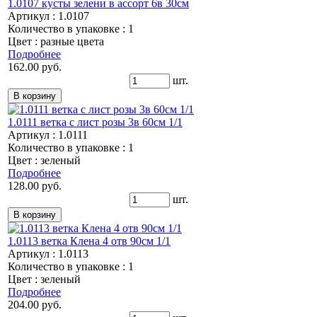
1.0107 кусты зелени в ассорт 6в 30см
Артикул : 1.0107
Количество в упаковке : 1
Цвет : разные цвета
Подробнее
162.00 руб.
шт.
1.0111 ветка с лист розы 3в 60см 1/1
Артикул : 1.0111
Количество в упаковке : 1
Цвет : зеленый
Подробнее
128.00 руб.
шт.
1.0113 ветка Клена 4 отв 90см 1/1
Артикул : 1.0113
Количество в упаковке : 1
Цвет : зеленый
Подробнее
204.00 руб.