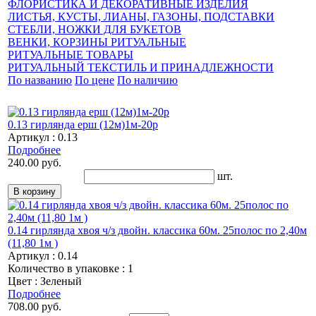
ФЛОРИСТИКА И ДЕКОРАТИВНЫЕ ИЗДЕЛИЯ
ЛИСТЬЯ, КУСТЫ, ЛИАНЫ, ГАЗОНЫ, ПОДСТАВКИ
СТЕБЛИ, НОЖКИ ДЛЯ БУКЕТОВ
ВЕНКИ, КОРЗИНЫ РИТУАЛЬНЫЕ
РИТУАЛЬНЫЕ ТОВАРЫ
РИТУАЛЬНЫЙ ТЕКСТИЛЬ И ПРИНАДЛЕЖНОСТИ
По названию
По цене
По наличию
0.13 гирлянда ерш (12м)1м-20р
Артикул : 0.13
Подробнее
240.00 руб.
шт.
0.14 гирлянда хвоя ч/з двойн. классика 60м. 25полос по 2,40м
(11,80 1м )
Артикул : 0.14
Количество в упаковке : 1
Цвет : Зеленый
Подробнее
708.00 руб.