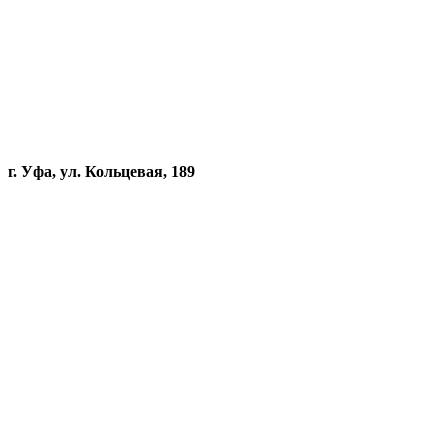
г. Уфа, ул. Кольцевая, 189