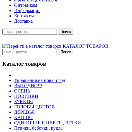
Оптовикам
Информация
Контакты
Доставка
КАТАЛОГ ТОВАРОВ
Каталог товаров
Украшения на новый год
ВЫГОДНО!!!
ОСЕНЬ
НОВИНКИ
БУКЕТЫ
ГОЛОВЫ ЦВЕТОВ
ДЕРЕВЬЯ
КАШПО
ОДИНОЧНЫЕ ЦВЕТЫ, ВЕТКИ
Птички, бабочки, куклы