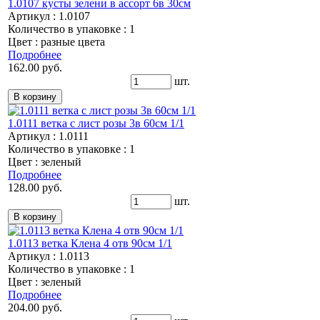
1.0107 кусты зелени в ассорт 6в 30см
Артикул : 1.0107
Количество в упаковке : 1
Цвет : разные цвета
Подробнее
162.00 руб.
шт.
1.0111 ветка с лист розы 3в 60см 1/1
Артикул : 1.0111
Количество в упаковке : 1
Цвет : зеленый
Подробнее
128.00 руб.
шт.
1.0113 ветка Клена 4 отв 90см 1/1
Артикул : 1.0113
Количество в упаковке : 1
Цвет : зеленый
Подробнее
204.00 руб.