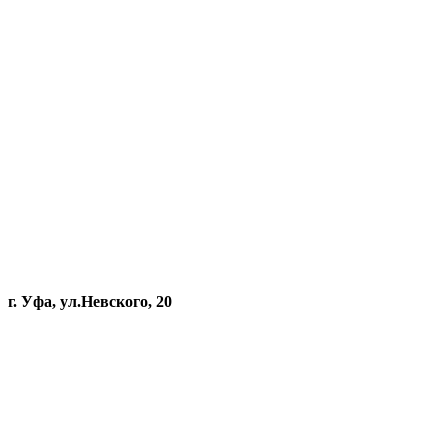
г. Уфа, ул.Невского, 20