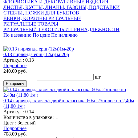
ФЛОРИСТИКА И ДЕКОРАТИВНЫЕ ИЗДЕЛИЯ
ЛИСТЬЯ, КУСТЫ, ЛИАНЫ, ГАЗОНЫ, ПОДСТАВКИ
СТЕБЛИ, НОЖКИ ДЛЯ БУКЕТОВ
ВЕНКИ, КОРЗИНЫ РИТУАЛЬНЫЕ
РИТУАЛЬНЫЕ ТОВАРЫ
РИТУАЛЬНЫЙ ТЕКСТИЛЬ И ПРИНАДЛЕЖНОСТИ
По названию
По цене
По наличию
0.13 гирлянда ерш (12м)1м-20р
Артикул : 0.13
Подробнее
240.00 руб.
шт.
0.14 гирлянда хвоя ч/з двойн. классика 60м. 25полос по 2,40м
(11,80 1м )
Артикул : 0.14
Количество в упаковке : 1
Цвет : Зеленый
Подробнее
708.00 руб.