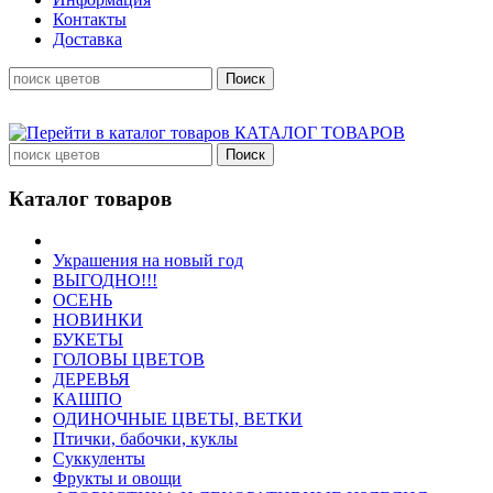
Контакты
Доставка
КАТАЛОГ ТОВАРОВ
Каталог товаров
Украшения на новый год
ВЫГОДНО!!!
ОСЕНЬ
НОВИНКИ
БУКЕТЫ
ГОЛОВЫ ЦВЕТОВ
ДЕРЕВЬЯ
КАШПО
ОДИНОЧНЫЕ ЦВЕТЫ, ВЕТКИ
Птички, бабочки, куклы
Суккуленты
Фрукты и овощи