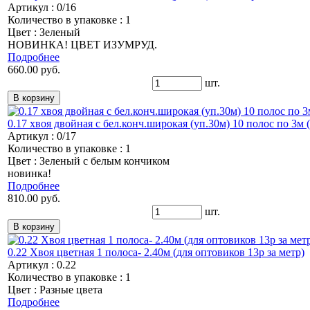
Артикул : 0/16
Количество в упаковке : 1
Цвет : Зеленый
НОВИНКА! ЦВЕТ ИЗУМРУД.
Подробнее
660.00 руб.
шт.
0.17 хвоя двойная с бел.конч.широкая (уп.30м) 10 полос по 3м (
Артикул : 0/17
Количество в упаковке : 1
Цвет : Зеленый с белым кончиком
новинка!
Подробнее
810.00 руб.
шт.
0.22 Хвоя цветная 1 полоса- 2.40м (для оптовиков 13р за метр)
Артикул : 0.22
Количество в упаковке : 1
Цвет : Разные цвета
Подробнее