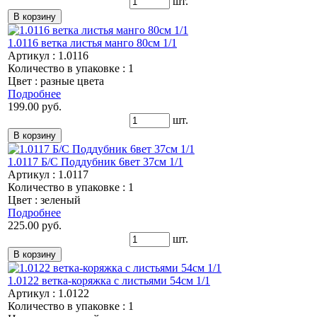
шт.
1.0116 ветка листья манго 80см 1/1
Артикул : 1.0116
Количество в упаковке : 1
Цвет : разные цвета
Подробнее
199.00 руб.
шт.
1.0117 Б/С Поддубник 6вет 37см 1/1
Артикул : 1.0117
Количество в упаковке : 1
Цвет : зеленый
Подробнее
225.00 руб.
шт.
1.0122 ветка-коряжка с листьями 54см 1/1
Артикул : 1.0122
Количество в упаковке : 1