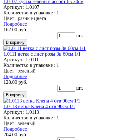
1.0107 кусты зелени в ассорт 6в 30см
Артикул : 1.0107
Количество в упаковке : 1
Цвет : разные цвета
Подробнее
162.00 руб.
шт.
1.0111 ветка с лист розы 3в 60см 1/1
Артикул : 1.0111
Количество в упаковке : 1
Цвет : зеленый
Подробнее
128.00 руб.
шт.
1.0113 ветка Клена 4 отв 90см 1/1
Артикул : 1.0113
Количество в упаковке : 1
Цвет : зеленый
Подробнее
204.00 руб.