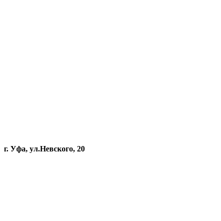
г. Уфа, ул.Невского, 20