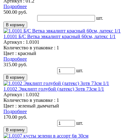
Артикул : 01.2
Подробнее
500.00 руб.
шт.
1.0101 Б/С Ветка эвкалипт красный 60см, латекс 1/1
Артикул : 1.0101
Количество в упаковке : 1
Цвет : красный
Подробнее
315.00 руб.
шт.
1.0102 Эвклипт голубой (латекс) 3отв 73см 1/1
Артикул : 1.0102
Количество в упаковке : 1
Цвет : зеленый дымчатый
Подробнее
170.00 руб.
шт.