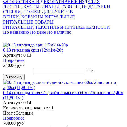
ФЛОРИСТИКА И ДЕКОРАТИВНЫЕ ИЗДЕЛИЯ
ЛИСТЬЯ, КУСТЫ, ЛИАНЫ, ГАЗОНЫ, ПОДСТАВКИ
СТЕБЛИ, НОЖКИ ДЛЯ БУКЕТОВ
ВЕНКИ, КОРЗИНЫ РИТУАЛЬНЫЕ
РИТУАЛЬНЫЕ ТОВАРЫ
РИТУАЛЬНЫЙ ТЕКСТИЛЬ И ПРИНАДЛЕЖНОСТИ
По названию
По цене
По наличию
0.13 гирлянда ерш (12м)1м-20р
Артикул : 0.13
Подробнее
240.00 руб.
шт.
0.14 гирлянда хвоя ч/з двойн. классика 60м. 25полос по 2,40м
(11,80 1м )
Артикул : 0.14
Количество в упаковке : 1
Цвет : Зеленый
Подробнее
708.00 руб.