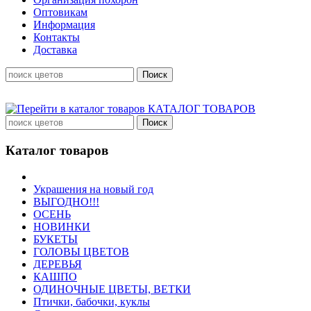
Оптовикам
Информация
Контакты
Доставка
КАТАЛОГ ТОВАРОВ
Каталог товаров
Украшения на новый год
ВЫГОДНО!!!
ОСЕНЬ
НОВИНКИ
БУКЕТЫ
ГОЛОВЫ ЦВЕТОВ
ДЕРЕВЬЯ
КАШПО
ОДИНОЧНЫЕ ЦВЕТЫ, ВЕТКИ
Птички, бабочки, куклы