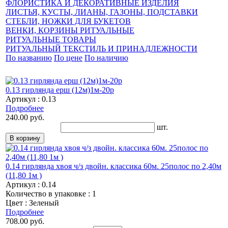
ФЛОРИСТИКА И ДЕКОРАТИВНЫЕ ИЗДЕЛИЯ
ЛИСТЬЯ, КУСТЫ, ЛИАНЫ, ГАЗОНЫ, ПОДСТАВКИ
СТЕБЛИ, НОЖКИ ДЛЯ БУКЕТОВ
ВЕНКИ, КОРЗИНЫ РИТУАЛЬНЫЕ
РИТУАЛЬНЫЕ ТОВАРЫ
РИТУАЛЬНЫЙ ТЕКСТИЛЬ И ПРИНАДЛЕЖНОСТИ
По названию
По цене
По наличию
0.13 гирлянда ерш (12м)1м-20р
Артикул : 0.13
Подробнее
240.00 руб.
шт.
0.14 гирлянда хвоя ч/з двойн. классика 60м. 25полос по 2,40м
(11,80 1м )
Артикул : 0.14
Количество в упаковке : 1
Цвет : Зеленый
Подробнее
708.00 руб.