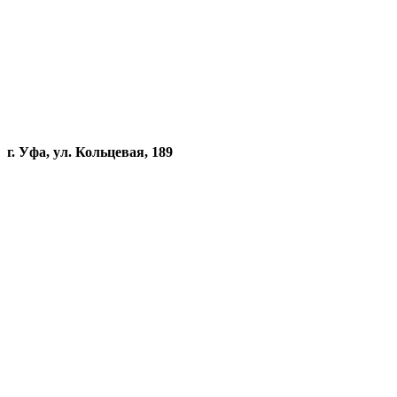
г. Уфа, ул. Кольцевая, 189