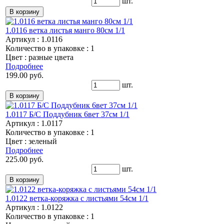
шт.
1.0116 ветка листья манго 80см 1/1
Артикул : 1.0116
Количество в упаковке : 1
Цвет : разные цвета
Подробнее
199.00 руб.
шт.
1.0117 Б/С Поддубник 6вет 37см 1/1
Артикул : 1.0117
Количество в упаковке : 1
Цвет : зеленый
Подробнее
225.00 руб.
шт.
1.0122 ветка-коряжка с листьями 54см 1/1
Артикул : 1.0122
Количество в упаковке : 1