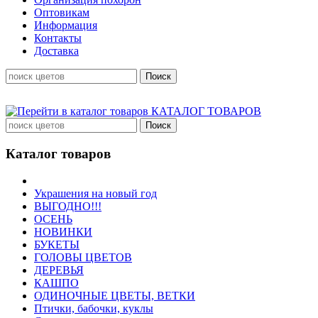
Оптовикам
Информация
Контакты
Доставка
КАТАЛОГ ТОВАРОВ
Каталог товаров
Украшения на новый год
ВЫГОДНО!!!
ОСЕНЬ
НОВИНКИ
БУКЕТЫ
ГОЛОВЫ ЦВЕТОВ
ДЕРЕВЬЯ
КАШПО
ОДИНОЧНЫЕ ЦВЕТЫ, ВЕТКИ
Птички, бабочки, куклы