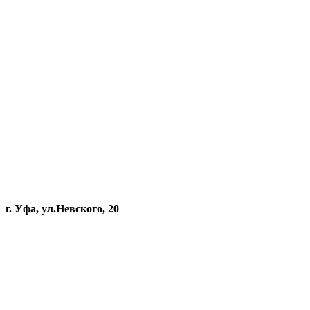
г. Уфа, ул.Невского, 20