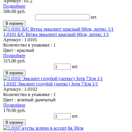
Артикул : 01.2
Подробнее
500.00 руб.
шт.
1.0101 Б/С Ветка эвкалипт красный 60см, латекс 1/1
Артикул : 1.0101
Количество в упаковке : 1
Цвет : красный
Подробнее
315.00 руб.
шт.
1.0102 Эвклипт голубой (латекс) 3отв 73см 1/1
Артикул : 1.0102
Количество в упаковке : 1
Цвет : зеленый дымчатый
Подробнее
170.00 руб.
шт.