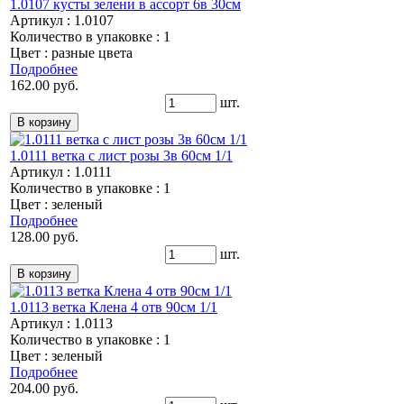
1.0107 кусты зелени в ассорт 6в 30см
Артикул : 1.0107
Количество в упаковке : 1
Цвет : разные цвета
Подробнее
162.00 руб.
шт.
1.0111 ветка с лист розы 3в 60см 1/1
Артикул : 1.0111
Количество в упаковке : 1
Цвет : зеленый
Подробнее
128.00 руб.
шт.
1.0113 ветка Клена 4 отв 90см 1/1
Артикул : 1.0113
Количество в упаковке : 1
Цвет : зеленый
Подробнее
204.00 руб.