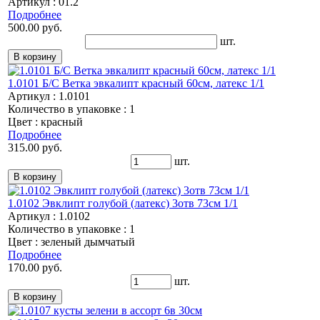
Артикул : 01.2
Подробнее
500.00 руб.
шт.
1.0101 Б/С Ветка эвкалипт красный 60см, латекс 1/1
Артикул : 1.0101
Количество в упаковке : 1
Цвет : красный
Подробнее
315.00 руб.
шт.
1.0102 Эвклипт голубой (латекс) 3отв 73см 1/1
Артикул : 1.0102
Количество в упаковке : 1
Цвет : зеленый дымчатый
Подробнее
170.00 руб.
шт.