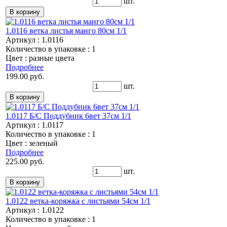
шт.
1.0116 ветка листья манго 80см 1/1
Артикул : 1.0116
Количество в упаковке : 1
Цвет : разные цвета
Подробнее
199.00 руб.
шт.
1.0117 Б/С Поддубник 6вет 37см 1/1
Артикул : 1.0117
Количество в упаковке : 1
Цвет : зеленый
Подробнее
225.00 руб.
шт.
1.0122 ветка-коряжка с листьями 54см 1/1
Артикул : 1.0122
Количество в упаковке : 1