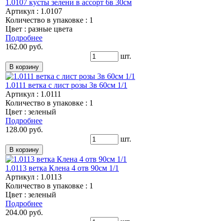
1.0107 кусты зелени в ассорт 6в 30см
Артикул : 1.0107
Количество в упаковке : 1
Цвет : разные цвета
Подробнее
162.00 руб.
шт.
1.0111 ветка с лист розы 3в 60см 1/1
Артикул : 1.0111
Количество в упаковке : 1
Цвет : зеленый
Подробнее
128.00 руб.
шт.
1.0113 ветка Клена 4 отв 90см 1/1
Артикул : 1.0113
Количество в упаковке : 1
Цвет : зеленый
Подробнее
204.00 руб.