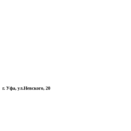
г. Уфа, ул.Невского, 20