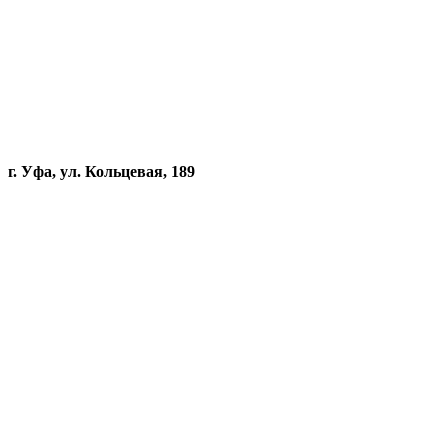
г. Уфа, ул. Кольцевая, 189