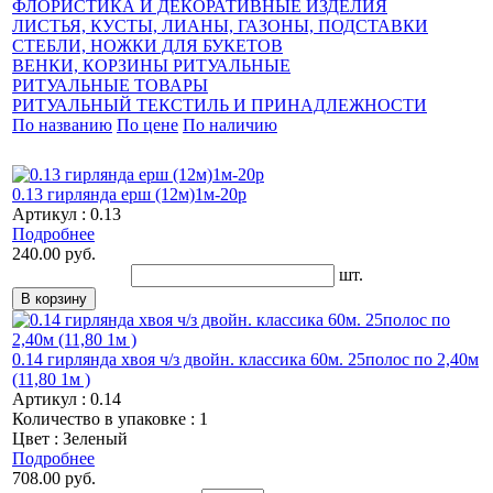
ФЛОРИСТИКА И ДЕКОРАТИВНЫЕ ИЗДЕЛИЯ
ЛИСТЬЯ, КУСТЫ, ЛИАНЫ, ГАЗОНЫ, ПОДСТАВКИ
СТЕБЛИ, НОЖКИ ДЛЯ БУКЕТОВ
ВЕНКИ, КОРЗИНЫ РИТУАЛЬНЫЕ
РИТУАЛЬНЫЕ ТОВАРЫ
РИТУАЛЬНЫЙ ТЕКСТИЛЬ И ПРИНАДЛЕЖНОСТИ
По названию
По цене
По наличию
0.13 гирлянда ерш (12м)1м-20р
Артикул : 0.13
Подробнее
240.00 руб.
шт.
0.14 гирлянда хвоя ч/з двойн. классика 60м. 25полос по 2,40м
(11,80 1м )
Артикул : 0.14
Количество в упаковке : 1
Цвет : Зеленый
Подробнее
708.00 руб.