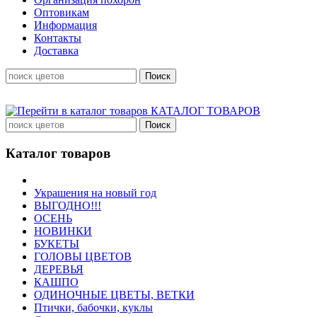
Оптовикам
Информация
Контакты
Доставка
КАТАЛОГ ТОВАРОВ
Каталог товаров
Украшения на новый год
ВЫГОДНО!!!
ОСЕНЬ
НОВИНКИ
БУКЕТЫ
ГОЛОВЫ ЦВЕТОВ
ДЕРЕВЬЯ
КАШПО
ОДИНОЧНЫЕ ЦВЕТЫ, ВЕТКИ
Птички, бабочки, куклы