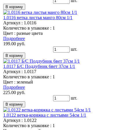
шт.
1.0116 ветка листья манго 80см 1/1
Артикул : 1.0116
Количество в упаковке : 1
Цвет : разные цвета
Подробнее
199.00 руб.
шт.
1.0117 Б/С Поддубник 6вет 37см 1/1
Артикул : 1.0117
Количество в упаковке : 1
Цвет : зеленый
Подробнее
225.00 руб.
шт.
1.0122 ветка-коряжка с листьями 54см 1/1
Артикул : 1.0122
Количество в упаковке : 1