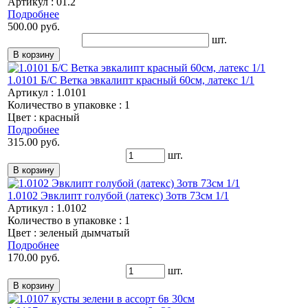
Артикул : 01.2
Подробнее
500.00 руб.
шт.
1.0101 Б/С Ветка эвкалипт красный 60см, латекс 1/1
Артикул : 1.0101
Количество в упаковке : 1
Цвет : красный
Подробнее
315.00 руб.
шт.
1.0102 Эвклипт голубой (латекс) 3отв 73см 1/1
Артикул : 1.0102
Количество в упаковке : 1
Цвет : зеленый дымчатый
Подробнее
170.00 руб.
шт.