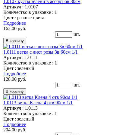
1.0107 кусты зелени в ассорт 6в 30см
Артикул : 1.0107
Количество в упаковке : 1
Цвет : разные цвета
Подробнее
162.00 руб.
шт.
1.0111 ветка с лист розы 3в 60см 1/1
Артикул : 1.0111
Количество в упаковке : 1
Цвет : зеленый
Подробнее
128.00 руб.
шт.
1.0113 ветка Клена 4 отв 90см 1/1
Артикул : 1.0113
Количество в упаковке : 1
Цвет : зеленый
Подробнее
204.00 руб.