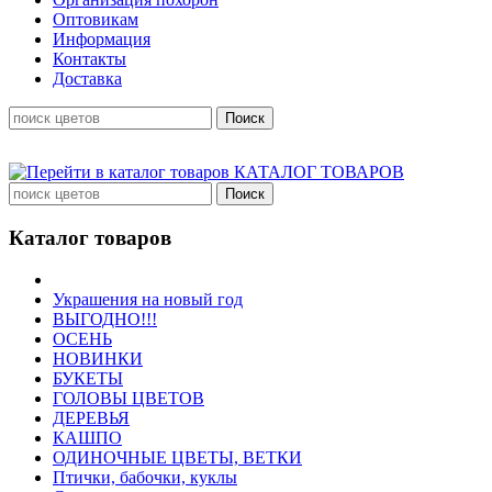
Оптовикам
Информация
Контакты
Доставка
КАТАЛОГ ТОВАРОВ
Каталог товаров
Украшения на новый год
ВЫГОДНО!!!
ОСЕНЬ
НОВИНКИ
БУКЕТЫ
ГОЛОВЫ ЦВЕТОВ
ДЕРЕВЬЯ
КАШПО
ОДИНОЧНЫЕ ЦВЕТЫ, ВЕТКИ
Птички, бабочки, куклы