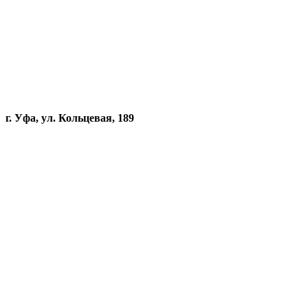
г. Уфа, ул. Кольцевая, 189