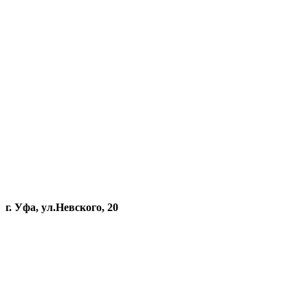
г. Уфа, ул.Невского, 20