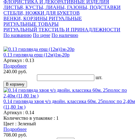
ФЛОРИСТИКА И ДЕКОРАТИВНЫЕ ИЗДЕЛИЯ
ЛИСТЬЯ, КУСТЫ, ЛИАНЫ, ГАЗОНЫ, ПОДСТАВКИ
СТЕБЛИ, НОЖКИ ДЛЯ БУКЕТОВ
ВЕНКИ, КОРЗИНЫ РИТУАЛЬНЫЕ
РИТУАЛЬНЫЕ ТОВАРЫ
РИТУАЛЬНЫЙ ТЕКСТИЛЬ И ПРИНАДЛЕЖНОСТИ
По названию
По цене
По наличию
0.13 гирлянда ерш (12м)1м-20р
Артикул : 0.13
Подробнее
240.00 руб.
шт.
0.14 гирлянда хвоя ч/з двойн. классика 60м. 25полос по 2,40м
(11,80 1м )
Артикул : 0.14
Количество в упаковке : 1
Цвет : Зеленый
Подробнее
708.00 руб.