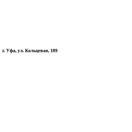
г. Уфа, ул. Кольцевая, 189