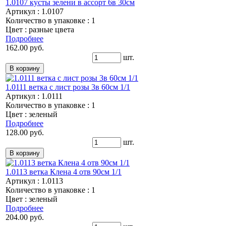
1.0107 кусты зелени в ассорт 6в 30см
Артикул : 1.0107
Количество в упаковке : 1
Цвет : разные цвета
Подробнее
162.00 руб.
шт.
1.0111 ветка с лист розы 3в 60см 1/1
Артикул : 1.0111
Количество в упаковке : 1
Цвет : зеленый
Подробнее
128.00 руб.
шт.
1.0113 ветка Клена 4 отв 90см 1/1
Артикул : 1.0113
Количество в упаковке : 1
Цвет : зеленый
Подробнее
204.00 руб.