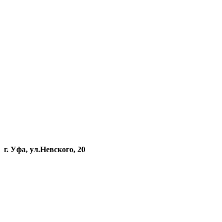
г. Уфа, ул.Невского, 20