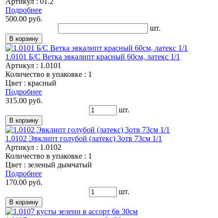
Артикул : 01.2
Подробнее
500.00 руб.
шт.
1.0101 Б/С Ветка эвкалипт красный 60см, латекс 1/1
Артикул : 1.0101
Количество в упаковке : 1
Цвет : красный
Подробнее
315.00 руб.
шт.
1.0102 Эвклипт голубой (латекс) 3отв 73см 1/1
Артикул : 1.0102
Количество в упаковке : 1
Цвет : зеленый дымчатый
Подробнее
170.00 руб.
шт.