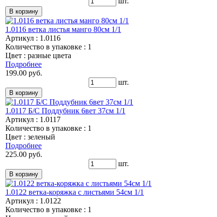
шт.
1.0116 ветка листья манго 80см 1/1
Артикул : 1.0116
Количество в упаковке : 1
Цвет : разные цвета
Подробнее
199.00 руб.
шт.
1.0117 Б/С Поддубник 6вет 37см 1/1
Артикул : 1.0117
Количество в упаковке : 1
Цвет : зеленый
Подробнее
225.00 руб.
шт.
1.0122 ветка-коряжка с листьями 54см 1/1
Артикул : 1.0122
Количество в упаковке : 1