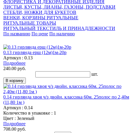
ФЛОРИСТИКА И ДЕКОРАТИВНЫЕ ИЗДЕЛИЯ
ЛИСТЬЯ, КУСТЫ, ЛИАНЫ, ГАЗОНЫ, ПОДСТАВКИ
СТЕБЛИ, НОЖКИ ДЛЯ БУКЕТОВ
ВЕНКИ, КОРЗИНЫ РИТУАЛЬНЫЕ
РИТУАЛЬНЫЕ ТОВАРЫ
РИТУАЛЬНЫЙ ТЕКСТИЛЬ И ПРИНАДЛЕЖНОСТИ
По названию
По цене
По наличию
0.13 гирлянда ерш (12м)1м-20р
Артикул : 0.13
Подробнее
240.00 руб.
шт.
0.14 гирлянда хвоя ч/з двойн. классика 60м. 25полос по 2,40м
(11,80 1м )
Артикул : 0.14
Количество в упаковке : 1
Цвет : Зеленый
Подробнее
708.00 руб.