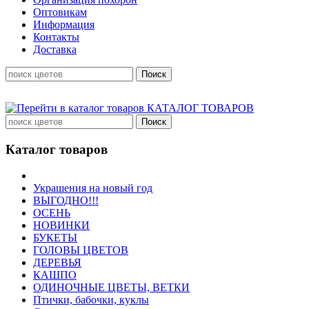
Оптовикам
Информация
Контакты
Доставка
КАТАЛОГ ТОВАРОВ
Каталог товаров
Украшения на новый год
ВЫГОДНО!!!
ОСЕНЬ
НОВИНКИ
БУКЕТЫ
ГОЛОВЫ ЦВЕТОВ
ДЕРЕВЬЯ
КАШПО
ОДИНОЧНЫЕ ЦВЕТЫ, ВЕТКИ
Птички, бабочки, куклы