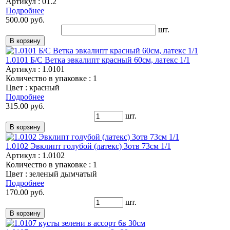
Артикул : 01.2
Подробнее
500.00 руб.
шт.
1.0101 Б/С Ветка эвкалипт красный 60см, латекс 1/1
Артикул : 1.0101
Количество в упаковке : 1
Цвет : красный
Подробнее
315.00 руб.
шт.
1.0102 Эвклипт голубой (латекс) 3отв 73см 1/1
Артикул : 1.0102
Количество в упаковке : 1
Цвет : зеленый дымчатый
Подробнее
170.00 руб.
шт.