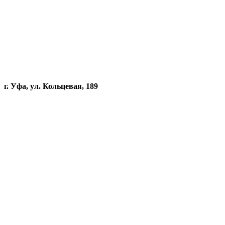
г. Уфа, ул. Кольцевая, 189