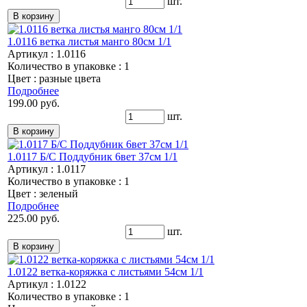
шт.
1.0116 ветка листья манго 80см 1/1
Артикул : 1.0116
Количество в упаковке : 1
Цвет : разные цвета
Подробнее
199.00 руб.
шт.
1.0117 Б/С Поддубник 6вет 37см 1/1
Артикул : 1.0117
Количество в упаковке : 1
Цвет : зеленый
Подробнее
225.00 руб.
шт.
1.0122 ветка-коряжка с листьями 54см 1/1
Артикул : 1.0122
Количество в упаковке : 1