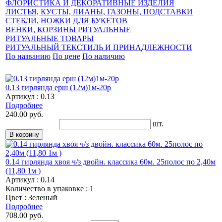
ФЛОРИСТИКА И ДЕКОРАТИВНЫЕ ИЗДЕЛИЯ
ЛИСТЬЯ, КУСТЫ, ЛИАНЫ, ГАЗОНЫ, ПОДСТАВКИ
СТЕБЛИ, НОЖКИ ДЛЯ БУКЕТОВ
ВЕНКИ, КОРЗИНЫ РИТУАЛЬНЫЕ
РИТУАЛЬНЫЕ ТОВАРЫ
РИТУАЛЬНЫЙ ТЕКСТИЛЬ И ПРИНАДЛЕЖНОСТИ
По названию
По цене
По наличию
0.13 гирлянда ерш (12м)1м-20р
Артикул : 0.13
Подробнее
240.00 руб.
шт.
0.14 гирлянда хвоя ч/з двойн. классика 60м. 25полос по 2,40м
(11,80 1м )
Артикул : 0.14
Количество в упаковке : 1
Цвет : Зеленый
Подробнее
708.00 руб.