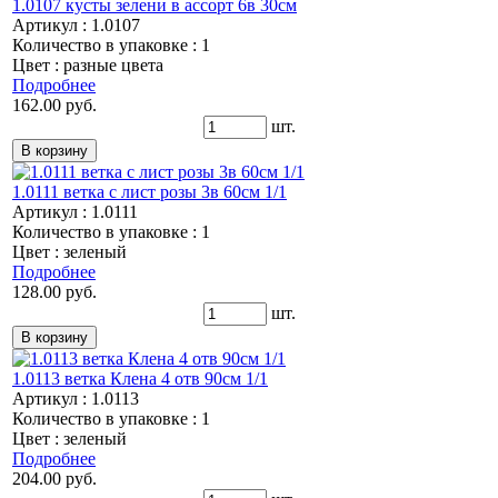
1.0107 кусты зелени в ассорт 6в 30см
Артикул : 1.0107
Количество в упаковке : 1
Цвет : разные цвета
Подробнее
162.00 руб.
шт.
1.0111 ветка с лист розы 3в 60см 1/1
Артикул : 1.0111
Количество в упаковке : 1
Цвет : зеленый
Подробнее
128.00 руб.
шт.
1.0113 ветка Клена 4 отв 90см 1/1
Артикул : 1.0113
Количество в упаковке : 1
Цвет : зеленый
Подробнее
204.00 руб.