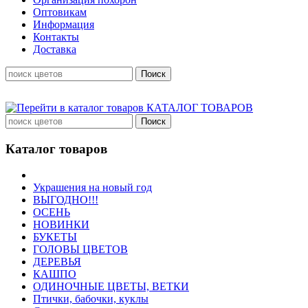
Оптовикам
Информация
Контакты
Доставка
КАТАЛОГ ТОВАРОВ
Каталог товаров
Украшения на новый год
ВЫГОДНО!!!
ОСЕНЬ
НОВИНКИ
БУКЕТЫ
ГОЛОВЫ ЦВЕТОВ
ДЕРЕВЬЯ
КАШПО
ОДИНОЧНЫЕ ЦВЕТЫ, ВЕТКИ
Птички, бабочки, куклы