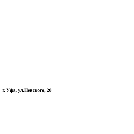
г. Уфа, ул.Невского, 20