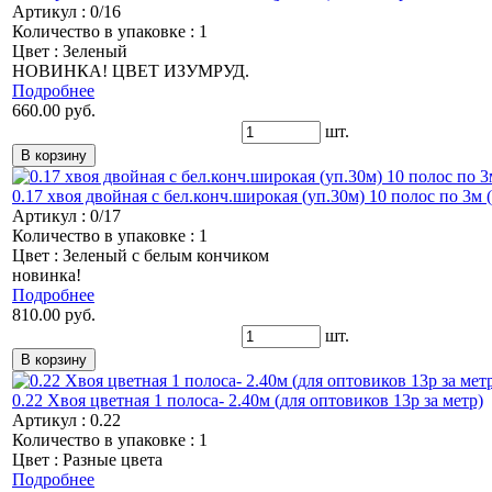
Артикул : 0/16
Количество в упаковке : 1
Цвет : Зеленый
НОВИНКА! ЦВЕТ ИЗУМРУД.
Подробнее
660.00 руб.
шт.
0.17 хвоя двойная с бел.конч.широкая (уп.30м) 10 полос по 3м (
Артикул : 0/17
Количество в упаковке : 1
Цвет : Зеленый с белым кончиком
новинка!
Подробнее
810.00 руб.
шт.
0.22 Хвоя цветная 1 полоса- 2.40м (для оптовиков 13р за метр)
Артикул : 0.22
Количество в упаковке : 1
Цвет : Разные цвета
Подробнее