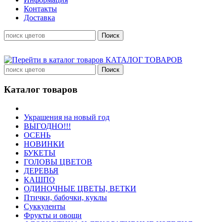
Контакты
Доставка
КАТАЛОГ ТОВАРОВ
Каталог товаров
Украшения на новый год
ВЫГОДНО!!!
ОСЕНЬ
НОВИНКИ
БУКЕТЫ
ГОЛОВЫ ЦВЕТОВ
ДЕРЕВЬЯ
КАШПО
ОДИНОЧНЫЕ ЦВЕТЫ, ВЕТКИ
Птички, бабочки, куклы
Суккуленты
Фрукты и овощи