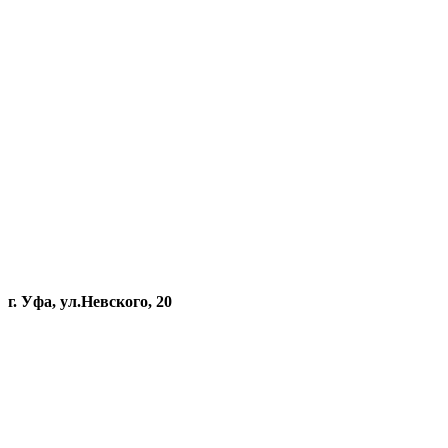
г. Уфа, ул.Невского, 20