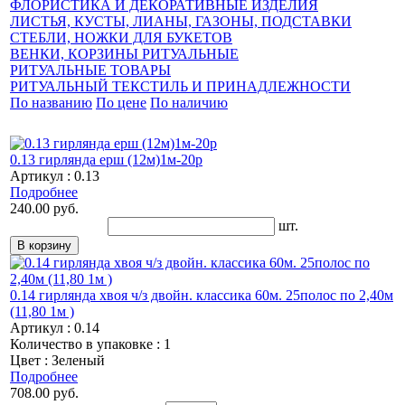
ФЛОРИСТИКА И ДЕКОРАТИВНЫЕ ИЗДЕЛИЯ
ЛИСТЬЯ, КУСТЫ, ЛИАНЫ, ГАЗОНЫ, ПОДСТАВКИ
СТЕБЛИ, НОЖКИ ДЛЯ БУКЕТОВ
ВЕНКИ, КОРЗИНЫ РИТУАЛЬНЫЕ
РИТУАЛЬНЫЕ ТОВАРЫ
РИТУАЛЬНЫЙ ТЕКСТИЛЬ И ПРИНАДЛЕЖНОСТИ
По названию
По цене
По наличию
0.13 гирлянда ерш (12м)1м-20р
Артикул : 0.13
Подробнее
240.00 руб.
шт.
0.14 гирлянда хвоя ч/з двойн. классика 60м. 25полос по 2,40м
(11,80 1м )
Артикул : 0.14
Количество в упаковке : 1
Цвет : Зеленый
Подробнее
708.00 руб.