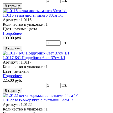
шт.
1.0116 ветка листья манго 80см 1/1
Артикул : 1.0116
Количество в упаковке : 1
Цвет : разные цвета
Подробнее
199.00 руб.
шт.
1.0117 Б/С Поддубник 6вет 37см 1/1
Артикул : 1.0117
Количество в упаковке : 1
Цвет : зеленый
Подробнее
225.00 руб.
шт.
1.0122 ветка-коряжка с листьями 54см 1/1
Артикул : 1.0122
Количество в упаковке : 1