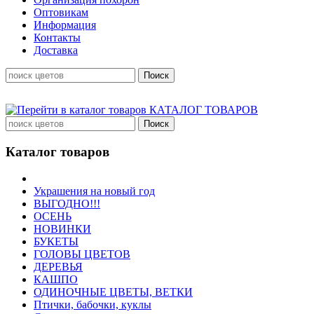
Оптовикам
Информация
Контакты
Доставка
КАТАЛОГ ТОВАРОВ
Каталог товаров
Украшения на новый год
ВЫГОДНО!!!
ОСЕНЬ
НОВИНКИ
БУКЕТЫ
ГОЛОВЫ ЦВЕТОВ
ДЕРЕВЬЯ
КАШПО
ОДИНОЧНЫЕ ЦВЕТЫ, ВЕТКИ
Птички, бабочки, куклы