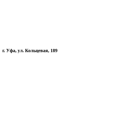
г. Уфа, ул. Кольцевая, 189