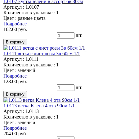
1.0107 кусты зелени в ассорт 6в 30см
Артикул : 1.0107
Количество в упаковке : 1
Цвет : разные цвета
Подробнее
162.00 руб.
шт.
1.0111 ветка с лист розы 3в 60см 1/1
Артикул : 1.0111
Количество в упаковке : 1
Цвет : зеленый
Подробнее
128.00 руб.
шт.
1.0113 ветка Клена 4 отв 90см 1/1
Артикул : 1.0113
Количество в упаковке : 1
Цвет : зеленый
Подробнее
204.00 руб.