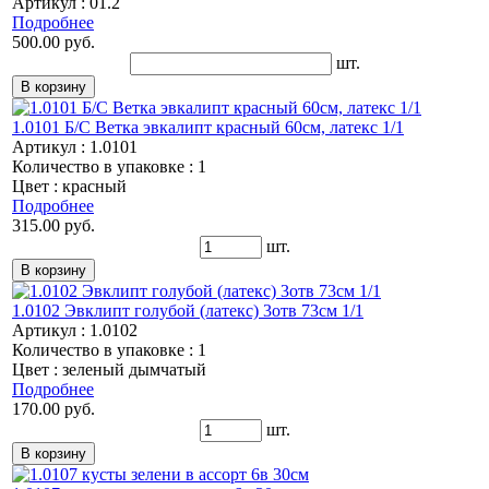
Артикул : 01.2
Подробнее
500.00 руб.
шт.
1.0101 Б/С Ветка эвкалипт красный 60см, латекс 1/1
Артикул : 1.0101
Количество в упаковке : 1
Цвет : красный
Подробнее
315.00 руб.
шт.
1.0102 Эвклипт голубой (латекс) 3отв 73см 1/1
Артикул : 1.0102
Количество в упаковке : 1
Цвет : зеленый дымчатый
Подробнее
170.00 руб.
шт.