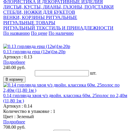
ФЛОРИСТИКА И ДЕКОРАТИВНЫЕ ИЗДЕЛИЯ
ЛИСТЬЯ, КУСТЫ, ЛИАНЫ, ГАЗОНЫ, ПОДСТАВКИ
СТЕБЛИ, НОЖКИ ДЛЯ БУКЕТОВ
ВЕНКИ, КОРЗИНЫ РИТУАЛЬНЫЕ
РИТУАЛЬНЫЕ ТОВАРЫ
РИТУАЛЬНЫЙ ТЕКСТИЛЬ И ПРИНАДЛЕЖНОСТИ
По названию
По цене
По наличию
0.13 гирлянда ерш (12м)1м-20р
Артикул : 0.13
Подробнее
240.00 руб.
шт.
0.14 гирлянда хвоя ч/з двойн. классика 60м. 25полос по 2,40м
(11,80 1м )
Артикул : 0.14
Количество в упаковке : 1
Цвет : Зеленый
Подробнее
708.00 руб.