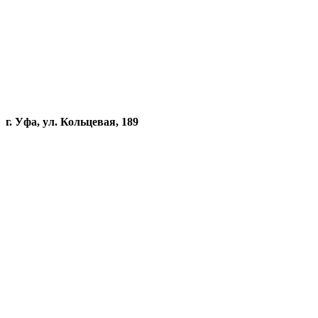
г. Уфа, ул. Кольцевая, 189