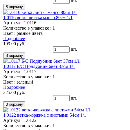
шт.
1.0116 ветка листья манго 80см 1/1
Артикул : 1.0116
Количество в упаковке : 1
Цвет : разные цвета
Подробнее
199.00 руб.
шт.
1.0117 Б/С Поддубник 6вет 37см 1/1
Артикул : 1.0117
Количество в упаковке : 1
Цвет : зеленый
Подробнее
225.00 руб.
шт.
1.0122 ветка-коряжка с листьями 54см 1/1
Артикул : 1.0122
Количество в упаковке : 1