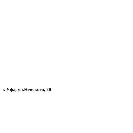
г. Уфа, ул.Невского, 20