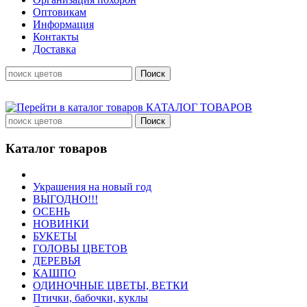
Оптовикам
Информация
Контакты
Доставка
КАТАЛОГ ТОВАРОВ
Каталог товаров
Украшения на новый год
ВЫГОДНО!!!
ОСЕНЬ
НОВИНКИ
БУКЕТЫ
ГОЛОВЫ ЦВЕТОВ
ДЕРЕВЬЯ
КАШПО
ОДИНОЧНЫЕ ЦВЕТЫ, ВЕТКИ
Птички, бабочки, куклы