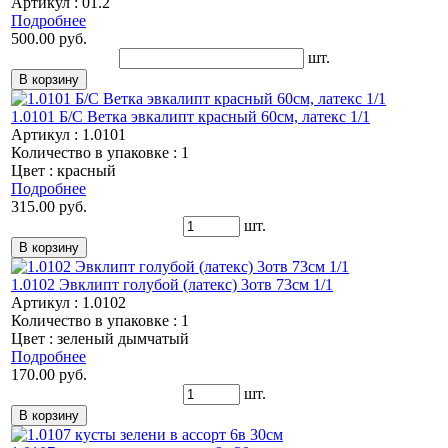
Артикул : 01.2
Подробнее
500.00 руб.
шт.
1.0101 Б/С Ветка эвкалипт красный 60см, латекс 1/1
Артикул : 1.0101
Количество в упаковке : 1
Цвет : красный
Подробнее
315.00 руб.
шт.
1.0102 Эвклипт голубой (латекс) 3отв 73см 1/1
Артикул : 1.0102
Количество в упаковке : 1
Цвет : зеленый дымчатый
Подробнее
170.00 руб.
шт.