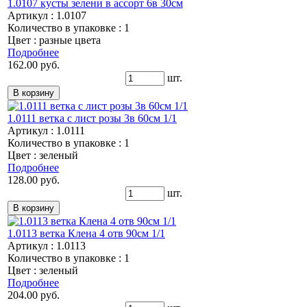
1.0107 кусты зелени в ассорт 6в 30см
Артикул : 1.0107
Количество в упаковке : 1
Цвет : разные цвета
Подробнее
162.00 руб.
шт.
1.0111 ветка с лист розы 3в 60см 1/1
Артикул : 1.0111
Количество в упаковке : 1
Цвет : зеленый
Подробнее
128.00 руб.
шт.
1.0113 ветка Клена 4 отв 90см 1/1
Артикул : 1.0113
Количество в упаковке : 1
Цвет : зеленый
Подробнее
204.00 руб.