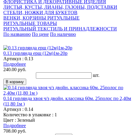
ФЛОРИСТИКА И ДЕКОРАТИВНЫЕ ИЗДЕЛИЯ
ЛИСТЬЯ, КУСТЫ, ЛИАНЫ, ГАЗОНЫ, ПОДСТАВКИ
СТЕБЛИ, НОЖКИ ДЛЯ БУКЕТОВ
ВЕНКИ, КОРЗИНЫ РИТУАЛЬНЫЕ
РИТУАЛЬНЫЕ ТОВАРЫ
РИТУАЛЬНЫЙ ТЕКСТИЛЬ И ПРИНАДЛЕЖНОСТИ
По названию
По цене
По наличию
0.13 гирлянда ерш (12м)1м-20р
Артикул : 0.13
Подробнее
240.00 руб.
шт.
0.14 гирлянда хвоя ч/з двойн. классика 60м. 25полос по 2,40м
(11,80 1м )
Артикул : 0.14
Количество в упаковке : 1
Цвет : Зеленый
Подробнее
708.00 руб.