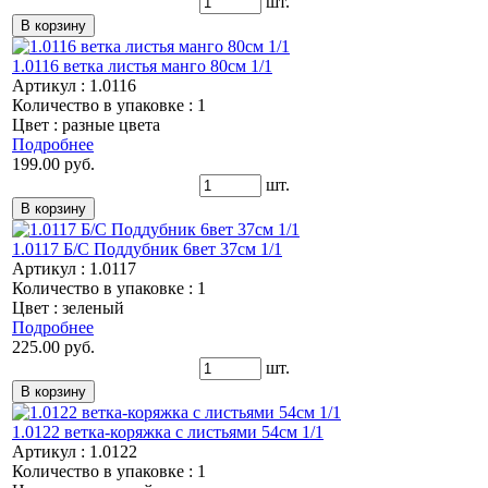
шт.
1.0116 ветка листья манго 80см 1/1
Артикул : 1.0116
Количество в упаковке : 1
Цвет : разные цвета
Подробнее
199.00 руб.
шт.
1.0117 Б/С Поддубник 6вет 37см 1/1
Артикул : 1.0117
Количество в упаковке : 1
Цвет : зеленый
Подробнее
225.00 руб.
шт.
1.0122 ветка-коряжка с листьями 54см 1/1
Артикул : 1.0122
Количество в упаковке : 1