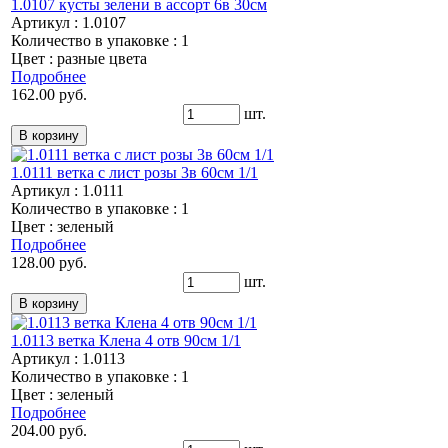
1.0107 кусты зелени в ассорт 6в 30см
Артикул : 1.0107
Количество в упаковке : 1
Цвет : разные цвета
Подробнее
162.00 руб.
шт.
1.0111 ветка с лист розы 3в 60см 1/1
Артикул : 1.0111
Количество в упаковке : 1
Цвет : зеленый
Подробнее
128.00 руб.
шт.
1.0113 ветка Клена 4 отв 90см 1/1
Артикул : 1.0113
Количество в упаковке : 1
Цвет : зеленый
Подробнее
204.00 руб.