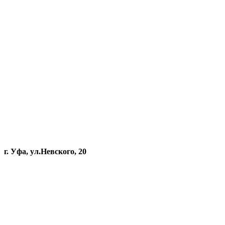
г. Уфа, ул.Невского, 20