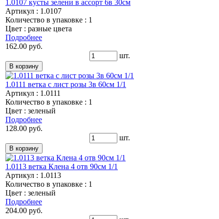
1.0107 кусты зелени в ассорт 6в 30см
Артикул : 1.0107
Количество в упаковке : 1
Цвет : разные цвета
Подробнее
162.00 руб.
шт.
1.0111 ветка с лист розы 3в 60см 1/1
Артикул : 1.0111
Количество в упаковке : 1
Цвет : зеленый
Подробнее
128.00 руб.
шт.
1.0113 ветка Клена 4 отв 90см 1/1
Артикул : 1.0113
Количество в упаковке : 1
Цвет : зеленый
Подробнее
204.00 руб.