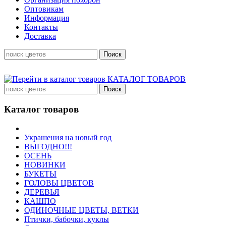
Оптовикам
Информация
Контакты
Доставка
КАТАЛОГ ТОВАРОВ
Каталог товаров
Украшения на новый год
ВЫГОДНО!!!
ОСЕНЬ
НОВИНКИ
БУКЕТЫ
ГОЛОВЫ ЦВЕТОВ
ДЕРЕВЬЯ
КАШПО
ОДИНОЧНЫЕ ЦВЕТЫ, ВЕТКИ
Птички, бабочки, куклы