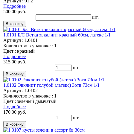
Артикул : 01.2
Подробнее
500.00 руб.
шт.
1.0101 Б/С Ветка эвкалипт красный 60см, латекс 1/1
Артикул : 1.0101
Количество в упаковке : 1
Цвет : красный
Подробнее
315.00 руб.
шт.
1.0102 Эвклипт голубой (латекс) 3отв 73см 1/1
Артикул : 1.0102
Количество в упаковке : 1
Цвет : зеленый дымчатый
Подробнее
170.00 руб.
шт.