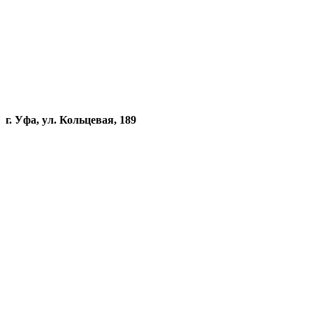
г. Уфа, ул. Кольцевая, 189