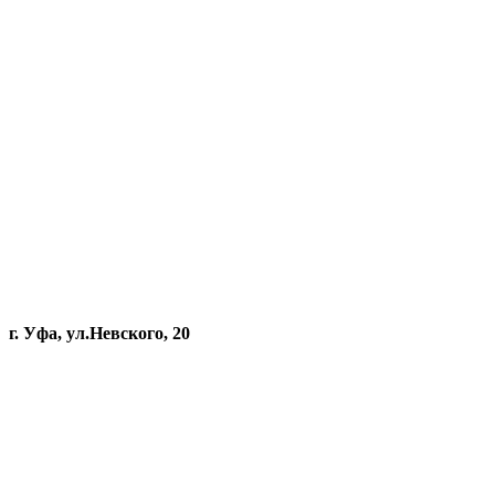
г. Уфа, ул.Невского, 20