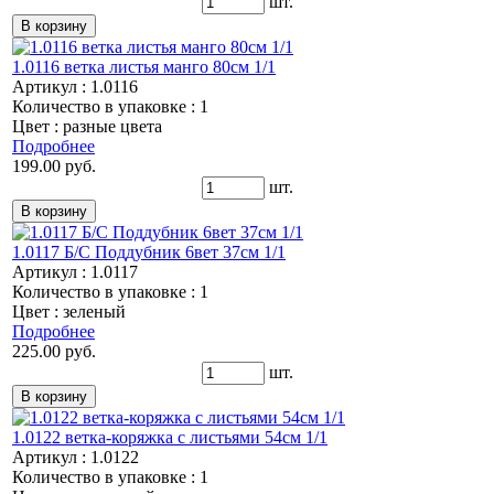
шт.
1.0116 ветка листья манго 80см 1/1
Артикул : 1.0116
Количество в упаковке : 1
Цвет : разные цвета
Подробнее
199.00 руб.
шт.
1.0117 Б/С Поддубник 6вет 37см 1/1
Артикул : 1.0117
Количество в упаковке : 1
Цвет : зеленый
Подробнее
225.00 руб.
шт.
1.0122 ветка-коряжка с листьями 54см 1/1
Артикул : 1.0122
Количество в упаковке : 1