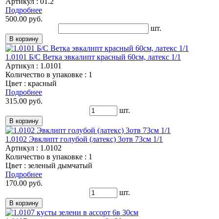
Артикул : 01.2
Подробнее
500.00 руб.
шт.
1.0101 Б/С Ветка эвкалипт красный 60см, латекс 1/1
Артикул : 1.0101
Количество в упаковке : 1
Цвет : красный
Подробнее
315.00 руб.
шт.
1.0102 Эвклипт голубой (латекс) 3отв 73см 1/1
Артикул : 1.0102
Количество в упаковке : 1
Цвет : зеленый дымчатый
Подробнее
170.00 руб.
шт.