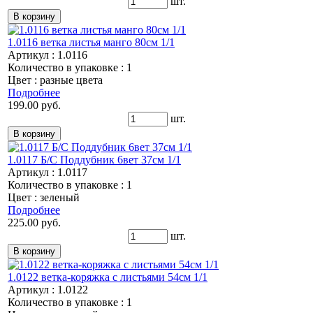
шт.
1.0116 ветка листья манго 80см 1/1
Артикул : 1.0116
Количество в упаковке : 1
Цвет : разные цвета
Подробнее
199.00 руб.
шт.
1.0117 Б/С Поддубник 6вет 37см 1/1
Артикул : 1.0117
Количество в упаковке : 1
Цвет : зеленый
Подробнее
225.00 руб.
шт.
1.0122 ветка-коряжка с листьями 54см 1/1
Артикул : 1.0122
Количество в упаковке : 1