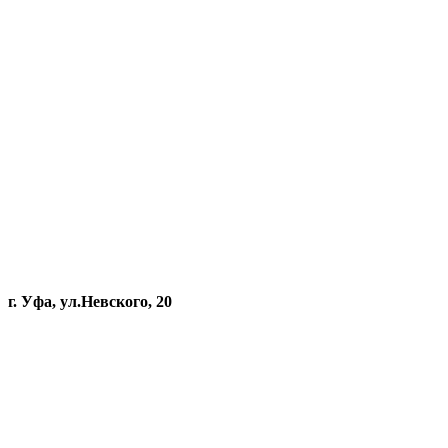
г. Уфа, ул.Невского, 20