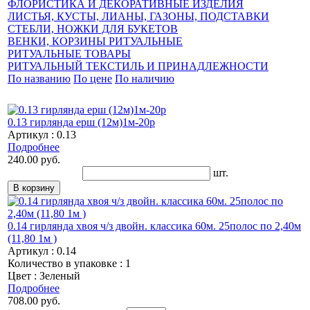
ФЛОРИСТИКА И ДЕКОРАТИВНЫЕ ИЗДЕЛИЯ
ЛИСТЬЯ, КУСТЫ, ЛИАНЫ, ГАЗОНЫ, ПОДСТАВКИ
СТЕБЛИ, НОЖКИ ДЛЯ БУКЕТОВ
ВЕНКИ, КОРЗИНЫ РИТУАЛЬНЫЕ
РИТУАЛЬНЫЕ ТОВАРЫ
РИТУАЛЬНЫЙ ТЕКСТИЛЬ И ПРИНАДЛЕЖНОСТИ
По названию
По цене
По наличию
0.13 гирлянда ерш (12м)1м-20р
Артикул : 0.13
Подробнее
240.00 руб.
шт.
0.14 гирлянда хвоя ч/з двойн. классика 60м. 25полос по 2,40м
(11,80 1м )
Артикул : 0.14
Количество в упаковке : 1
Цвет : Зеленый
Подробнее
708.00 руб.