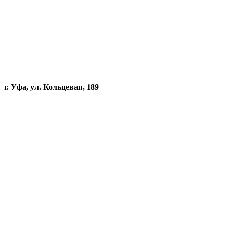
г. Уфа, ул. Кольцевая, 189