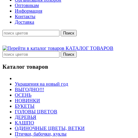
Оптовикам
Информация
Контакты
Доставка
КАТАЛОГ ТОВАРОВ
Каталог товаров
Украшения на новый год
ВЫГОДНО!!!
ОСЕНЬ
НОВИНКИ
БУКЕТЫ
ГОЛОВЫ ЦВЕТОВ
ДЕРЕВЬЯ
КАШПО
ОДИНОЧНЫЕ ЦВЕТЫ, ВЕТКИ
Птички, бабочки, куклы