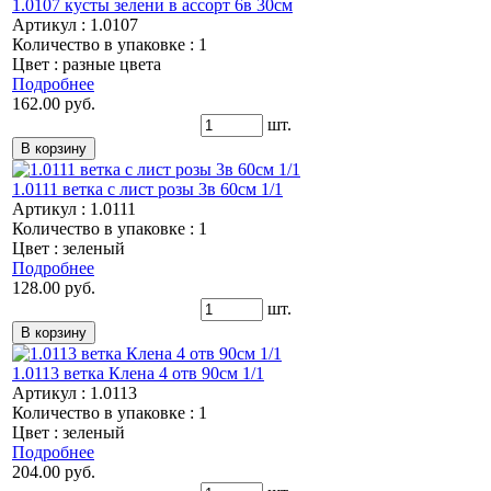
1.0107 кусты зелени в ассорт 6в 30см
Артикул : 1.0107
Количество в упаковке : 1
Цвет : разные цвета
Подробнее
162.00 руб.
шт.
1.0111 ветка с лист розы 3в 60см 1/1
Артикул : 1.0111
Количество в упаковке : 1
Цвет : зеленый
Подробнее
128.00 руб.
шт.
1.0113 ветка Клена 4 отв 90см 1/1
Артикул : 1.0113
Количество в упаковке : 1
Цвет : зеленый
Подробнее
204.00 руб.