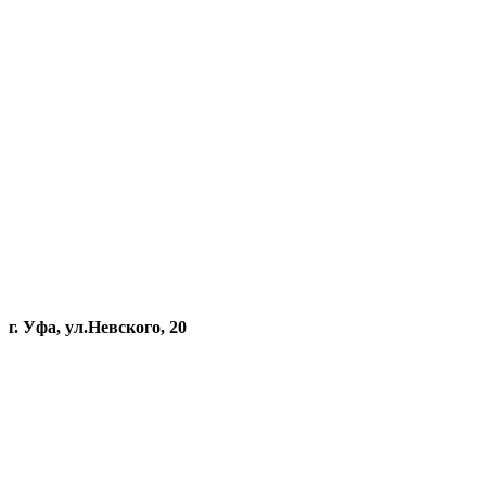
г. Уфа, ул.Невского, 20