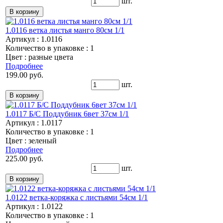
шт.
1.0116 ветка листья манго 80см 1/1
Артикул : 1.0116
Количество в упаковке : 1
Цвет : разные цвета
Подробнее
199.00 руб.
шт.
1.0117 Б/С Поддубник 6вет 37см 1/1
Артикул : 1.0117
Количество в упаковке : 1
Цвет : зеленый
Подробнее
225.00 руб.
шт.
1.0122 ветка-коряжка с листьями 54см 1/1
Артикул : 1.0122
Количество в упаковке : 1