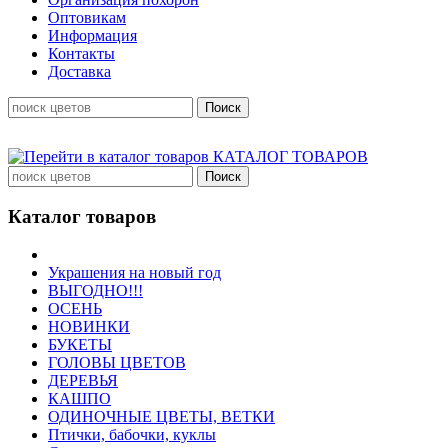
Оптовикам
Информация
Контакты
Доставка
КАТАЛОГ ТОВАРОВ
Каталог товаров
Украшения на новый год
ВЫГОДНО!!!
ОСЕНЬ
НОВИНКИ
БУКЕТЫ
ГОЛОВЫ ЦВЕТОВ
ДЕРЕВЬЯ
КАШПО
ОДИНОЧНЫЕ ЦВЕТЫ, ВЕТКИ
Птички, бабочки, куклы