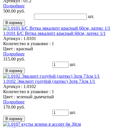
Артикул : 01.2
Подробнее
500.00 руб.
шт.
1.0101 Б/С Ветка эвкалипт красный 60см, латекс 1/1
Артикул : 1.0101
Количество в упаковке : 1
Цвет : красный
Подробнее
315.00 руб.
шт.
1.0102 Эвклипт голубой (латекс) 3отв 73см 1/1
Артикул : 1.0102
Количество в упаковке : 1
Цвет : зеленый дымчатый
Подробнее
170.00 руб.
шт.