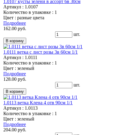
1.0107 кусты зелени в ассорт 6в 30см
Артикул : 1.0107
Количество в упаковке : 1
Цвет : разные цвета
Подробнее
162.00 руб.
шт.
1.0111 ветка с лист розы 3в 60см 1/1
Артикул : 1.0111
Количество в упаковке : 1
Цвет : зеленый
Подробнее
128.00 руб.
шт.
1.0113 ветка Клена 4 отв 90см 1/1
Артикул : 1.0113
Количество в упаковке : 1
Цвет : зеленый
Подробнее
204.00 руб.