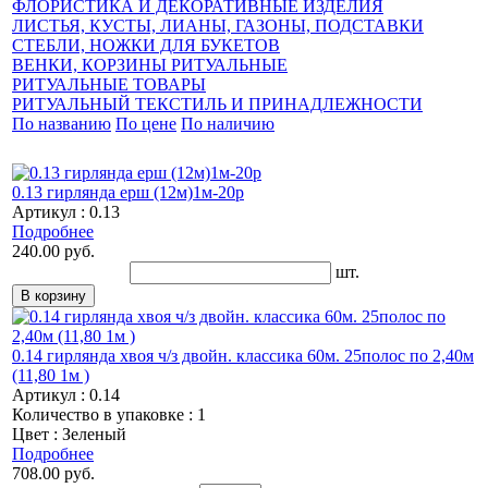
ФЛОРИСТИКА И ДЕКОРАТИВНЫЕ ИЗДЕЛИЯ
ЛИСТЬЯ, КУСТЫ, ЛИАНЫ, ГАЗОНЫ, ПОДСТАВКИ
СТЕБЛИ, НОЖКИ ДЛЯ БУКЕТОВ
ВЕНКИ, КОРЗИНЫ РИТУАЛЬНЫЕ
РИТУАЛЬНЫЕ ТОВАРЫ
РИТУАЛЬНЫЙ ТЕКСТИЛЬ И ПРИНАДЛЕЖНОСТИ
По названию
По цене
По наличию
0.13 гирлянда ерш (12м)1м-20р
Артикул : 0.13
Подробнее
240.00 руб.
шт.
0.14 гирлянда хвоя ч/з двойн. классика 60м. 25полос по 2,40м
(11,80 1м )
Артикул : 0.14
Количество в упаковке : 1
Цвет : Зеленый
Подробнее
708.00 руб.