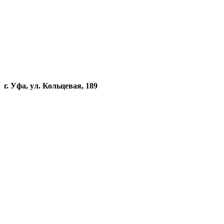
г. Уфа, ул. Кольцевая, 189