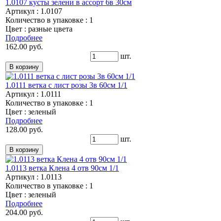
1.0107 кусты зелени в ассорт 6в 30см
Артикул : 1.0107
Количество в упаковке : 1
Цвет : разные цвета
Подробнее
162.00 руб.
шт.
1.0111 ветка с лист розы 3в 60см 1/1
Артикул : 1.0111
Количество в упаковке : 1
Цвет : зеленый
Подробнее
128.00 руб.
шт.
1.0113 ветка Клена 4 отв 90см 1/1
Артикул : 1.0113
Количество в упаковке : 1
Цвет : зеленый
Подробнее
204.00 руб.