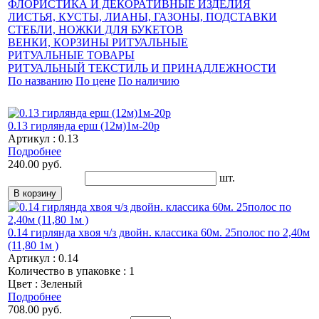
ФЛОРИСТИКА И ДЕКОРАТИВНЫЕ ИЗДЕЛИЯ
ЛИСТЬЯ, КУСТЫ, ЛИАНЫ, ГАЗОНЫ, ПОДСТАВКИ
СТЕБЛИ, НОЖКИ ДЛЯ БУКЕТОВ
ВЕНКИ, КОРЗИНЫ РИТУАЛЬНЫЕ
РИТУАЛЬНЫЕ ТОВАРЫ
РИТУАЛЬНЫЙ ТЕКСТИЛЬ И ПРИНАДЛЕЖНОСТИ
По названию
По цене
По наличию
0.13 гирлянда ерш (12м)1м-20р
Артикул : 0.13
Подробнее
240.00 руб.
шт.
0.14 гирлянда хвоя ч/з двойн. классика 60м. 25полос по 2,40м
(11,80 1м )
Артикул : 0.14
Количество в упаковке : 1
Цвет : Зеленый
Подробнее
708.00 руб.