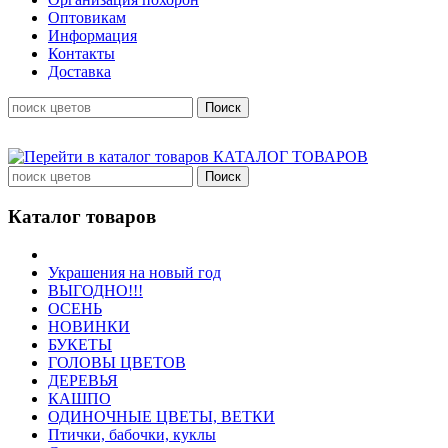
Оптовикам
Информация
Контакты
Доставка
КАТАЛОГ ТОВАРОВ
Каталог товаров
Украшения на новый год
ВЫГОДНО!!!
ОСЕНЬ
НОВИНКИ
БУКЕТЫ
ГОЛОВЫ ЦВЕТОВ
ДЕРЕВЬЯ
КАШПО
ОДИНОЧНЫЕ ЦВЕТЫ, ВЕТКИ
Птички, бабочки, куклы