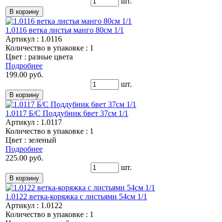
шт.
1.0116 ветка листья манго 80см 1/1
Артикул : 1.0116
Количество в упаковке : 1
Цвет : разные цвета
Подробнее
199.00 руб.
шт.
1.0117 Б/С Поддубник 6вет 37см 1/1
Артикул : 1.0117
Количество в упаковке : 1
Цвет : зеленый
Подробнее
225.00 руб.
шт.
1.0122 ветка-коряжка с листьями 54см 1/1
Артикул : 1.0122
Количество в упаковке : 1