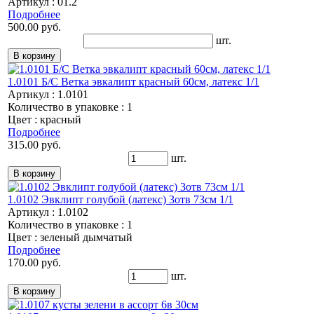
Артикул : 01.2
Подробнее
500.00 руб.
шт.
1.0101 Б/С Ветка эвкалипт красный 60см, латекс 1/1
Артикул : 1.0101
Количество в упаковке : 1
Цвет : красный
Подробнее
315.00 руб.
шт.
1.0102 Эвклипт голубой (латекс) 3отв 73см 1/1
Артикул : 1.0102
Количество в упаковке : 1
Цвет : зеленый дымчатый
Подробнее
170.00 руб.
шт.