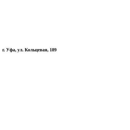
г. Уфа, ул. Кольцевая, 189