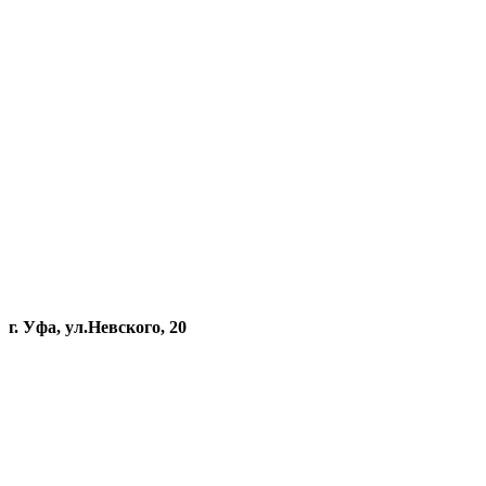
г. Уфа, ул.Невского, 20