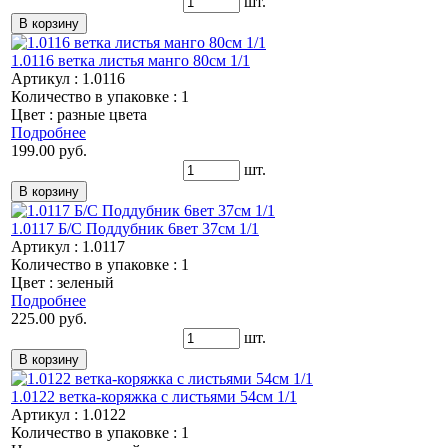
шт.
1.0116 ветка листья манго 80см 1/1
Артикул : 1.0116
Количество в упаковке : 1
Цвет : разные цвета
Подробнее
199.00 руб.
шт.
1.0117 Б/С Поддубник 6вет 37см 1/1
Артикул : 1.0117
Количество в упаковке : 1
Цвет : зеленый
Подробнее
225.00 руб.
шт.
1.0122 ветка-коряжка с листьями 54см 1/1
Артикул : 1.0122
Количество в упаковке : 1