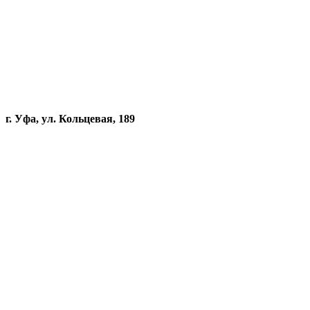
г. Уфа, ул. Кольцевая, 189