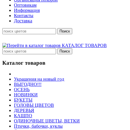
Оптовикам
Информация
Контакты
Доставка
КАТАЛОГ ТОВАРОВ
Каталог товаров
Украшения на новый год
ВЫГОДНО!!!
ОСЕНЬ
НОВИНКИ
БУКЕТЫ
ГОЛОВЫ ЦВЕТОВ
ДЕРЕВЬЯ
КАШПО
ОДИНОЧНЫЕ ЦВЕТЫ, ВЕТКИ
Птички, бабочки, куклы