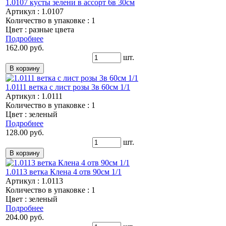
1.0107 кусты зелени в ассорт 6в 30см
Артикул : 1.0107
Количество в упаковке : 1
Цвет : разные цвета
Подробнее
162.00 руб.
шт.
1.0111 ветка с лист розы 3в 60см 1/1
Артикул : 1.0111
Количество в упаковке : 1
Цвет : зеленый
Подробнее
128.00 руб.
шт.
1.0113 ветка Клена 4 отв 90см 1/1
Артикул : 1.0113
Количество в упаковке : 1
Цвет : зеленый
Подробнее
204.00 руб.