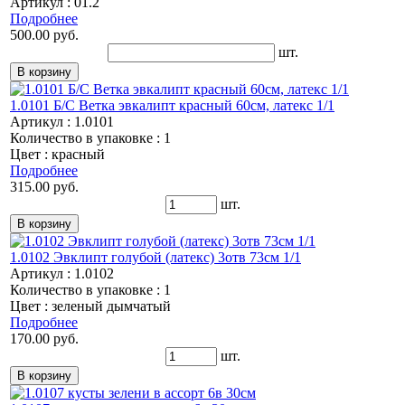
Артикул : 01.2
Подробнее
500.00 руб.
шт.
1.0101 Б/С Ветка эвкалипт красный 60см, латекс 1/1
Артикул : 1.0101
Количество в упаковке : 1
Цвет : красный
Подробнее
315.00 руб.
шт.
1.0102 Эвклипт голубой (латекс) 3отв 73см 1/1
Артикул : 1.0102
Количество в упаковке : 1
Цвет : зеленый дымчатый
Подробнее
170.00 руб.
шт.