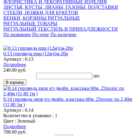
ФЛОРИСТИКА И ДЕКОРАТИВНЫЕ ИЗДЕЛИЯ
ЛИСТЬЯ, КУСТЫ, ЛИАНЫ, ГАЗОНЫ, ПОДСТАВКИ
СТЕБЛИ, НОЖКИ ДЛЯ БУКЕТОВ
ВЕНКИ, КОРЗИНЫ РИТУАЛЬНЫЕ
РИТУАЛЬНЫЕ ТОВАРЫ
РИТУАЛЬНЫЙ ТЕКСТИЛЬ И ПРИНАДЛЕЖНОСТИ
По названию
По цене
По наличию
0.13 гирлянда ерш (12м)1м-20р
Артикул : 0.13
Подробнее
240.00 руб.
шт.
0.14 гирлянда хвоя ч/з двойн. классика 60м. 25полос по 2,40м
(11,80 1м )
Артикул : 0.14
Количество в упаковке : 1
Цвет : Зеленый
Подробнее
708.00 руб.