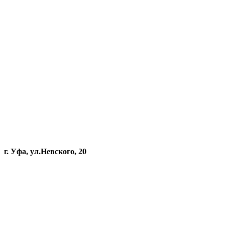
г. Уфа, ул.Невского, 20