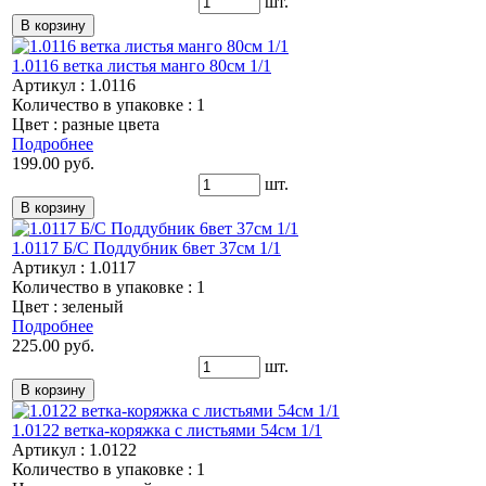
шт.
1.0116 ветка листья манго 80см 1/1
Артикул : 1.0116
Количество в упаковке : 1
Цвет : разные цвета
Подробнее
199.00 руб.
шт.
1.0117 Б/С Поддубник 6вет 37см 1/1
Артикул : 1.0117
Количество в упаковке : 1
Цвет : зеленый
Подробнее
225.00 руб.
шт.
1.0122 ветка-коряжка с листьями 54см 1/1
Артикул : 1.0122
Количество в упаковке : 1