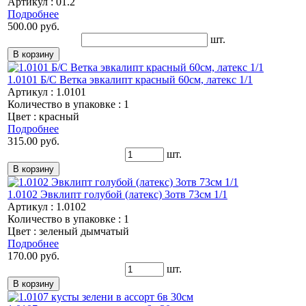
Артикул : 01.2
Подробнее
500.00 руб.
шт.
1.0101 Б/С Ветка эвкалипт красный 60см, латекс 1/1
Артикул : 1.0101
Количество в упаковке : 1
Цвет : красный
Подробнее
315.00 руб.
шт.
1.0102 Эвклипт голубой (латекс) 3отв 73см 1/1
Артикул : 1.0102
Количество в упаковке : 1
Цвет : зеленый дымчатый
Подробнее
170.00 руб.
шт.