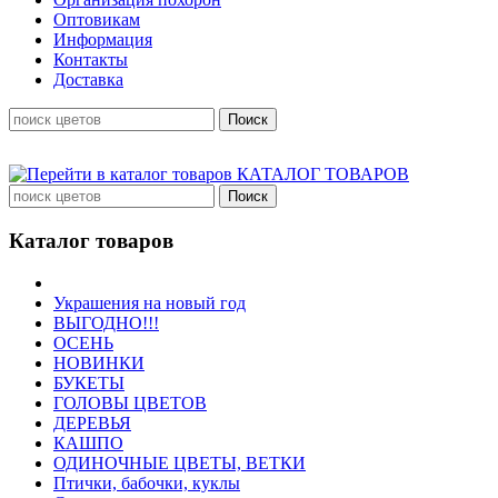
Оптовикам
Информация
Контакты
Доставка
КАТАЛОГ ТОВАРОВ
Каталог товаров
Украшения на новый год
ВЫГОДНО!!!
ОСЕНЬ
НОВИНКИ
БУКЕТЫ
ГОЛОВЫ ЦВЕТОВ
ДЕРЕВЬЯ
КАШПО
ОДИНОЧНЫЕ ЦВЕТЫ, ВЕТКИ
Птички, бабочки, куклы