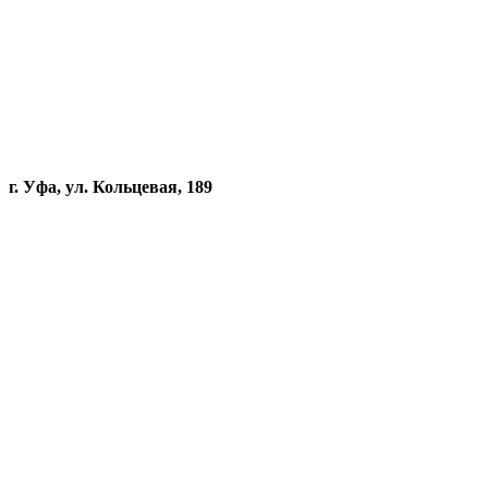
г. Уфа, ул. Кольцевая, 189