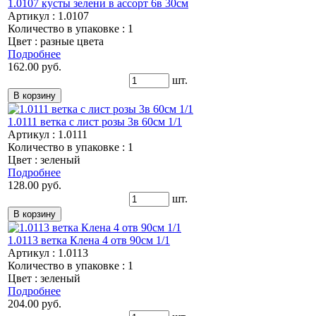
1.0107 кусты зелени в ассорт 6в 30см
Артикул : 1.0107
Количество в упаковке : 1
Цвет : разные цвета
Подробнее
162.00 руб.
шт.
1.0111 ветка с лист розы 3в 60см 1/1
Артикул : 1.0111
Количество в упаковке : 1
Цвет : зеленый
Подробнее
128.00 руб.
шт.
1.0113 ветка Клена 4 отв 90см 1/1
Артикул : 1.0113
Количество в упаковке : 1
Цвет : зеленый
Подробнее
204.00 руб.