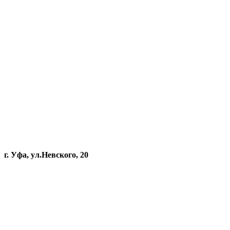
г. Уфа, ул.Невского, 20