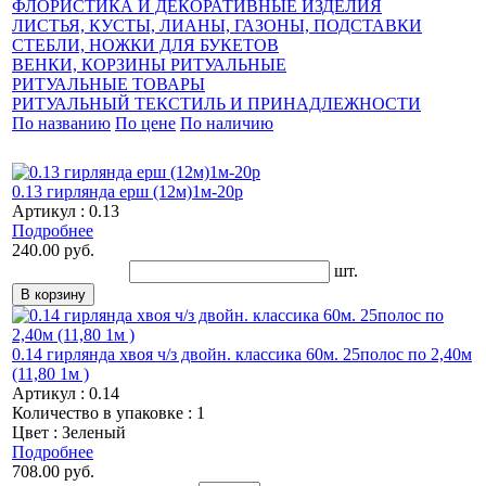
ФЛОРИСТИКА И ДЕКОРАТИВНЫЕ ИЗДЕЛИЯ
ЛИСТЬЯ, КУСТЫ, ЛИАНЫ, ГАЗОНЫ, ПОДСТАВКИ
СТЕБЛИ, НОЖКИ ДЛЯ БУКЕТОВ
ВЕНКИ, КОРЗИНЫ РИТУАЛЬНЫЕ
РИТУАЛЬНЫЕ ТОВАРЫ
РИТУАЛЬНЫЙ ТЕКСТИЛЬ И ПРИНАДЛЕЖНОСТИ
По названию
По цене
По наличию
0.13 гирлянда ерш (12м)1м-20р
Артикул : 0.13
Подробнее
240.00 руб.
шт.
0.14 гирлянда хвоя ч/з двойн. классика 60м. 25полос по 2,40м
(11,80 1м )
Артикул : 0.14
Количество в упаковке : 1
Цвет : Зеленый
Подробнее
708.00 руб.