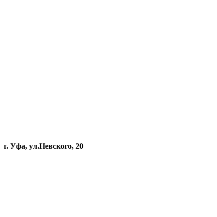
г. Уфа, ул.Невского, 20