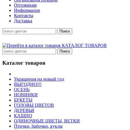
Оптовикам
Информация
Контакты
Доставка
КАТАЛОГ ТОВАРОВ
Каталог товаров
Украшения на новый год
ВЫГОДНО!!!
ОСЕНЬ
НОВИНКИ
БУКЕТЫ
ГОЛОВЫ ЦВЕТОВ
ДЕРЕВЬЯ
КАШПО
ОДИНОЧНЫЕ ЦВЕТЫ, ВЕТКИ
Птички, бабочки, куклы