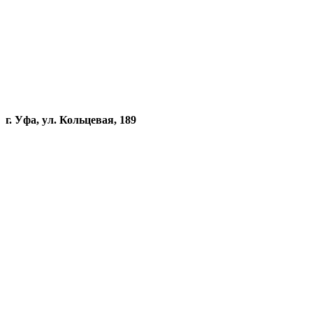
г. Уфа, ул. Кольцевая, 189