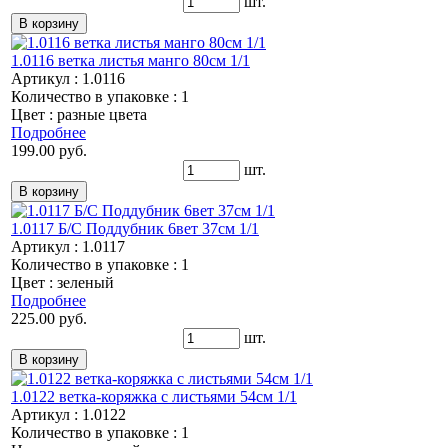
шт.
1.0116 ветка листья манго 80см 1/1
Артикул : 1.0116
Количество в упаковке : 1
Цвет : разные цвета
Подробнее
199.00 руб.
шт.
1.0117 Б/С Поддубник 6вет 37см 1/1
Артикул : 1.0117
Количество в упаковке : 1
Цвет : зеленый
Подробнее
225.00 руб.
шт.
1.0122 ветка-коряжка с листьями 54см 1/1
Артикул : 1.0122
Количество в упаковке : 1