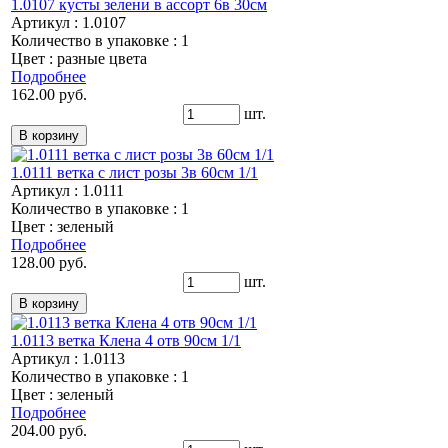
1.0107 кусты зелени в ассорт 6в 30см
Артикул : 1.0107
Количество в упаковке : 1
Цвет : разные цвета
Подробнее
162.00 руб.
шт.
1.0111 ветка с лист розы 3в 60см 1/1
Артикул : 1.0111
Количество в упаковке : 1
Цвет : зеленый
Подробнее
128.00 руб.
шт.
1.0113 ветка Клена 4 отв 90см 1/1
Артикул : 1.0113
Количество в упаковке : 1
Цвет : зеленый
Подробнее
204.00 руб.