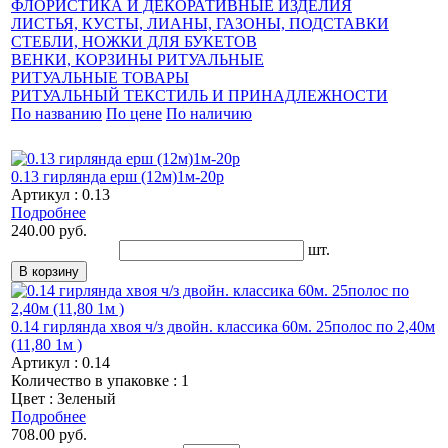
ФЛОРИСТИКА И ДЕКОРАТИВНЫЕ ИЗДЕЛИЯ
ЛИСТЬЯ, КУСТЫ, ЛИАНЫ, ГАЗОНЫ, ПОДСТАВКИ
СТЕБЛИ, НОЖКИ ДЛЯ БУКЕТОВ
ВЕНКИ, КОРЗИНЫ РИТУАЛЬНЫЕ
РИТУАЛЬНЫЕ ТОВАРЫ
РИТУАЛЬНЫЙ ТЕКСТИЛЬ И ПРИНАДЛЕЖНОСТИ
По названию
По цене
По наличию
0.13 гирлянда ерш (12м)1м-20р
Артикул : 0.13
Подробнее
240.00 руб.
шт.
0.14 гирлянда хвоя ч/з двойн. классика 60м. 25полос по 2,40м
(11,80 1м )
Артикул : 0.14
Количество в упаковке : 1
Цвет : Зеленый
Подробнее
708.00 руб.