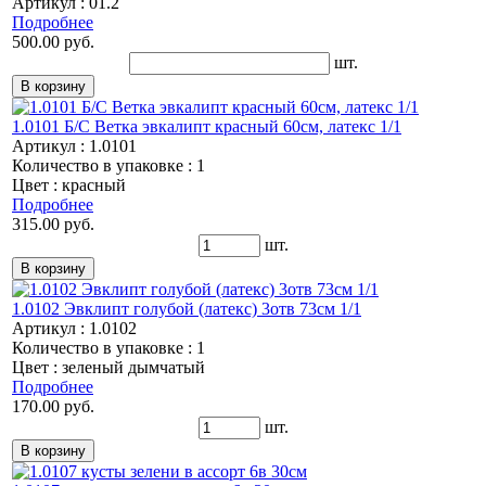
Артикул : 01.2
Подробнее
500.00 руб.
шт.
1.0101 Б/С Ветка эвкалипт красный 60см, латекс 1/1
Артикул : 1.0101
Количество в упаковке : 1
Цвет : красный
Подробнее
315.00 руб.
шт.
1.0102 Эвклипт голубой (латекс) 3отв 73см 1/1
Артикул : 1.0102
Количество в упаковке : 1
Цвет : зеленый дымчатый
Подробнее
170.00 руб.
шт.