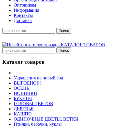
Оптовикам
Информация
Контакты
Доставка
КАТАЛОГ ТОВАРОВ
Каталог товаров
Украшения на новый год
ВЫГОДНО!!!
ОСЕНЬ
НОВИНКИ
БУКЕТЫ
ГОЛОВЫ ЦВЕТОВ
ДЕРЕВЬЯ
КАШПО
ОДИНОЧНЫЕ ЦВЕТЫ, ВЕТКИ
Птички, бабочки, куклы