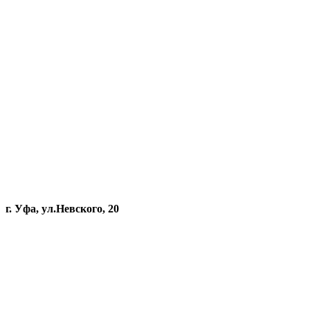
г. Уфа, ул.Невского, 20