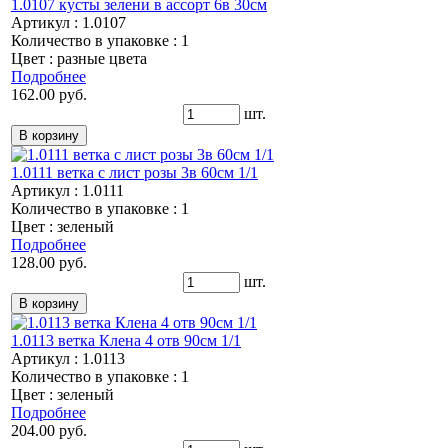
1.0107 кусты зелени в ассорт 6в 30см
Артикул : 1.0107
Количество в упаковке : 1
Цвет : разные цвета
Подробнее
162.00 руб.
шт.
1.0111 ветка с лист розы 3в 60см 1/1
Артикул : 1.0111
Количество в упаковке : 1
Цвет : зеленый
Подробнее
128.00 руб.
шт.
1.0113 ветка Клена 4 отв 90см 1/1
Артикул : 1.0113
Количество в упаковке : 1
Цвет : зеленый
Подробнее
204.00 руб.