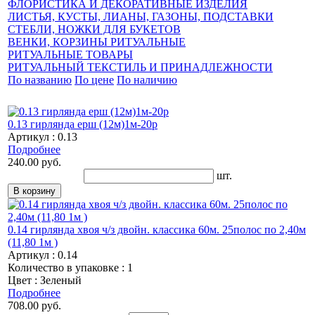
ФЛОРИСТИКА И ДЕКОРАТИВНЫЕ ИЗДЕЛИЯ
ЛИСТЬЯ, КУСТЫ, ЛИАНЫ, ГАЗОНЫ, ПОДСТАВКИ
СТЕБЛИ, НОЖКИ ДЛЯ БУКЕТОВ
ВЕНКИ, КОРЗИНЫ РИТУАЛЬНЫЕ
РИТУАЛЬНЫЕ ТОВАРЫ
РИТУАЛЬНЫЙ ТЕКСТИЛЬ И ПРИНАДЛЕЖНОСТИ
По названию
По цене
По наличию
0.13 гирлянда ерш (12м)1м-20р
Артикул : 0.13
Подробнее
240.00 руб.
шт.
0.14 гирлянда хвоя ч/з двойн. классика 60м. 25полос по 2,40м
(11,80 1м )
Артикул : 0.14
Количество в упаковке : 1
Цвет : Зеленый
Подробнее
708.00 руб.