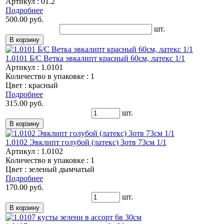
Артикул : 01.2
Подробнее
500.00 руб.
шт.
1.0101 Б/С Ветка эвкалипт красный 60см, латекс 1/1
Артикул : 1.0101
Количество в упаковке : 1
Цвет : красный
Подробнее
315.00 руб.
шт.
1.0102 Эвклипт голубой (латекс) 3отв 73см 1/1
Артикул : 1.0102
Количество в упаковке : 1
Цвет : зеленый дымчатый
Подробнее
170.00 руб.
шт.