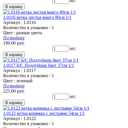
шт.
1.0116 ветка листья манго 80см 1/1
Артикул : 1.0116
Количество в упаковке : 1
Цвет : разные цвета
Подробнее
199.00 руб.
шт.
1.0117 Б/С Поддубник 6вет 37см 1/1
Артикул : 1.0117
Количество в упаковке : 1
Цвет : зеленый
Подробнее
225.00 руб.
шт.
1.0122 ветка-коряжка с листьями 54см 1/1
Артикул : 1.0122
Количество в упаковке : 1