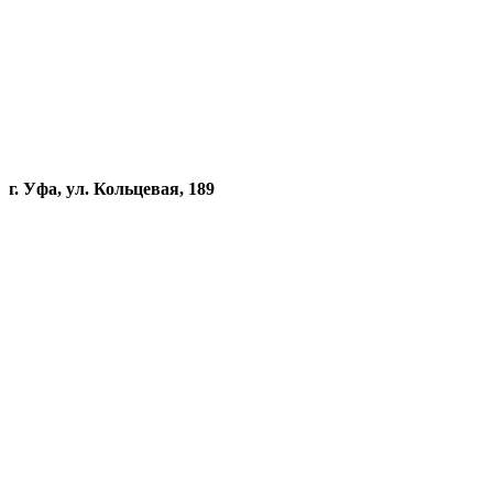
г. Уфа, ул. Кольцевая, 189