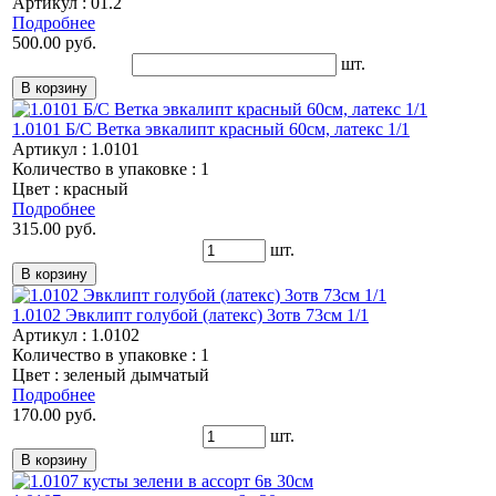
Артикул : 01.2
Подробнее
500.00 руб.
шт.
1.0101 Б/С Ветка эвкалипт красный 60см, латекс 1/1
Артикул : 1.0101
Количество в упаковке : 1
Цвет : красный
Подробнее
315.00 руб.
шт.
1.0102 Эвклипт голубой (латекс) 3отв 73см 1/1
Артикул : 1.0102
Количество в упаковке : 1
Цвет : зеленый дымчатый
Подробнее
170.00 руб.
шт.