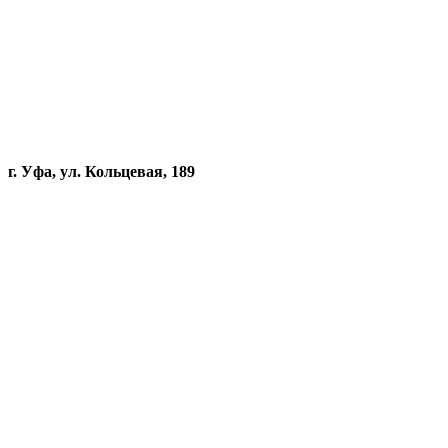
г. Уфа, ул. Кольцевая, 189