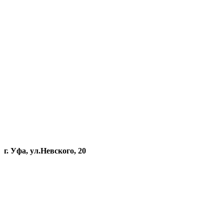
г. Уфа, ул.Невского, 20