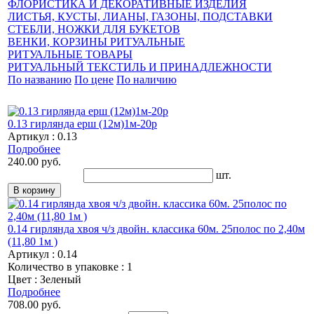
ФЛОРИСТИКА И ДЕКОРАТИВНЫЕ ИЗДЕЛИЯ
ЛИСТЬЯ, КУСТЫ, ЛИАНЫ, ГАЗОНЫ, ПОДСТАВКИ
СТЕБЛИ, НОЖКИ ДЛЯ БУКЕТОВ
ВЕНКИ, КОРЗИНЫ РИТУАЛЬНЫЕ
РИТУАЛЬНЫЕ ТОВАРЫ
РИТУАЛЬНЫЙ ТЕКСТИЛЬ И ПРИНАДЛЕЖНОСТИ
По названию
По цене
По наличию
0.13 гирлянда ерш (12м)1м-20р
Артикул : 0.13
Подробнее
240.00 руб.
шт.
0.14 гирлянда хвоя ч/з двойн. классика 60м. 25полос по 2,40м
(11,80 1м )
Артикул : 0.14
Количество в упаковке : 1
Цвет : Зеленый
Подробнее
708.00 руб.