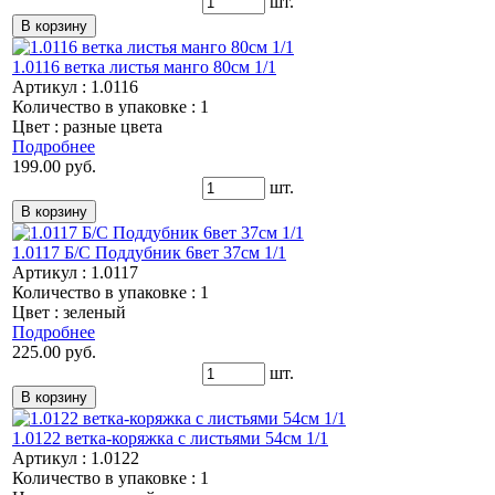
шт.
1.0116 ветка листья манго 80см 1/1
Артикул : 1.0116
Количество в упаковке : 1
Цвет : разные цвета
Подробнее
199.00 руб.
шт.
1.0117 Б/С Поддубник 6вет 37см 1/1
Артикул : 1.0117
Количество в упаковке : 1
Цвет : зеленый
Подробнее
225.00 руб.
шт.
1.0122 ветка-коряжка с листьями 54см 1/1
Артикул : 1.0122
Количество в упаковке : 1