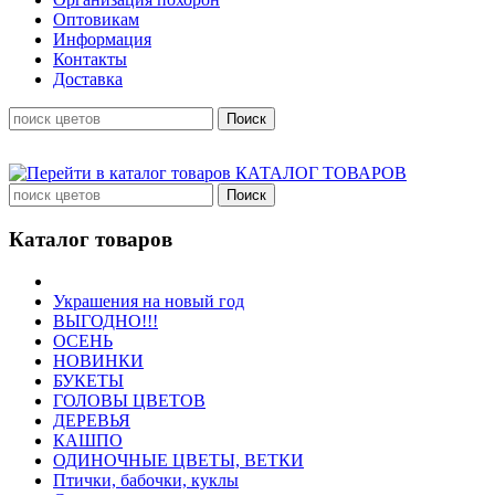
Оптовикам
Информация
Контакты
Доставка
КАТАЛОГ ТОВАРОВ
Каталог товаров
Украшения на новый год
ВЫГОДНО!!!
ОСЕНЬ
НОВИНКИ
БУКЕТЫ
ГОЛОВЫ ЦВЕТОВ
ДЕРЕВЬЯ
КАШПО
ОДИНОЧНЫЕ ЦВЕТЫ, ВЕТКИ
Птички, бабочки, куклы