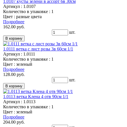
1.0107 кусты зелени в ассорт 6в 30см
Артикул : 1.0107
Количество в упаковке : 1
Цвет : разные цвета
Подробнее
162.00 руб.
шт.
1.0111 ветка с лист розы 3в 60см 1/1
Артикул : 1.0111
Количество в упаковке : 1
Цвет : зеленый
Подробнее
128.00 руб.
шт.
1.0113 ветка Клена 4 отв 90см 1/1
Артикул : 1.0113
Количество в упаковке : 1
Цвет : зеленый
Подробнее
204.00 руб.