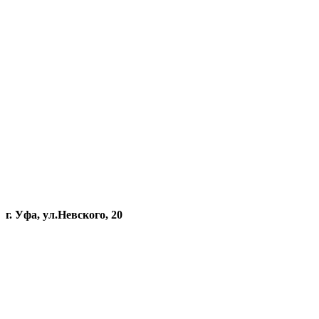
г. Уфа, ул.Невского, 20