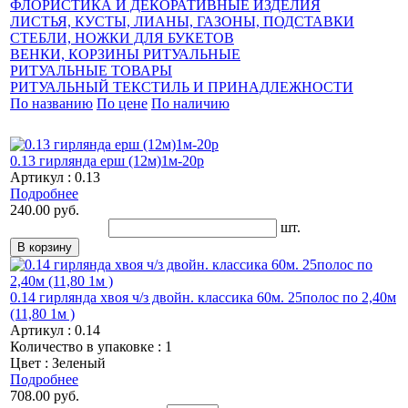
ФЛОРИСТИКА И ДЕКОРАТИВНЫЕ ИЗДЕЛИЯ
ЛИСТЬЯ, КУСТЫ, ЛИАНЫ, ГАЗОНЫ, ПОДСТАВКИ
СТЕБЛИ, НОЖКИ ДЛЯ БУКЕТОВ
ВЕНКИ, КОРЗИНЫ РИТУАЛЬНЫЕ
РИТУАЛЬНЫЕ ТОВАРЫ
РИТУАЛЬНЫЙ ТЕКСТИЛЬ И ПРИНАДЛЕЖНОСТИ
По названию
По цене
По наличию
0.13 гирлянда ерш (12м)1м-20р
Артикул : 0.13
Подробнее
240.00 руб.
шт.
0.14 гирлянда хвоя ч/з двойн. классика 60м. 25полос по 2,40м
(11,80 1м )
Артикул : 0.14
Количество в упаковке : 1
Цвет : Зеленый
Подробнее
708.00 руб.