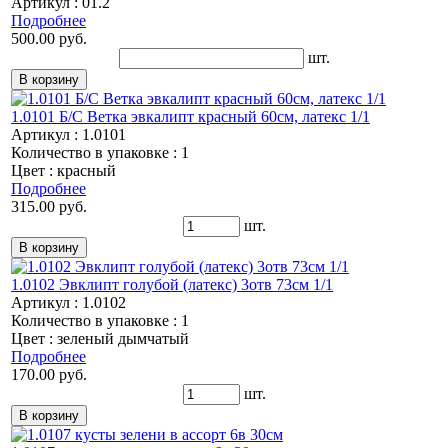
Артикул : 01.2
Подробнее
500.00 руб.
шт.
1.0101 Б/С Ветка эвкалипт красный 60см, латекс 1/1
Артикул : 1.0101
Количество в упаковке : 1
Цвет : красный
Подробнее
315.00 руб.
шт.
1.0102 Эвклипт голубой (латекс) 3отв 73см 1/1
Артикул : 1.0102
Количество в упаковке : 1
Цвет : зеленый дымчатый
Подробнее
170.00 руб.
шт.