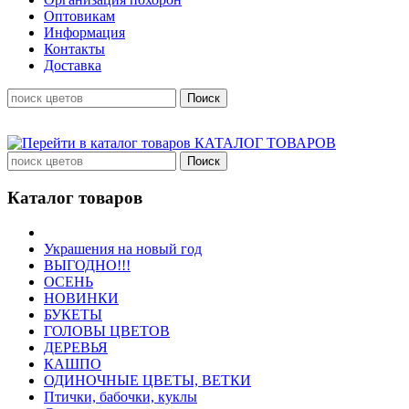
Оптовикам
Информация
Контакты
Доставка
КАТАЛОГ ТОВАРОВ
Каталог товаров
Украшения на новый год
ВЫГОДНО!!!
ОСЕНЬ
НОВИНКИ
БУКЕТЫ
ГОЛОВЫ ЦВЕТОВ
ДЕРЕВЬЯ
КАШПО
ОДИНОЧНЫЕ ЦВЕТЫ, ВЕТКИ
Птички, бабочки, куклы