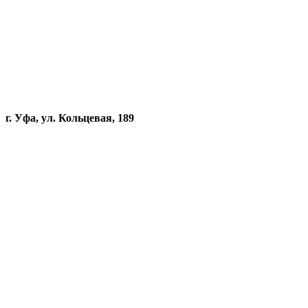
г. Уфа, ул. Кольцевая, 189