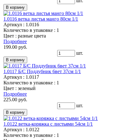
шт.
1.0116 ветка листья манго 80см 1/1
Артикул : 1.0116
Количество в упаковке : 1
Цвет : разные цвета
Подробнее
199.00 руб.
шт.
1.0117 Б/С Поддубник 6вет 37см 1/1
Артикул : 1.0117
Количество в упаковке : 1
Цвет : зеленый
Подробнее
225.00 руб.
шт.
1.0122 ветка-коряжка с листьями 54см 1/1
Артикул : 1.0122
Количество в упаковке : 1