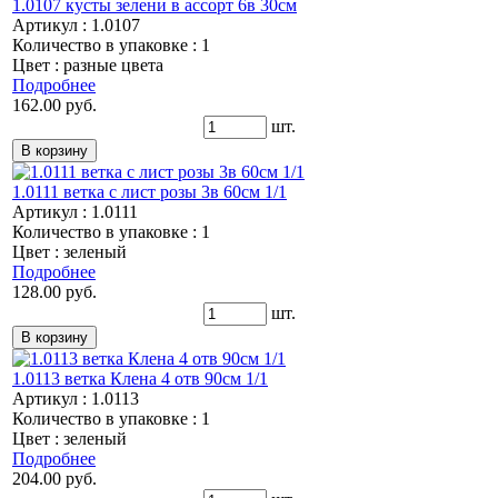
1.0107 кусты зелени в ассорт 6в 30см
Артикул : 1.0107
Количество в упаковке : 1
Цвет : разные цвета
Подробнее
162.00 руб.
шт.
1.0111 ветка с лист розы 3в 60см 1/1
Артикул : 1.0111
Количество в упаковке : 1
Цвет : зеленый
Подробнее
128.00 руб.
шт.
1.0113 ветка Клена 4 отв 90см 1/1
Артикул : 1.0113
Количество в упаковке : 1
Цвет : зеленый
Подробнее
204.00 руб.