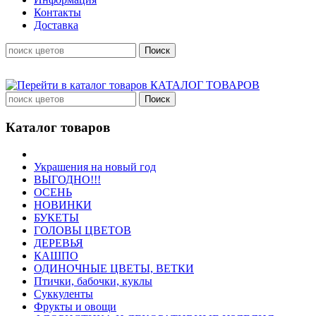
Контакты
Доставка
КАТАЛОГ ТОВАРОВ
Каталог товаров
Украшения на новый год
ВЫГОДНО!!!
ОСЕНЬ
НОВИНКИ
БУКЕТЫ
ГОЛОВЫ ЦВЕТОВ
ДЕРЕВЬЯ
КАШПО
ОДИНОЧНЫЕ ЦВЕТЫ, ВЕТКИ
Птички, бабочки, куклы
Суккуленты
Фрукты и овощи