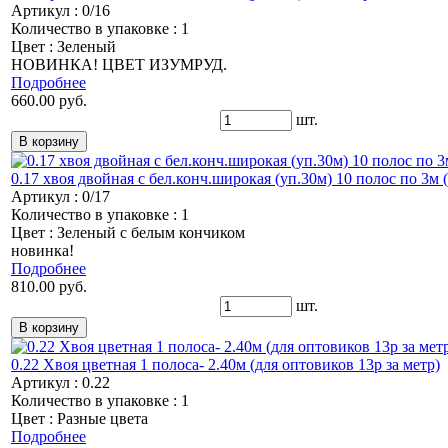
Артикул : 0/16
Количество в упаковке : 1
Цвет : Зеленый
НОВИНКА! ЦВЕТ ИЗУМРУД.
Подробнее
660.00 руб.
шт.
0.17 хвоя двойная с бел.конч.широкая (уп.30м) 10 полос по 3м (
Артикул : 0/17
Количество в упаковке : 1
Цвет : Зеленый с белым кончиком
новинка!
Подробнее
810.00 руб.
шт.
0.22 Хвоя цветная 1 полоса- 2.40м (для оптовиков 13р за метр)
Артикул : 0.22
Количество в упаковке : 1
Цвет : Разные цвета
Подробнее