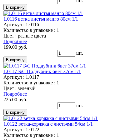
шт.
1.0116 ветка листья манго 80см 1/1
Артикул : 1.0116
Количество в упаковке : 1
Цвет : разные цвета
Подробнее
199.00 руб.
шт.
1.0117 Б/С Поддубник 6вет 37см 1/1
Артикул : 1.0117
Количество в упаковке : 1
Цвет : зеленый
Подробнее
225.00 руб.
шт.
1.0122 ветка-коряжка с листьями 54см 1/1
Артикул : 1.0122
Количество в упаковке : 1