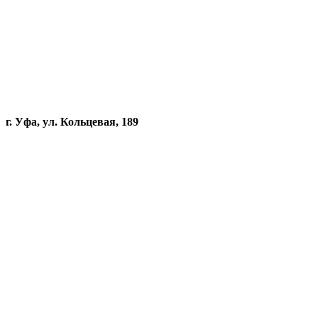
г. Уфа, ул. Кольцевая, 189