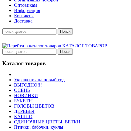
Оптовикам
Информация
Контакты
Доставка
КАТАЛОГ ТОВАРОВ
Каталог товаров
Украшения на новый год
ВЫГОДНО!!!
ОСЕНЬ
НОВИНКИ
БУКЕТЫ
ГОЛОВЫ ЦВЕТОВ
ДЕРЕВЬЯ
КАШПО
ОДИНОЧНЫЕ ЦВЕТЫ, ВЕТКИ
Птички, бабочки, куклы