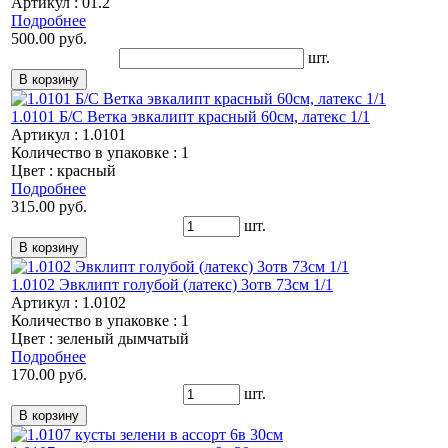
Артикул : 01.2
Подробнее
500.00 руб.
шт.
1.0101 Б/С Ветка эвкалипт красный 60см, латекс 1/1
Артикул : 1.0101
Количество в упаковке : 1
Цвет : красный
Подробнее
315.00 руб.
шт.
1.0102 Эвклипт голубой (латекс) 3отв 73см 1/1
Артикул : 1.0102
Количество в упаковке : 1
Цвет : зеленый дымчатый
Подробнее
170.00 руб.
шт.