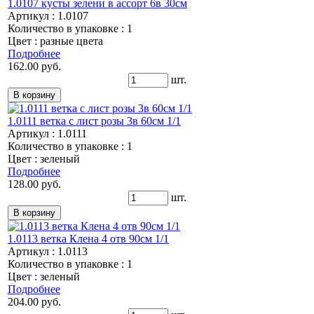
1.0107 кусты зелени в ассорт 6в 30см
Артикул : 1.0107
Количество в упаковке : 1
Цвет : разные цвета
Подробнее
162.00 руб.
шт.
1.0111 ветка с лист розы 3в 60см 1/1
Артикул : 1.0111
Количество в упаковке : 1
Цвет : зеленый
Подробнее
128.00 руб.
шт.
1.0113 ветка Клена 4 отв 90см 1/1
Артикул : 1.0113
Количество в упаковке : 1
Цвет : зеленый
Подробнее
204.00 руб.