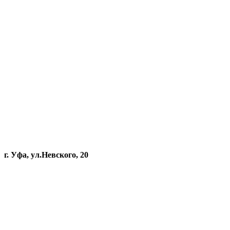
г. Уфа, ул.Невского, 20