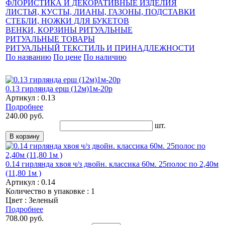
ФЛОРИСТИКА И ДЕКОРАТИВНЫЕ ИЗДЕЛИЯ
ЛИСТЬЯ, КУСТЫ, ЛИАНЫ, ГАЗОНЫ, ПОДСТАВКИ
СТЕБЛИ, НОЖКИ ДЛЯ БУКЕТОВ
ВЕНКИ, КОРЗИНЫ РИТУАЛЬНЫЕ
РИТУАЛЬНЫЕ ТОВАРЫ
РИТУАЛЬНЫЙ ТЕКСТИЛЬ И ПРИНАДЛЕЖНОСТИ
По названию
По цене
По наличию
0.13 гирлянда ерш (12м)1м-20р
Артикул : 0.13
Подробнее
240.00 руб.
шт.
0.14 гирлянда хвоя ч/з двойн. классика 60м. 25полос по 2,40м
(11,80 1м )
Артикул : 0.14
Количество в упаковке : 1
Цвет : Зеленый
Подробнее
708.00 руб.