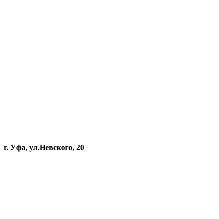
г. Уфа, ул.Невского, 20