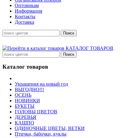
Оптовикам
Информация
Контакты
Доставка
КАТАЛОГ ТОВАРОВ
Каталог товаров
Украшения на новый год
ВЫГОДНО!!!
ОСЕНЬ
НОВИНКИ
БУКЕТЫ
ГОЛОВЫ ЦВЕТОВ
ДЕРЕВЬЯ
КАШПО
ОДИНОЧНЫЕ ЦВЕТЫ, ВЕТКИ
Птички, бабочки, куклы