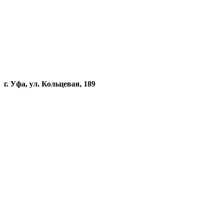
г. Уфа, ул. Кольцевая, 189