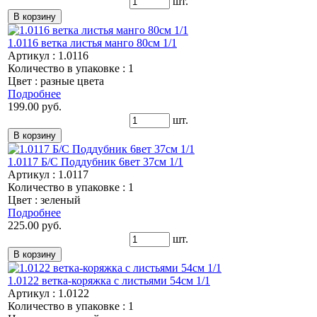
шт.
1.0116 ветка листья манго 80см 1/1
Артикул : 1.0116
Количество в упаковке : 1
Цвет : разные цвета
Подробнее
199.00 руб.
шт.
1.0117 Б/С Поддубник 6вет 37см 1/1
Артикул : 1.0117
Количество в упаковке : 1
Цвет : зеленый
Подробнее
225.00 руб.
шт.
1.0122 ветка-коряжка с листьями 54см 1/1
Артикул : 1.0122
Количество в упаковке : 1