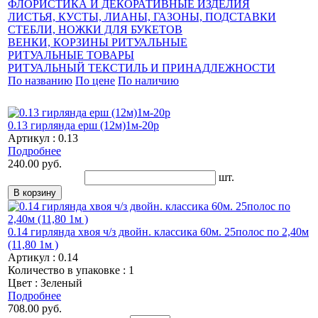
ФЛОРИСТИКА И ДЕКОРАТИВНЫЕ ИЗДЕЛИЯ
ЛИСТЬЯ, КУСТЫ, ЛИАНЫ, ГАЗОНЫ, ПОДСТАВКИ
СТЕБЛИ, НОЖКИ ДЛЯ БУКЕТОВ
ВЕНКИ, КОРЗИНЫ РИТУАЛЬНЫЕ
РИТУАЛЬНЫЕ ТОВАРЫ
РИТУАЛЬНЫЙ ТЕКСТИЛЬ И ПРИНАДЛЕЖНОСТИ
По названию
По цене
По наличию
0.13 гирлянда ерш (12м)1м-20р
Артикул : 0.13
Подробнее
240.00 руб.
шт.
0.14 гирлянда хвоя ч/з двойн. классика 60м. 25полос по 2,40м
(11,80 1м )
Артикул : 0.14
Количество в упаковке : 1
Цвет : Зеленый
Подробнее
708.00 руб.