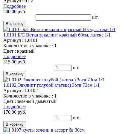
Артикул : 01.2
Подробнее
500.00 руб.
шт.
1.0101 Б/С Ветка эвкалипт красный 60см, латекс 1/1
Артикул : 1.0101
Количество в упаковке : 1
Цвет : красный
Подробнее
315.00 руб.
шт.
1.0102 Эвклипт голубой (латекс) 3отв 73см 1/1
Артикул : 1.0102
Количество в упаковке : 1
Цвет : зеленый дымчатый
Подробнее
170.00 руб.
шт.