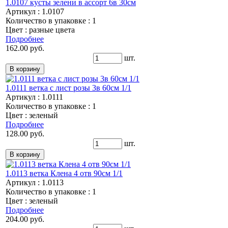
1.0107 кусты зелени в ассорт 6в 30см
Артикул : 1.0107
Количество в упаковке : 1
Цвет : разные цвета
Подробнее
162.00 руб.
шт.
1.0111 ветка с лист розы 3в 60см 1/1
Артикул : 1.0111
Количество в упаковке : 1
Цвет : зеленый
Подробнее
128.00 руб.
шт.
1.0113 ветка Клена 4 отв 90см 1/1
Артикул : 1.0113
Количество в упаковке : 1
Цвет : зеленый
Подробнее
204.00 руб.