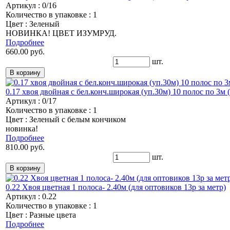
Артикул : 0/16
Количество в упаковке : 1
Цвет : Зеленый
НОВИНКА! ЦВЕТ ИЗУМРУД.
Подробнее
660.00 руб.
шт.
0.17 хвоя двойная с бел.конч.широкая (уп.30м) 10 полос по 3м (
Артикул : 0/17
Количество в упаковке : 1
Цвет : Зеленый с белым кончиком
новинка!
Подробнее
810.00 руб.
шт.
0.22 Хвоя цветная 1 полоса- 2.40м (для оптовиков 13р за метр)
Артикул : 0.22
Количество в упаковке : 1
Цвет : Разные цвета
Подробнее