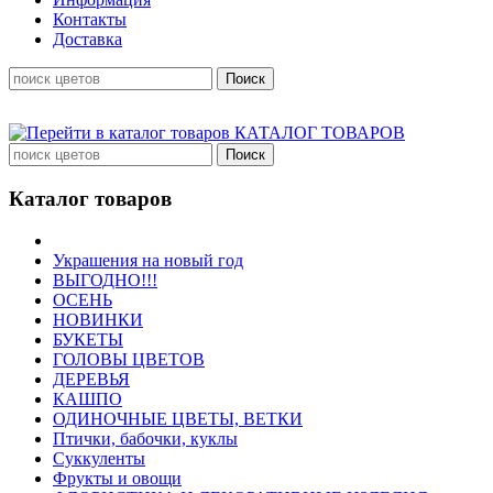
Контакты
Доставка
КАТАЛОГ ТОВАРОВ
Каталог товаров
Украшения на новый год
ВЫГОДНО!!!
ОСЕНЬ
НОВИНКИ
БУКЕТЫ
ГОЛОВЫ ЦВЕТОВ
ДЕРЕВЬЯ
КАШПО
ОДИНОЧНЫЕ ЦВЕТЫ, ВЕТКИ
Птички, бабочки, куклы
Суккуленты
Фрукты и овощи