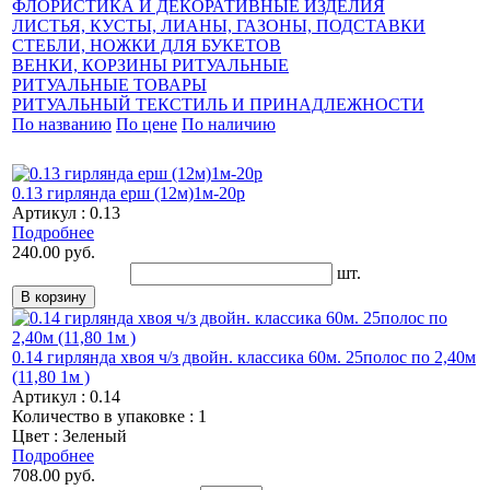
ФЛОРИСТИКА И ДЕКОРАТИВНЫЕ ИЗДЕЛИЯ
ЛИСТЬЯ, КУСТЫ, ЛИАНЫ, ГАЗОНЫ, ПОДСТАВКИ
СТЕБЛИ, НОЖКИ ДЛЯ БУКЕТОВ
ВЕНКИ, КОРЗИНЫ РИТУАЛЬНЫЕ
РИТУАЛЬНЫЕ ТОВАРЫ
РИТУАЛЬНЫЙ ТЕКСТИЛЬ И ПРИНАДЛЕЖНОСТИ
По названию
По цене
По наличию
0.13 гирлянда ерш (12м)1м-20р
Артикул : 0.13
Подробнее
240.00 руб.
шт.
0.14 гирлянда хвоя ч/з двойн. классика 60м. 25полос по 2,40м
(11,80 1м )
Артикул : 0.14
Количество в упаковке : 1
Цвет : Зеленый
Подробнее
708.00 руб.