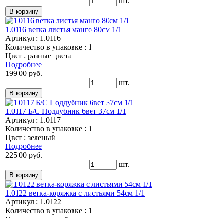
шт.
1.0116 ветка листья манго 80см 1/1
Артикул : 1.0116
Количество в упаковке : 1
Цвет : разные цвета
Подробнее
199.00 руб.
шт.
1.0117 Б/С Поддубник 6вет 37см 1/1
Артикул : 1.0117
Количество в упаковке : 1
Цвет : зеленый
Подробнее
225.00 руб.
шт.
1.0122 ветка-коряжка с листьями 54см 1/1
Артикул : 1.0122
Количество в упаковке : 1