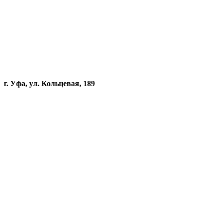
г. Уфа, ул. Кольцевая, 189