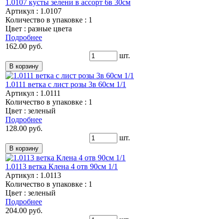
1.0107 кусты зелени в ассорт 6в 30см
Артикул : 1.0107
Количество в упаковке : 1
Цвет : разные цвета
Подробнее
162.00 руб.
шт.
1.0111 ветка с лист розы 3в 60см 1/1
Артикул : 1.0111
Количество в упаковке : 1
Цвет : зеленый
Подробнее
128.00 руб.
шт.
1.0113 ветка Клена 4 отв 90см 1/1
Артикул : 1.0113
Количество в упаковке : 1
Цвет : зеленый
Подробнее
204.00 руб.