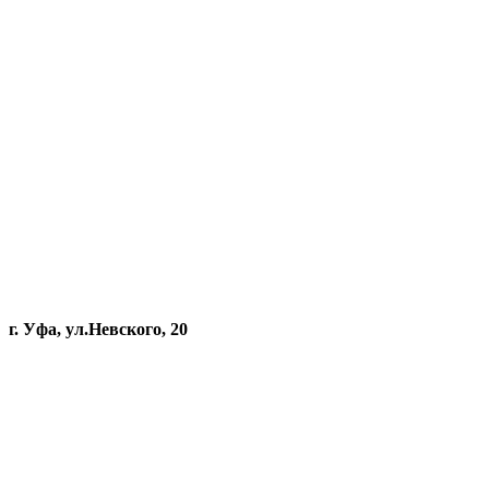
г. Уфа, ул.Невского, 20