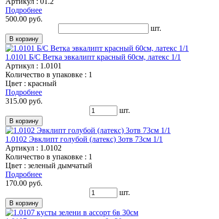
Артикул : 01.2
Подробнее
500.00 руб.
шт.
1.0101 Б/С Ветка эвкалипт красный 60см, латекс 1/1
Артикул : 1.0101
Количество в упаковке : 1
Цвет : красный
Подробнее
315.00 руб.
шт.
1.0102 Эвклипт голубой (латекс) 3отв 73см 1/1
Артикул : 1.0102
Количество в упаковке : 1
Цвет : зеленый дымчатый
Подробнее
170.00 руб.
шт.