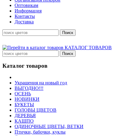
Оптовикам
Информация
Контакты
Доставка
КАТАЛОГ ТОВАРОВ
Каталог товаров
Украшения на новый год
ВЫГОДНО!!!
ОСЕНЬ
НОВИНКИ
БУКЕТЫ
ГОЛОВЫ ЦВЕТОВ
ДЕРЕВЬЯ
КАШПО
ОДИНОЧНЫЕ ЦВЕТЫ, ВЕТКИ
Птички, бабочки, куклы