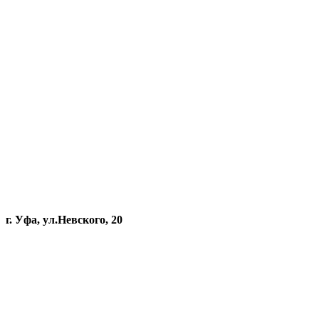
г. Уфа, ул.Невского, 20