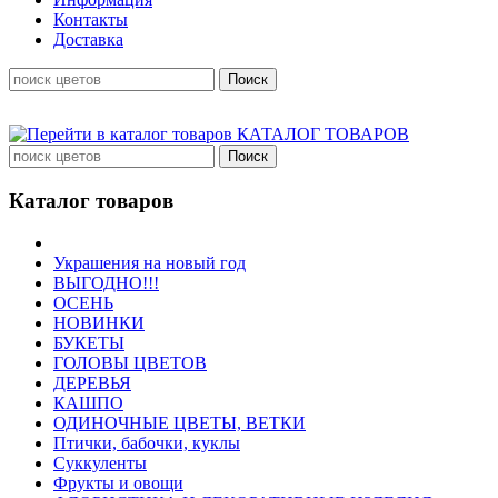
Контакты
Доставка
КАТАЛОГ ТОВАРОВ
Каталог товаров
Украшения на новый год
ВЫГОДНО!!!
ОСЕНЬ
НОВИНКИ
БУКЕТЫ
ГОЛОВЫ ЦВЕТОВ
ДЕРЕВЬЯ
КАШПО
ОДИНОЧНЫЕ ЦВЕТЫ, ВЕТКИ
Птички, бабочки, куклы
Суккуленты
Фрукты и овощи