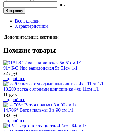
шт.
Все вкладки
Характеристики
Дополнительные картинки
Похожие товары
91* Б/С Ива вавилонская 5в 51см 1/1
225 руб.
Подробнее
18.209 ветка с ягодами шиповника 4яг. 11см 1/1
11 руб.
Подробнее
14.706* Ветка пальмы 3 в 90 см 1\1
182 руб.
Подробнее