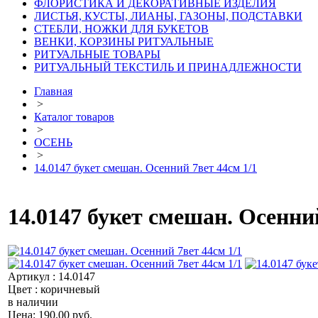
ФЛОРИСТИКА И ДЕКОРАТИВНЫЕ ИЗДЕЛИЯ
ЛИСТЬЯ, КУСТЫ, ЛИАНЫ, ГАЗОНЫ, ПОДСТАВКИ
СТЕБЛИ, НОЖКИ ДЛЯ БУКЕТОВ
ВЕНКИ, КОРЗИНЫ РИТУАЛЬНЫЕ
РИТУАЛЬНЫЕ ТОВАРЫ
РИТУАЛЬНЫЙ ТЕКСТИЛЬ И ПРИНАДЛЕЖНОСТИ
Главная
>
Каталог товаров
>
ОСЕНЬ
>
14.0147 букет смешан. Осенний 7вет 44см 1/1
14.0147 букет смешан. Осенний
Артикул : 14.0147
Цвет : коричневый
в наличии
Цена: 190.00 руб.