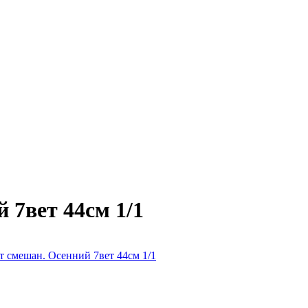
 7вет 44см 1/1