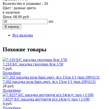
Количество в упаковке : 20
Цвет : разные цвета
в наличии
Цена: 68.00 руб.
шт.
Все вкладки
Похожие товары
7.210 Б/С насадка гвоздики 8см 1/50
5 руб.
Подробнее
7.262 насадка роза барх.цвет. 4сл 15см 1/1 (кор.100)1131
28 руб.
Подробнее
7.825* Б/С насадка антуриум атл.14см (с тыч.) 1/100
4 руб.
Подробнее