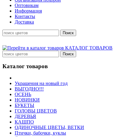
Оптовикам
Информация
Контакты
Доставка
КАТАЛОГ ТОВАРОВ
Каталог товаров
Украшения на новый год
ВЫГОДНО!!!
ОСЕНЬ
НОВИНКИ
БУКЕТЫ
ГОЛОВЫ ЦВЕТОВ
ДЕРЕВЬЯ
КАШПО
ОДИНОЧНЫЕ ЦВЕТЫ, ВЕТКИ
Птички, бабочки, куклы