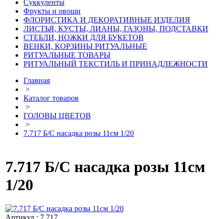
Суккуленты
Фрукты и овощи
ФЛОРИСТИКА И ДЕКОРАТИВНЫЕ ИЗДЕЛИЯ
ЛИСТЬЯ, КУСТЫ, ЛИАНЫ, ГАЗОНЫ, ПОДСТАВКИ
СТЕБЛИ, НОЖКИ ДЛЯ БУКЕТОВ
ВЕНКИ, КОРЗИНЫ РИТУАЛЬНЫЕ
РИТУАЛЬНЫЕ ТОВАРЫ
РИТУАЛЬНЫЙ ТЕКСТИЛЬ И ПРИНАДЛЕЖНОСТИ
Главная
>
Каталог товаров
>
ГОЛОВЫ ЦВЕТОВ
>
7.717 Б/С насадка розы 11см 1/20
7.717 Б/С насадка розы 11см
1/20
Артикул : 7.717