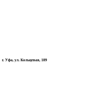
г. Уфа, ул. Кольцевая, 189