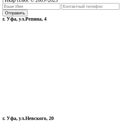
| Икар Плюс © 2005–2023
г. Уфа, ул.Репина, 4
г. Уфа, ул.Невского, 20