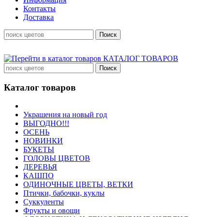
Контакты
Доставка
КАТАЛОГ ТОВАРОВ
Каталог товаров
Украшения на новый год
ВЫГОДНО!!!
ОСЕНЬ
НОВИНКИ
БУКЕТЫ
ГОЛОВЫ ЦВЕТОВ
ДЕРЕВЬЯ
КАШПО
ОДИНОЧНЫЕ ЦВЕТЫ, ВЕТКИ
Птички, бабочки, куклы
Суккуленты
Фрукты и овощи