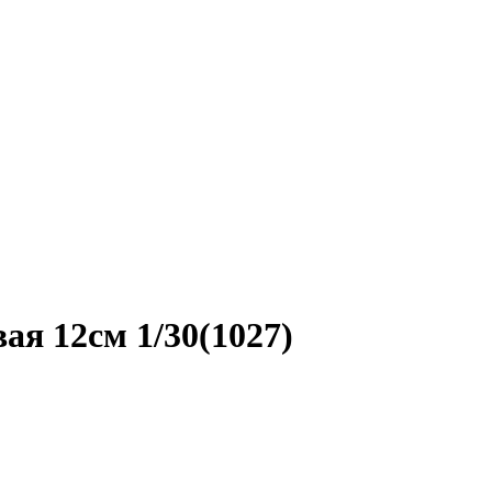
ая 12см 1/30(1027)