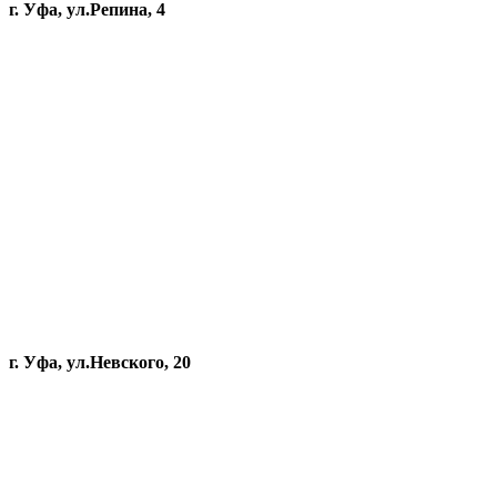
г. Уфа, ул.Репина, 4
г. Уфа, ул.Невского, 20