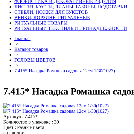
ФЛОРИСТИКА И ДЕКОРАТИВНЫЕ ИЗДЕЛИЯ
ЛИСТЬЯ, КУСТЫ, ЛИАНЫ, ГАЗОНЫ, ПОДСТАВКИ
СТЕБЛИ, НОЖКИ ДЛЯ БУКЕТОВ
ВЕНКИ, КОРЗИНЫ РИТУАЛЬНЫЕ
РИТУАЛЬНЫЕ ТОВАРЫ
РИТУАЛЬНЫЙ ТЕКСТИЛЬ И ПРИНАДЛЕЖНОСТИ
Главная
>
Каталог товаров
>
ГОЛОВЫ ЦВЕТОВ
>
7.415* Насадка Ромашка садовая 12см 1/30(1027)
7.415* Насадка Ромашка садов
Артикул : 7.415*
Количество в упаковке : 30
Цвет : Разные цвета
в наличии