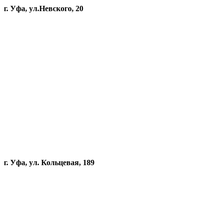
г. Уфа, ул.Невского, 20
г. Уфа, ул. Кольцевая, 189