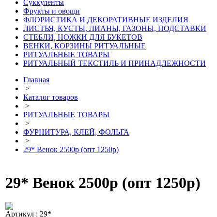
Суккуленты
Фрукты и овощи
ФЛОРИСТИКА И ДЕКОРАТИВНЫЕ ИЗДЕЛИЯ
ЛИСТЬЯ, КУСТЫ, ЛИАНЫ, ГАЗОНЫ, ПОДСТАВКИ
СТЕБЛИ, НОЖКИ ДЛЯ БУКЕТОВ
ВЕНКИ, КОРЗИНЫ РИТУАЛЬНЫЕ
РИТУАЛЬНЫЕ ТОВАРЫ
РИТУАЛЬНЫЙ ТЕКСТИЛЬ И ПРИНАДЛЕЖНОСТИ
Главная
>
Каталог товаров
>
РИТУАЛЬНЫЕ ТОВАРЫ
>
ФУРНИТУРА, КЛЕЙ, ФОЛЬГА
>
29* Венок 2500р (опт 1250р)
29* Венок 2500р (опт 1250р)
Артикул : 29*