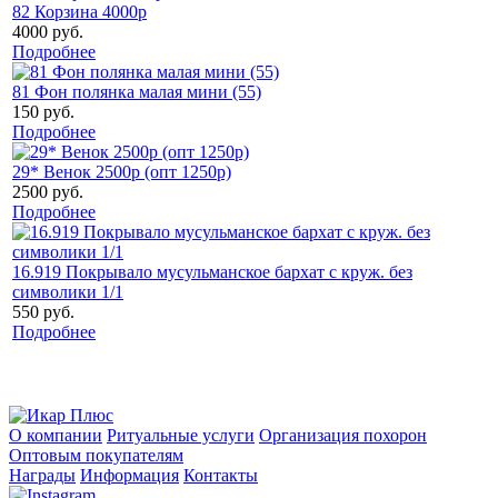
82 Корзина 4000р
4000 руб.
Подробнее
81 Фон полянка малая мини (55)
150 руб.
Подробнее
29* Венок 2500р (опт 1250р)
2500 руб.
Подробнее
16.919 Покрывало мусульманское бархат с круж. без
символики 1/1
550 руб.
Подробнее
О компании
Ритуальные услуги
Организация похорон
Оптовым покупателям
Награды
Информация
Контакты