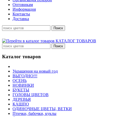
Оптовикам
Информация
Контакты
Доставка
КАТАЛОГ ТОВАРОВ
Каталог товаров
Украшения на новый год
ВЫГОДНО!!!
ОСЕНЬ
НОВИНКИ
БУКЕТЫ
ГОЛОВЫ ЦВЕТОВ
ДЕРЕВЬЯ
КАШПО
ОДИНОЧНЫЕ ЦВЕТЫ, ВЕТКИ
Птички, бабочки, куклы