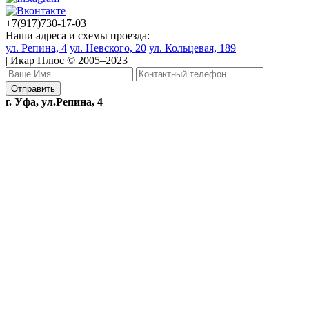
+7(917)730-17-03
Наши адреса и схемы проезда:
ул. Репина, 4
ул. Невского, 20
ул. Кольцевая, 189
| Икар Плюс © 2005–2023
г. Уфа, ул.Репина, 4