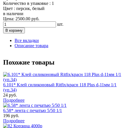
Количество в упаковке : 1
Цвет : персик, белый
в наличии
Цена: 2500.00 руб.
шт.
Все вкладки
Описание товара
Похожие товары
6.101* Клей силиконовый Ritfix/красн 118 Plus d-11мм 1/1
(уп.34)
24 руб.
Подробнее
6.58* лента с печатью 5/50 1/1
196 руб.
Подробнее