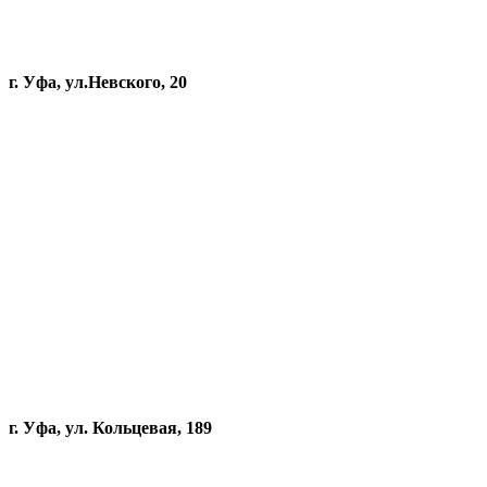
г. Уфа, ул.Невского, 20
г. Уфа, ул. Кольцевая, 189