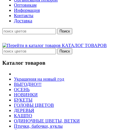
Оптовикам
Информация
Контакты
Доставка
КАТАЛОГ ТОВАРОВ
Каталог товаров
Украшения на новый год
ВЫГОДНО!!!
ОСЕНЬ
НОВИНКИ
БУКЕТЫ
ГОЛОВЫ ЦВЕТОВ
ДЕРЕВЬЯ
КАШПО
ОДИНОЧНЫЕ ЦВЕТЫ, ВЕТКИ
Птички, бабочки, куклы