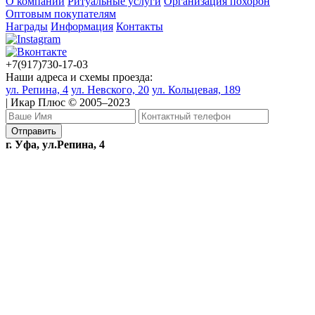
О компании
Ритуальные услуги
Организация похорон
Оптовым покупателям
Награды
Информация
Контакты
+7(917)730-17-03
Наши адреса и схемы проезда:
ул. Репина, 4
ул. Невского, 20
ул. Кольцевая, 189
| Икар Плюс © 2005–2023
г. Уфа, ул.Репина, 4