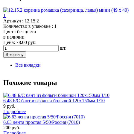
Артикул : 12.15.2
Количество в упаковке : 1
Цвет : без цвета
в наличии
Цена: 78.00 руб.
шт.
Все вкладки
Похожие товары
6.48 Б/С бант из фольги большой 120х150мм 1/10
9 руб.
Подробнее
6.63 лента простая 5/50/Россия (7010)
200 руб.
Подробнее