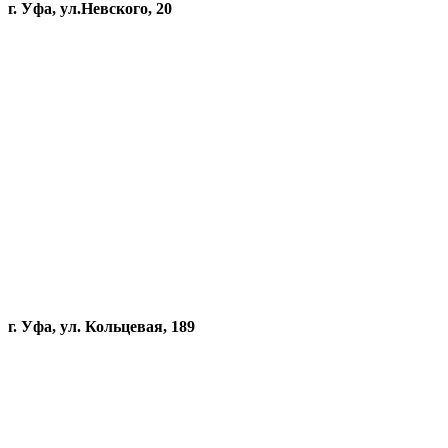
г. Уфа, ул.Невского, 20
г. Уфа, ул. Кольцевая, 189