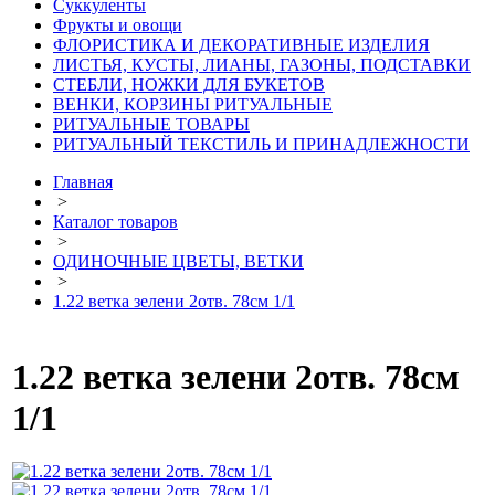
Суккуленты
Фрукты и овощи
ФЛОРИСТИКА И ДЕКОРАТИВНЫЕ ИЗДЕЛИЯ
ЛИСТЬЯ, КУСТЫ, ЛИАНЫ, ГАЗОНЫ, ПОДСТАВКИ
СТЕБЛИ, НОЖКИ ДЛЯ БУКЕТОВ
ВЕНКИ, КОРЗИНЫ РИТУАЛЬНЫЕ
РИТУАЛЬНЫЕ ТОВАРЫ
РИТУАЛЬНЫЙ ТЕКСТИЛЬ И ПРИНАДЛЕЖНОСТИ
Главная
>
Каталог товаров
>
ОДИНОЧНЫЕ ЦВЕТЫ, ВЕТКИ
>
1.22 ветка зелени 2отв. 78см 1/1
1.22 ветка зелени 2отв. 78см
1/1