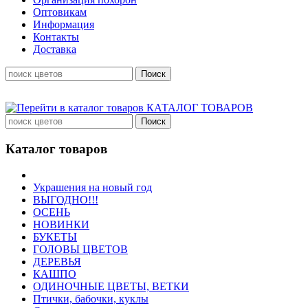
Оптовикам
Информация
Контакты
Доставка
КАТАЛОГ ТОВАРОВ
Каталог товаров
Украшения на новый год
ВЫГОДНО!!!
ОСЕНЬ
НОВИНКИ
БУКЕТЫ
ГОЛОВЫ ЦВЕТОВ
ДЕРЕВЬЯ
КАШПО
ОДИНОЧНЫЕ ЦВЕТЫ, ВЕТКИ
Птички, бабочки, куклы