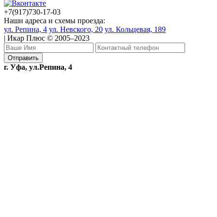
+7(917)730-17-03
Наши адреса и схемы проезда:
ул. Репина, 4
ул. Невского, 20
ул. Кольцевая, 189
| Икар Плюс © 2005–2023
г. Уфа, ул.Репина, 4