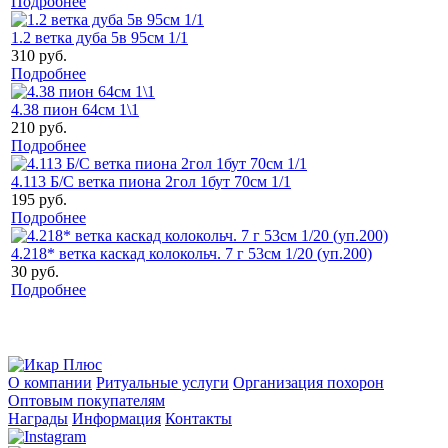
Подробнее
1.2 ветка дуба 5в 95см 1/1
310 руб.
Подробнее
4.38 пион 64см 1\1
210 руб.
Подробнее
4.113 Б/С ветка пиона 2гол 1бут 70см 1/1
195 руб.
Подробнее
4.218* ветка каскад колокольч. 7 г 53см 1/20 (уп.200)
30 руб.
Подробнее
О компании
Ритуальные услуги
Организация похорон
Оптовым покупателям
Награды
Информация
Контакты