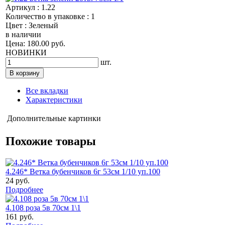
Артикул : 1.22
Количество в упаковке : 1
Цвет : Зеленый
в наличии
Цена: 180.00 руб.
НОВИНКИ
шт.
Все вкладки
Характеристики
Дополнительные картинки
Похожие товары
4.246* Ветка бубенчиков 6г 53см 1/10 уп.100
24 руб.
Подробнее
4.108 роза 5в 70см 1\1
161 руб.